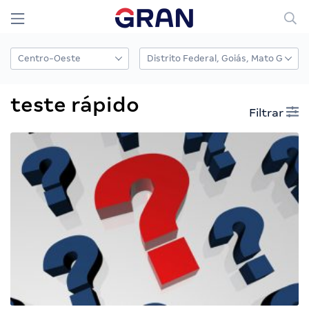
teste rápido
Filtrar