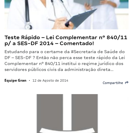
Teste Rápido – Lei Complementar nº 840/11
p/ a SES-DF 2014 – Comentado!
Estudando para o certame da #Secretaria de Saúde do
DF – SES-DF ? Então não perca esse teste rápido da Lei
Complementar nº 840/11 institui o regime jurídico dos
servidores públicos civis da administração direta…
Equipe Gran
•
12 de Agosto de 2014
Compartilhe