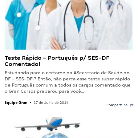
Teste Rápido – Português p/ SES-DF
Comentado!
Estudando para o certame da #Secretaria de Saúde do
DF – SES-DF ? Então, não perca esse teste super rápido
de Português comum a todos os cargos comentado que
o Gran Cursos preparou para você…
Equipe Gran
•
17 de Julho de 2014
Compartilhe