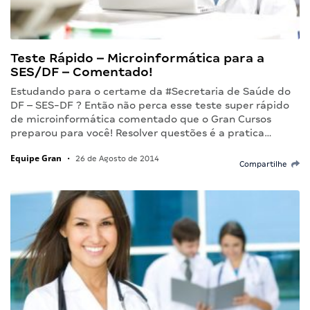
Teste Rápido – Microinformática para a
SES/DF – Comentado!
Estudando para o certame da #Secretaria de Saúde do
DF – SES-DF ? Então não perca esse teste super rápido
de microinformática comentado que o Gran Cursos
preparou para você! Resolver questões é a pratica…
Equipe Gran
•
26 de Agosto de 2014
Compartilhe