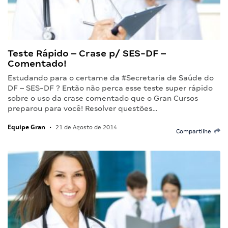
Teste Rápido – Crase p/ SES-DF –
Comentado!
Estudando para o certame da #Secretaria de Saúde do
DF – SES-DF ? Então não perca esse teste super rápido
sobre o uso da crase comentado que o Gran Cursos
preparou para você! Resolver questões…
Equipe Gran
•
21 de Agosto de 2014
Compartilhe