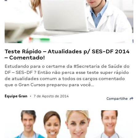
Teste Rápido – Atualidades p/ SES-DF 2014
– Comentado!
Estudando para o certame da #Secretaria de Saúde do
DF – SES-DF ? Então não perca esse teste super rápido
de atualidades comum a todos os cargos comentado
que o Gran Cursos preparou para você…
Equipe Gran
•
7 de Agosto de 2014
Compartilhe