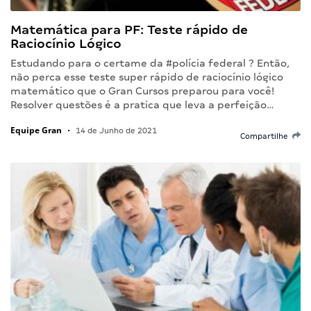
Matemática para PF: Teste rápido de
Raciocínio Lógico
Estudando para o certame da #polícia federal ? Então,
não perca esse teste super rápido de raciocínio lógico
matemático que o Gran Cursos preparou para você!
Resolver questões é a pratica que leva a perfeição…
Equipe Gran
•
14 de Junho de 2021
Compartilhe