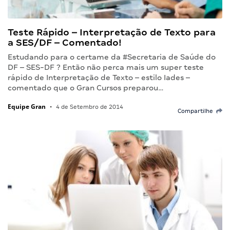
Teste Rápido – Interpretação de Texto para
a SES/DF – Comentado!
Estudando para o certame da #Secretaria de Saúde do
DF – SES-DF ? Então não perca mais um super teste
rápido de Interpretação de Texto – estilo Iades –
comentado que o Gran Cursos preparou…
Equipe Gran
•
4 de Setembro de 2014
Compartilhe