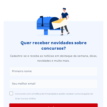
Quer receber novidades sobre
concursos?
Cadastre-se e receba as notícias em destaque da semana, dicas,
novidades e muito mais.
Concordo com a Política de Privacidade e aceito receber comunicações do
Gran Cursos Online.