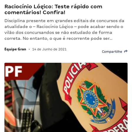
Raciocínio Lógico: Teste rápido com
comentários! Confira!
Disciplina presente em grandes editais de concursos da
atualidade o – Raciocínio Lógico – pode acabar sendo o
vilão dos concursandos se não estudado de forma
correta. No entanto, o que é recorrente pode ser…
Equipe Gran
•
14 de Junho de 2021
Compartilhe