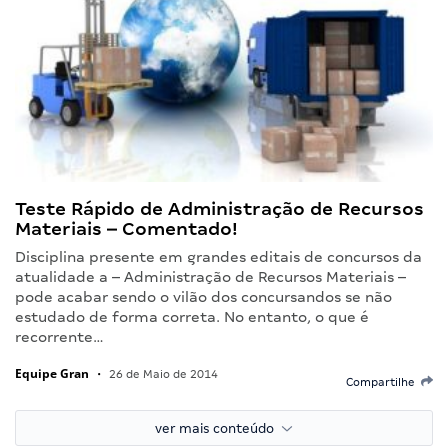
Teste Rápido de Administração de Recursos
Materiais – Comentado!
Disciplina presente em grandes editais de concursos da
atualidade a – Administração de Recursos Materiais –
pode acabar sendo o vilão dos concursandos se não
estudado de forma correta. No entanto, o que é
recorrente…
Equipe Gran
•
26 de Maio de 2014
Compartilhe
ver mais conteúdo