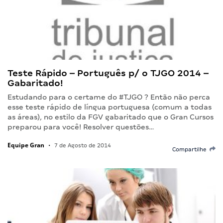
Teste Rápido – Português p/ o TJGO 2014 –
Gabaritado!
Estudando para o certame do #TJGO ? Então não perca
esse teste rápido de língua portuguesa (comum a todas
as áreas), no estilo da FGV gabaritado que o Gran Cursos
preparou para você! Resolver questões…
Equipe Gran
•
7 de Agosto de 2014
Compartilhe