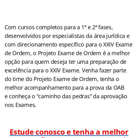
Com cursos completos para a 1ª e 2ª fases,
desenvolvidos por especialistas da área jurídica e
com direcionamento específico para o XXIV Exame
de Ordem, o Projeto Exame de Ordem é a melhor
opção para quem deseja ter uma preparação de
excelência para o XXIV Exame. Venha fazer parte
do time do Projeto Exame de Ordem, tenha o
melhor acompanhamento para a prova da OAB
e conheça o “caminho das pedras” da aprovação
nos Exames.
Estude conosco e tenha a melhor