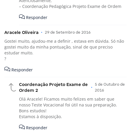
Atenciosamente,
– Coordenação Pedagógica Projeto Exame de Ordem
Responder
Aracele Oliveira
•
29 de Setembro de 2016
Gostei muito, ajudou-me a definir , estava em dúvida. Só não
gostei muito da minha pontuação, sinal de que preciso
estudar muito.
?
Responder
Coordenação Projeto Exame de
5 de Outubro de
•
Ordem 2
2016
Olá Aracele! Ficamos muito felizes em saber que
nosso Teste Vocacional foi útil na sua preparação.
Bons estudos!
Estamos à disposição.
Responder