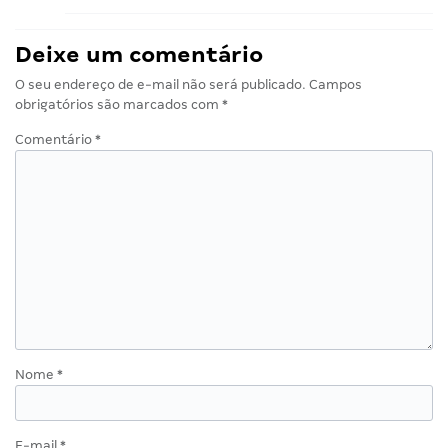
Deixe um comentário
O seu endereço de e-mail não será publicado.
Campos
obrigatórios são marcados com
*
Comentário
*
Nome
*
E-mail
*