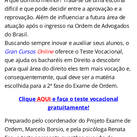
difícil e que pode decidir entre a aprovação e a
reprovação. Além de influenciar a futura área de
atuação após o ingresso na Ordem de Advogados
do Brasil.
Buscando sempre inovar e auxiliar seus alunos, o
Gran Cursos
Online
oferece o Teste Vocacional,
que ajuda os bacharéis em Direito a descobrir
para qual área do direito eles tem mais vocação e,
consequentemente, qual deve ser a matéria
escolhida para a 2ª fase do Exame de Ordem.
Clique
AQUI
e faça o teste vocacional
gratuitamente!
Preparado pelo coordenador do Projeto Exame de
Ordem, Marcelo Borsio, e pela psicóloga Renata