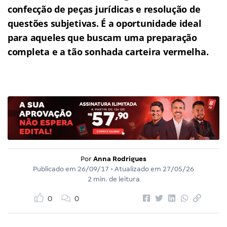
confecção de peças jurídicas e resolução de
questões subjetivas.
É a oportunidade ideal
para aqueles que buscam uma preparação
completa e a tão sonhada carteira vermelha.
Por
Anna Rodrigues
Publicado em
26/09/17
• Atualizado em
27/05/26
2 min. de leitura
0
0