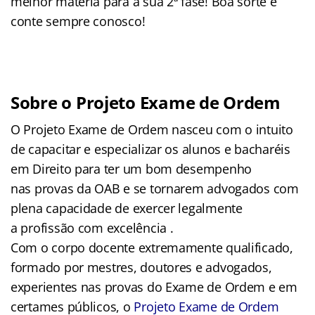
melhor matéria para a sua 2ª fase! Boa sorte e
conte sempre conosco!
Sobre o Projeto Exame de Ordem
O Projeto Exame de Ordem nasceu com o intuito
de capacitar e especializar os alunos e bacharéis
em Direito para ter um bom desempenho
nas provas da OAB e se tornarem advogados com
plena capacidade de exercer legalmente
a profissão com excelência .
Com o corpo docente extremamente qualificado,
formado por mestres, doutores e advogados,
experientes nas provas do Exame de Ordem e em
certames públicos, o
Projeto Exame de Ordem