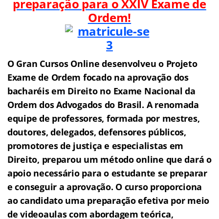
preparação para o XXIV
Exame de
Ordem!
O Gran Cursos Online desenvolveu o Projeto
Exame de Ordem f
o
cado na aprovação dos
bacharéis em Direito no Exame Nacional da
Ordem dos Advogados do Brasil.
A renomada
equipe de professores, formada por mestres,
doutores, delegados, defensores públicos,
promotores de justiça e especialistas em
Direito, preparou um método online que dará o
apoio necessário para o estudante se preparar
e conseguir a aprovação.
O curso proporciona
ao candidato uma preparação efetiva por meio
de videoaulas com abordagem teórica,