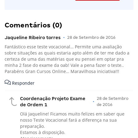
Comentários (0)
Jaqueline Ribeiro torres
•
28 de Setembro de 2016
Fantástico esse teste vocacional… Permite uma avaliação
sobre situações as quais estaria apto além de ter me dado a
certeza de uma das matérias que eu pensei em optar pra
minha 2 fase do exame da oab! Vale a pena fazer o teste..
Parabéns Gran Cursos Online… Maravilhosa iniciativa!!!
Responder
Coordenação Projeto Exame
28 de Setembro
•
de Ordem 1
de 2016
Olá Jaqueline! Ficamos muito felizes em saber que
nosso Teste Vocacional fará a diferença na sua
preparação.
Estamos à disposição.