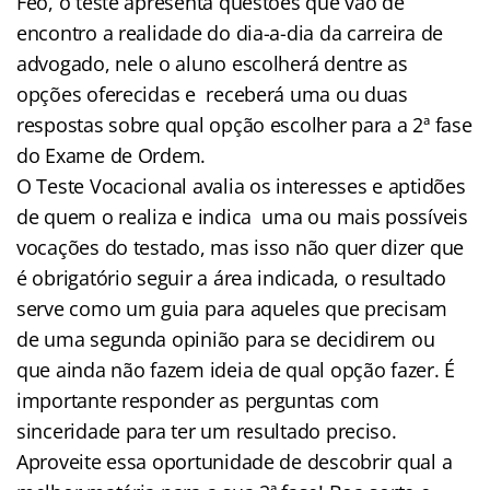
Feo, o teste apresenta questões que vão de
encontro a realidade do dia-a-dia da carreira de
advogado, nele o aluno escolherá dentre as
opções oferecidas e receberá uma ou duas
respostas sobre qual opção escolher para a 2ª fase
do Exame de Ordem.
O Teste Vocacional avalia os interesses e aptidões
de quem o realiza e indica uma ou mais possíveis
vocações do testado, mas isso não quer dizer que
é obrigatório seguir a área indicada, o resultado
serve como um guia para aqueles que precisam
de uma segunda opinião para se decidirem ou
que ainda não fazem ideia de qual opção fazer. É
importante responder as perguntas com
sinceridade para ter um resultado preciso.
Aproveite essa oportunidade de descobrir qual a