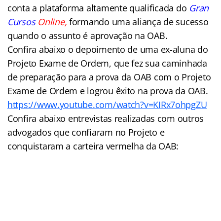
conta a plataforma altamente qualificada do
Gran
Cursos
Online,
formando uma aliança de sucesso
quando o assunto é aprovação na OAB.
Confira abaixo o depoimento de uma ex-aluna do
Projeto Exame de Ordem, que fez sua caminhada
de preparação para a prova da OAB com o Projeto
Exame de Ordem e logrou êxito na prova da OAB.
https://www.youtube.com/watch?v=KIRx7ohpgZU
Confira abaixo entrevistas realizadas com outros
advogados que confiaram no Projeto e
conquistaram a carteira vermelha da OAB: