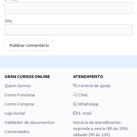
Site
GRAN CURSOS ONLINE
ATENDIMENTO
Quem Somos
Central de ajuda
Como Funciona
Chat
Como Comprar
WhatsApp
Loja Social
E-mail
Validador de documentos
Horário de atendimento:
segunda a sexta (8h às 20h),
Conveniados
sábado (9h às 13h).