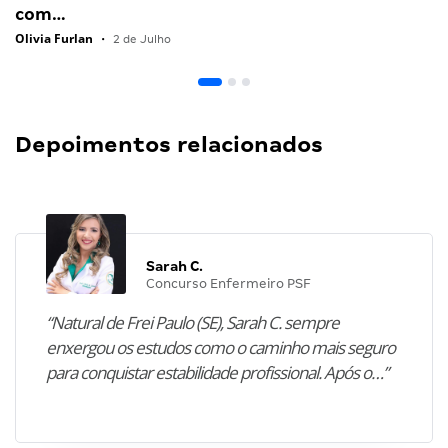
com…
Olivia Furlan
•
2 de Julho
Depoimentos relacionados
Sarah C.
Concurso Enfermeiro PSF
“Natural de Frei Paulo (SE), Sarah C. sempre
enxergou os estudos como o caminho mais seguro
para conquistar estabilidade profissional. Após o…”