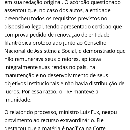
em sua redação original. O acórdão questionado
assentou que, no caso dos autos, a entidade
preencheu todos os requisitos previstos no
dispositivo legal, tendo apresentado certidão que
comprova pedido de renovação de entidade
filantrópica protocolado junto ao Conselho
Nacional de Assistência Social, e demonstrado que
não remunerava seus diretores, aplicava
integralmente suas rendas no país, na
manutenção e no desenvolvimento de seus
objetivos institucionais e não havia distribuição de
lucros. Por essa razão, o TRF manteve a
imunidade.
O relator do processo, ministro Luiz Fux, negou
provimento ao recurso extraordinário. Ele
destacou que a matéria é pacífica na Corte,