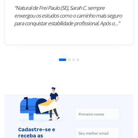
“Natural de Frei Paulo (SE), Sarah C. sempre
enxergou os estudos como o caminho mais seguro
para conquistar estabilidade profissional. Após o…”
Cadastre-se e
receba as