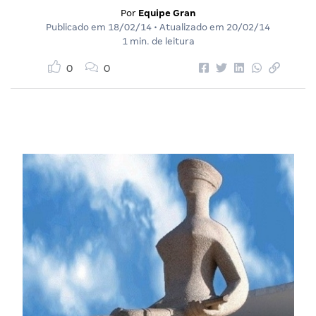
Por
Equipe Gran
Publicado em
18/02/14
• Atualizado em
20/02/14
1 min. de leitura
0
0