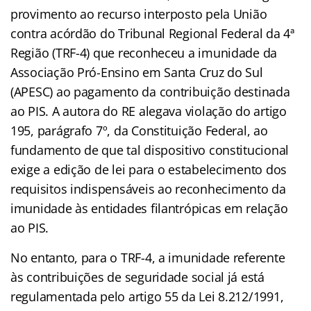
provimento ao recurso interposto pela União
contra acórdão do Tribunal Regional Federal da 4ª
Região (TRF-4) que reconheceu a imunidade da
Associação Pró-Ensino em Santa Cruz do Sul
(APESC) ao pagamento da contribuição destinada
ao PIS. A autora do RE alegava violação do artigo
195, parágrafo 7º, da Constituição Federal, ao
fundamento de que tal dispositivo constitucional
exige a edição de lei para o estabelecimento dos
requisitos indispensáveis ao reconhecimento da
imunidade às entidades filantrópicas em relação
ao PIS.
No entanto, para o TRF-4, a imunidade referente
às contribuições de seguridade social já está
regulamentada pelo artigo 55 da Lei 8.212/1991,