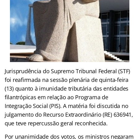
Jurisprudência do Supremo Tribunal Federal (STF)
foi reafirmada na sessão plenária de quinta-feira
(13) quanto à imunidade tributária das entidades
filantrópicas em relação ao Programa de
Integração Social (PIS). A matéria foi discutida no
julgamento do Recurso Extraordinário (RE) 636941,
que teve repercussão geral reconhecida.
Por unanimidade dos votos, os ministros negaram