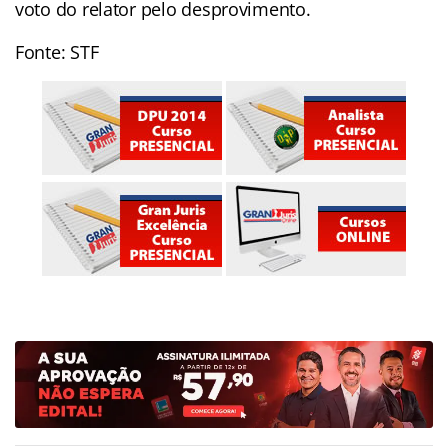
voto do relator pelo desprovimento.
Fonte: STF