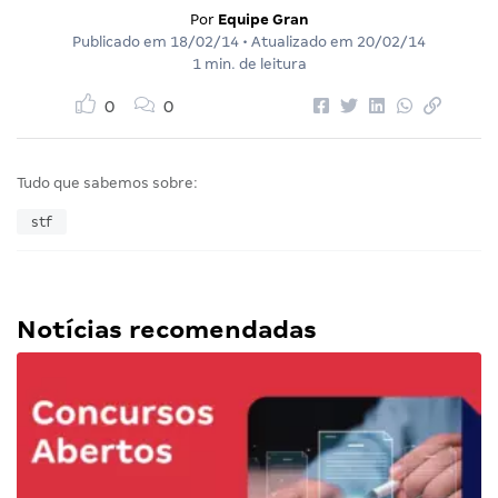
Por
Equipe Gran
Publicado em
18/02/14
• Atualizado em
20/02/14
1 min. de leitura
0
0
Tudo que sabemos sobre:
stf
Notícias recomendadas