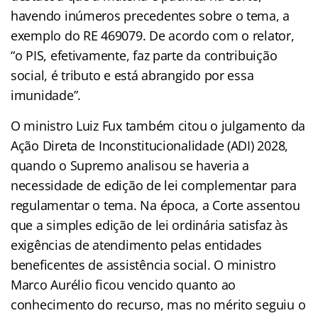
havendo inúmeros precedentes sobre o tema, a
exemplo do RE 469079. De acordo com o relator,
“o PIS, efetivamente, faz parte da contribuição
social, é tributo e está abrangido por essa
imunidade”.
O ministro Luiz Fux também citou o julgamento da
Ação Direta de Inconstitucionalidade (ADI) 2028,
quando o Supremo analisou se haveria a
necessidade de edição de lei complementar para
regulamentar o tema. Na época, a Corte assentou
que a simples edição de lei ordinária satisfaz às
exigências de atendimento pelas entidades
beneficentes de assistência social. O ministro
Marco Aurélio ficou vencido quanto ao
conhecimento do recurso, mas no mérito seguiu o