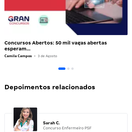
Concursos Abertos: 50 mil vagas abertas
esperam…
Camila Campos
•
3 de Agosto
Depoimentos relacionados
Sarah C.
Concurso Enfermeiro PSF