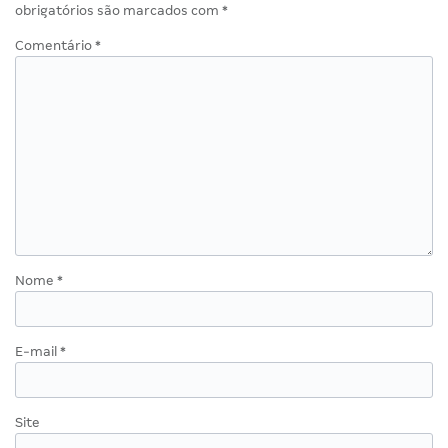
obrigatórios são marcados com
*
Comentário
*
Nome
*
E-mail
*
Site