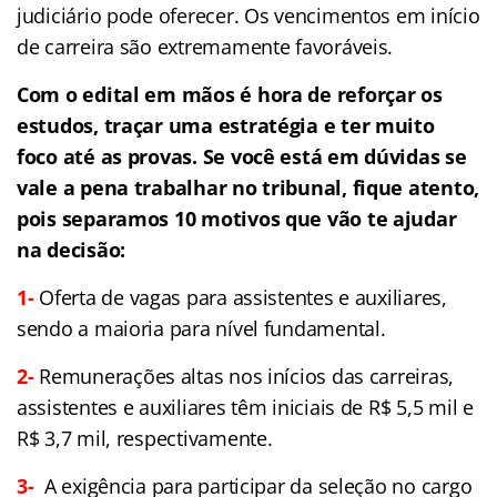
judiciário pode oferecer. Os vencimentos em início
de carreira são extremamente favoráveis.
Com o edital em mãos é hora de reforçar os
estudos, traçar uma estratégia e ter muito
foco até as provas. Se você está em dúvidas se
vale a pena trabalhar no tribunal, fique atento,
pois
separamos 10 motivos que vão te ajudar
na decisão:
1-
Oferta de vagas para assistentes e auxiliares,
sendo a maioria para nível fundamental.
2-
Remunerações altas nos inícios das carreiras,
assistentes e auxiliares têm iniciais de R$ 5,5 mil e
R$ 3,7 mil, respectivamente.
3-
A exigência para participar da seleção no cargo