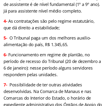
de assistente é de nível fundamental (1º a 9º ano).
Já para assistente nível médio completo.
4-
As contratações são pelo regime estatutário,
que dá direito a estabilidade;
5-
O Tribunal paga um dos melhores auxilio-
alimentação do país,
R$ 1.345,65.
6-
Funcionamento em regime de plantão, no
período de recesso do Tribunal (20 de dezembro a
6 de janeiro): nesse período alguns servidores
respondem pelas unidades.
7-
Possibilidade de ter outras atividades
desenvolvidas. Na Comarca de Manaus e nas
Comarcas do Interior do Estado, o horário de
expediente administrativo dos Órgãos de Apoio do