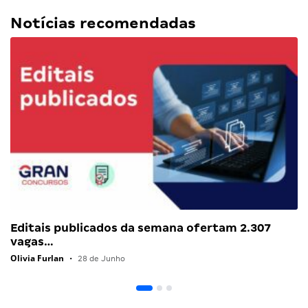
Notícias recomendadas
Editais publicados da semana ofertam 2.307
vagas…
Olivia Furlan
•
28 de Junho