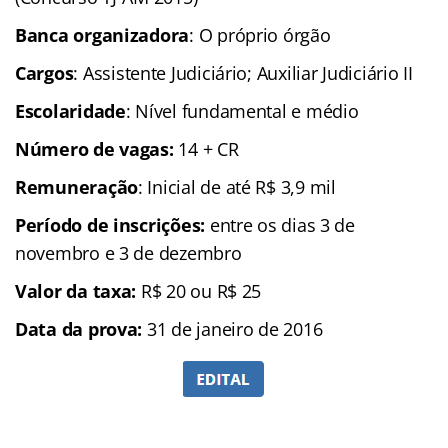
Banca organizadora
: O próprio órgão
Cargos
: Assistente Judiciário; Auxiliar Judiciário II
Escolaridade
: Nível fundamental e médio
Número de vagas:
14 + CR
Remuneração
: Inicial de até R$ 3,9 mil
Período de inscrições:
entre os dias 3 de
novembro e 3 de dezembro
Valor da taxa:
R$ 20 ou R$ 25
Data da prova:
31 de janeiro de 2016