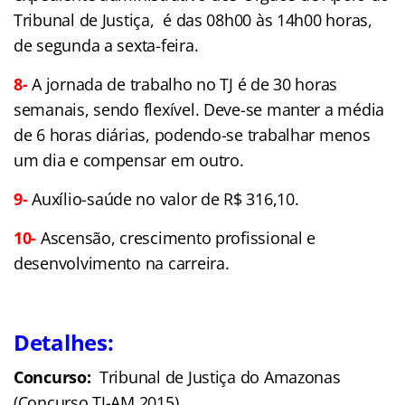
Tribunal de Justiça, é das 08h00 às 14h00 horas,
de segunda a sexta-feira.
8-
A jornada de trabalho no TJ é de 30 horas
semanais, sendo flexível. Deve-se manter a média
de 6 horas diárias, podendo-se trabalhar menos
um dia e compensar em outro.
9-
Auxílio-saúde no valor de R$ 316,10.
10-
Ascensão, crescimento profissional e
desenvolvimento na carreira.
Detalhes:
Concurso:
Tribunal de Justiça do Amazonas
(Concurso TJ-AM 2015)