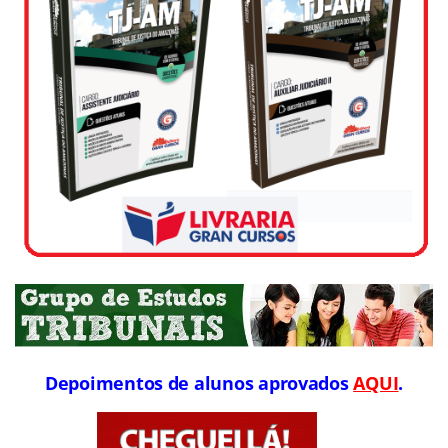
Depoimentos de alunos aprovados
AQUI
.