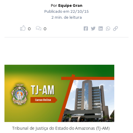
Por
Equipe Gran
Publicado em
22/10/15
2 min. de leitura
0
0
Tribunal de Justiça do Estado do Amazonas (TJ-AM)