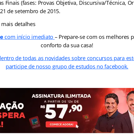
 Finais (fases: Provas Objetiva, Discursiva/Técnica, Ora
 21 de setembro de 2015.
 mais detalhes
ne
com início imediato
– Prepare-se com os melhores p
conforto da sua casa!
dentro de todas as novidades sobre concursos para est
participe de nosso grupo de estudos no facebook.