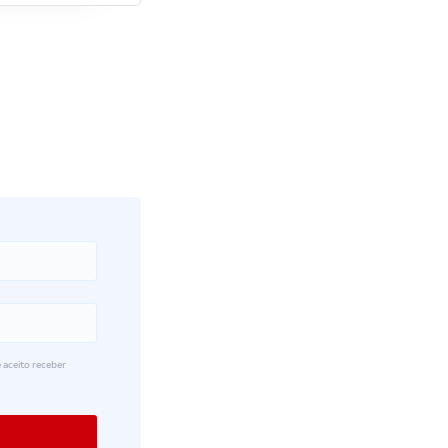
 aceito receber