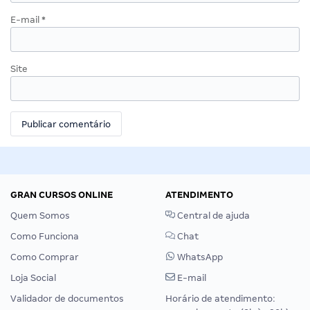
E-mail
*
Site
GRAN CURSOS ONLINE
ATENDIMENTO
Quem Somos
Central de ajuda
Como Funciona
Chat
Como Comprar
WhatsApp
Loja Social
E-mail
Validador de documentos
Horário de atendimento: