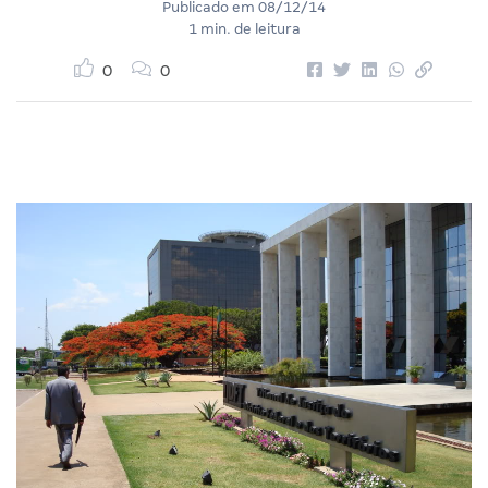
Publicado em
08/12/14
1 min. de leitura
0
0