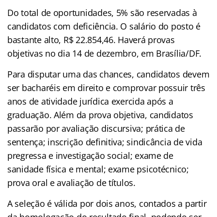
Do total de oportunidades, 5% são reservadas à
candidatos com deficiência. O salário do posto é
bastante alto, R$ 22.854,46. Haverá provas
objetivas no dia 14 de dezembro, em Brasília/DF.
Para disputar uma das chances, candidatos devem
ser bacharéis em direito e comprovar possuir três
anos de atividade jurídica exercida após a
graduação. Além da prova objetiva, candidatos
passarão por avaliação discursiva; prática de
sentença; inscrição definitiva; sindicância de vida
pregressa e investigação social; exame de
sanidade física e mental; exame psicotécnico;
prova oral e avaliação de títulos.
A seleção é válida por dois anos, contados a partir