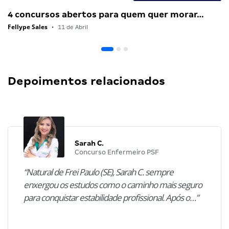
4 concursos abertos para quem quer morar…
Fellype Sales
•
11 de Abril
Depoimentos relacionados
Sarah C.
Concurso Enfermeiro PSF
“Natural de Frei Paulo (SE), Sarah C. sempre
enxergou os estudos como o caminho mais seguro
para conquistar estabilidade profissional. Após o…”