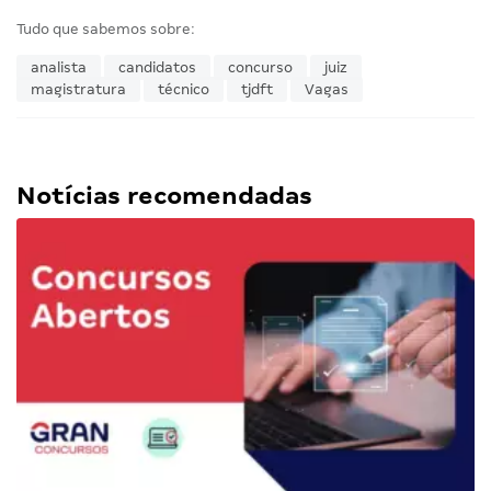
Tudo que sabemos sobre:
analista
candidatos
concurso
juiz
magistratura
técnico
tjdft
Vagas
Notícias recomendadas