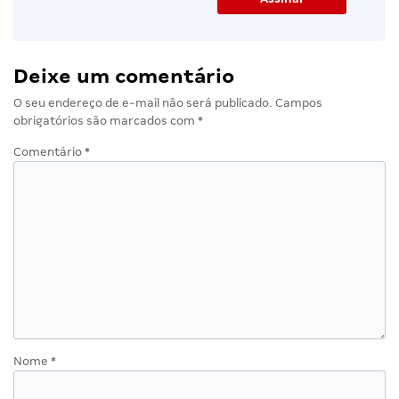
Deixe um comentário
O seu endereço de e-mail não será publicado.
Campos
obrigatórios são marcados com
*
Comentário
*
Nome
*