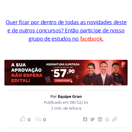
Quer ficar por dentro de todas as novidades deste
e de outros concursos? Então participe de nosso
grupo de estudos no
facebook
.
Por
Equipe Gran
Publicado em
08/12/14
1 min. de leitura
0
0