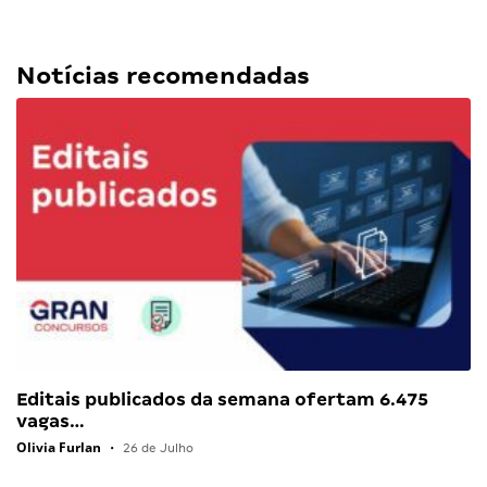
Notícias recomendadas
Editais publicados da semana ofertam 6.475
vagas…
Olivia Furlan
•
26 de Julho