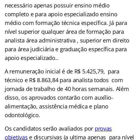
necessário apenas possuir ensino médio
completo e para apoio especializado ensino
médio com formação técnica específica. Já para
nível superior qualquer área de formação para
analista área administrativa , superior em direito
para área judiciária e graduação específica para
apoio especializado..
A remuneração inicial é de R$ 5.425,79, para
técnico e R$ 8.863,84 para analista todos com
jornada de trabalho de 40 horas semanais. Além
disso, os aprovados contarão com auxílio-
alimentação, assistência médica e plano
odontológico.
Os candidatos serão avaliados por
provas
objetivas
e discursivas (a ultima apenas para nível