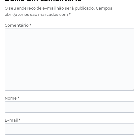
O seu endereço de e-mail não será publicado.
Campos
obrigatórios são marcados com
*
Comentário
*
Nome
*
E-mail
*