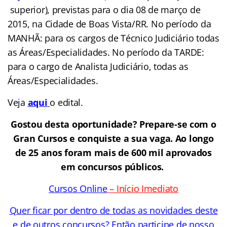
superior), previstas para o dia 08 de março de
2015, na Cidade de Boas Vista/RR. No período da
MANHÃ: para os cargos de Técnico Judiciário todas
as Áreas/Especialidades. No período da TARDE:
para o cargo de Analista Judiciário, todas as
Áreas/Especialidades.
Veja
aqui
o edital.
Gostou desta oportunidade? Prepare-se com o
Gran Cursos e conquiste a sua vaga. Ao longo
de 25 anos foram mais de 600 mil aprovados
em concursos públicos.
Cursos Online
– Início Imediato
Quer ficar por dentro de todas as novidades deste
e de outros concursos? Então participe de nosso