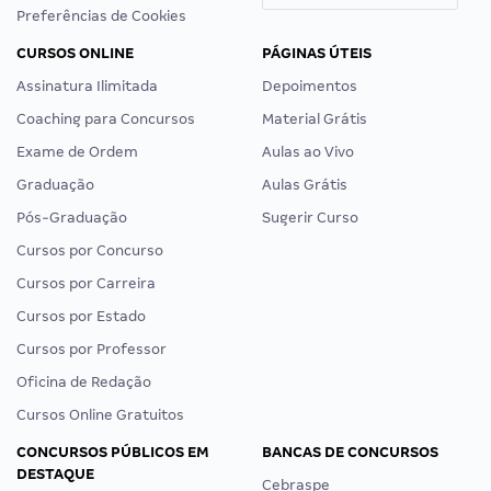
Preferências de Cookies
CURSOS ONLINE
PÁGINAS ÚTEIS
Assinatura Ilimitada
Depoimentos
Coaching para Concursos
Material Grátis
Exame de Ordem
Aulas ao Vivo
Graduação
Aulas Grátis
Pós-Graduação
Sugerir Curso
Cursos por Concurso
Cursos por Carreira
Cursos por Estado
Cursos por Professor
Oficina de Redação
Cursos Online Gratuitos
CONCURSOS PÚBLICOS EM
BANCAS DE CONCURSOS
DESTAQUE
Cebraspe