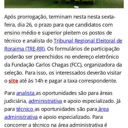
Após prorrogação, terminam nesta nesta sexta-
feira, dia 26, o prazo para que candidatos com
ensino médio e superior pleitem os postos de
técnico e analista do
Tribunal Regional Eleitoral de
Roraima (TRE-RR)
. Os formulários de participação
poderão ser preenchidos no endereço eletrônico
da Fundação Carlos Chagas (FCC), organizadora da
seleção. Para isso, os interessados deverão visitar
o
site
até às 14h e pagar a taxa correspondente.
Para
analista
as oportunidades são para áreas
judiciária,
administrativa
e apoio especializado. Já
para
técnico
as oportunidades são para
área
administrativa
e apoio especializado. Para
concorrer a técnico na área administrativa é