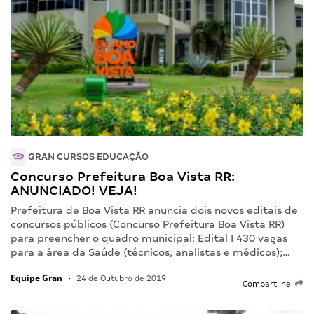
GRAN CURSOS EDUCAÇÃO
Concurso Prefeitura Boa Vista RR:
ANUNCIADO! VEJA!
Prefeitura de Boa Vista RR anuncia dois novos editais de
concursos públicos (Concurso Prefeitura Boa Vista RR)
para preencher o quadro municipal: Edital I 430 vagas
para a área da Saúde (técnicos, analistas e médicos);…
Equipe Gran
•
24 de Outubro de 2019
Compartilhe