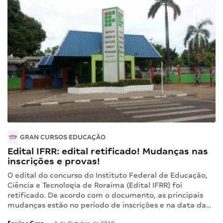
GRAN CURSOS EDUCAÇÃO
Edital IFRR: edital retificado! Mudanças nas
inscrições e provas!
O edital do concurso do Instituto Federal de Educação,
Ciência e Tecnologia de Roraima (Edital IFRR) foi
retificado. De acordo com o documento, as principais
mudanças estão no período de inscrições e na data da…