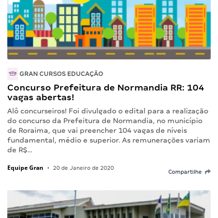
GRAN CURSOS EDUCAÇÃO
Concurso Prefeitura de Normandia RR: 104
vagas abertas!
Alô concurseiros! Foi divulgado o edital para a realização
do concurso da Prefeitura de Normandia, no município
de Roraima, que vai preencher 104 vagas de níveis
fundamental, médio e superior. As remunerações variam
de R$…
Equipe Gran
•
20 de Janeiro de 2020
Compartilhe