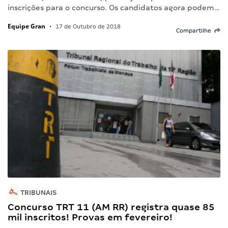
inscrições para o concurso. Os candidatos agora podem…
Equipe Gran
•
17 de Outubro de 2018
Compartilhe
TRIBUNAIS
Concurso TRT 11 (AM RR) registra quase 85
mil inscritos! Provas em fevereiro!