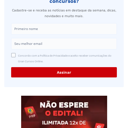
concursos?
Cadastre-se e receba as notícias em destaque da semana, dicas,
novidades e muito mais.
Concordo com a Política de Privacidade e aceito receber comunicações do
Gran Cursos Online.