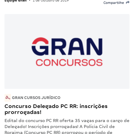
Equipe Gran
•
1 de Outubro de 2019
Compartilhe
GRAN CURSOS JURÍDICO
Concurso Delegado PC RR: inscrições
prorrogadas!
Edital do concurso PC RR oferta 35 vagas para o cargo de
Delegado! Inscrições prorrogadas! A Polícia Civil de
Roraima (Concurso PC RR) prorrogou o período de