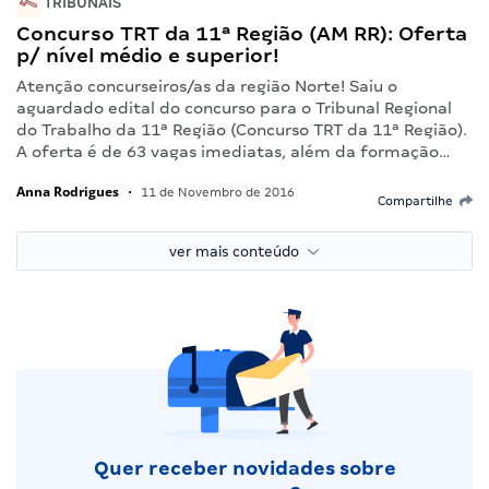
TRIBUNAIS
Concurso TRT da 11ª Região (AM RR): Oferta
p/ nível médio e superior!
Atenção concurseiros/as da região Norte! Saiu o
aguardado edital do concurso para o Tribunal Regional
do Trabalho da 11ª Região (Concurso TRT da 11ª Região).
A oferta é de 63 vagas imediatas, além da formação…
Anna Rodrigues
•
11 de Novembro de 2016
Compartilhe
ver mais conteúdo
Quer receber novidades sobre