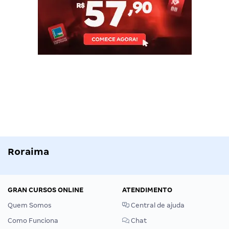
Roraima
GRAN CURSOS ONLINE
ATENDIMENTO
Quem Somos
Central de ajuda
Como Funciona
Chat