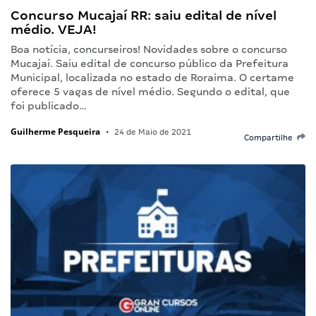
Concurso Mucajaí RR: saiu edital de nível
médio. VEJA!
Boa notícia, concurseiros! Novidades sobre o concurso
Mucajaí. Saiu edital de concurso público da Prefeitura
Municipal, localizada no estado de Roraima. O certame
oferece 5 vagas de nível médio. Segundo o edital, que
foi publicado…
Guilherme Pesqueira
•
24 de Maio de 2021
Compartilhe