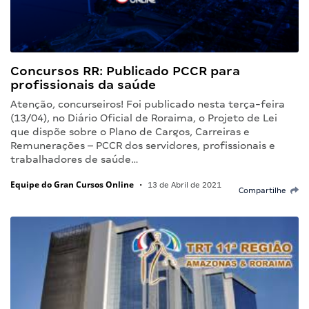
Concursos RR: Publicado PCCR para
profissionais da saúde
Atenção, concurseiros! Foi publicado nesta terça-feira
(13/04), no Diário Oficial de Roraima, o Projeto de Lei
que dispõe sobre o Plano de Cargos, Carreiras e
Remunerações – PCCR dos servidores, profissionais e
trabalhadores de saúde…
Equipe do Gran Cursos Online
•
13 de Abril de 2021
Compartilhe