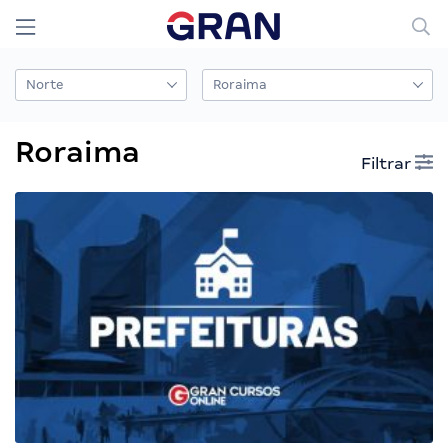
Roraima
Filtrar