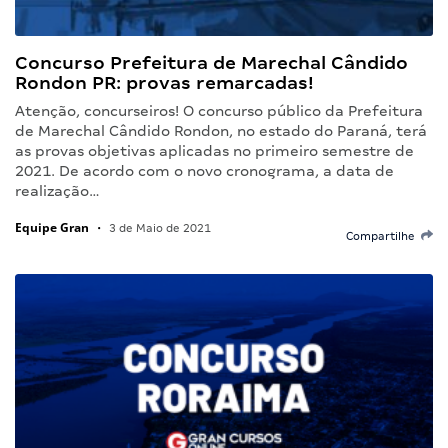
Concurso Prefeitura de Marechal Cândido
Rondon PR: provas remarcadas!
Atenção, concurseiros! O concurso público da Prefeitura
de Marechal Cândido Rondon, no estado do Paraná, terá
as provas objetivas aplicadas no primeiro semestre de
2021. De acordo com o novo cronograma, a data de
realização…
Equipe Gran
•
3 de Maio de 2021
Compartilhe