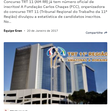
Concurso TRT 11 (AM RR) já tem número oficial de
inscritos! A Fundação Carlos Chagas (FCC), organizadora
do concurso TRT 11 (Tribunal Regional do Trabalho da 11ª
Região) divulgou a estatística de candidatos inscritos.
No…
Equipe Gran
•
20 de Janeiro de 2017
Compartilhe