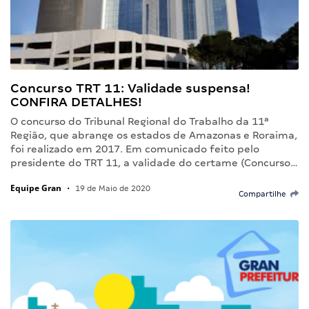
Concurso TRT 11: Validade suspensa!
CONFIRA DETALHES!
O concurso do Tribunal Regional do Trabalho da 11ª
Região, que abrange os estados de Amazonas e Roraima,
foi realizado em 2017. Em comunicado feito pelo
presidente do TRT 11, a validade do certame (Concurso…
Equipe Gran
•
19 de Maio de 2020
Compartilhe