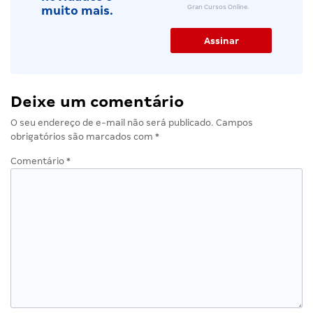
Gran Cursos Online.
muito mais.
Deixe um comentário
O seu endereço de e-mail não será publicado.
Campos
obrigatórios são marcados com
*
Comentário
*