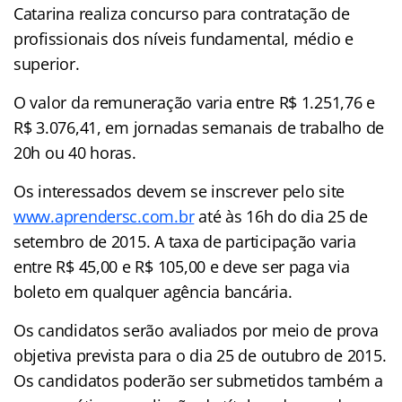
Catarina realiza concurso para contratação de
profissionais dos níveis fundamental, médio e
superior.
O valor da remuneração varia entre R$ 1.251,76 e
R$ 3.076,41, em jornadas semanais de trabalho de
20h ou 40 horas.
Os interessados devem se inscrever pelo site
www.aprendersc.com.br
até às 16h do dia 25 de
setembro de 2015. A taxa de participação varia
entre R$ 45,00 e R$ 105,00 e deve ser paga via
boleto em qualquer agência bancária.
Os candidatos serão avaliados por meio de prova
objetiva prevista para o dia 25 de outubro de 2015.
Os candidatos poderão ser submetidos também a