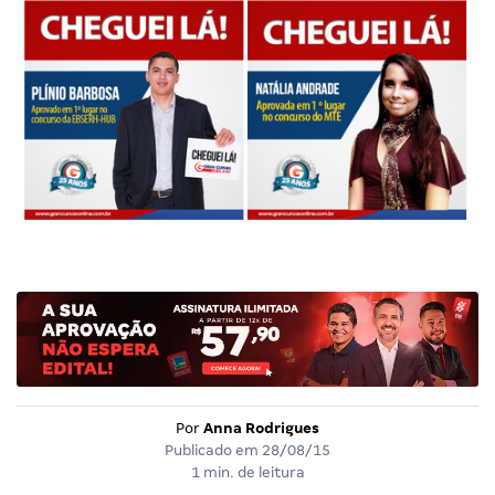
Por
Anna Rodrigues
Publicado em
28/08/15
1 min. de leitura