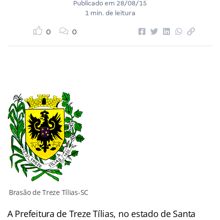
Publicado em
28/08/15
1 min. de leitura
0
0
Brasão de Treze Tílias-SC
A Prefeitura de Treze Tílias, no estado de Santa