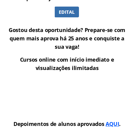
Gostou desta oportunidade? Prepare-se com
quem mais aprova há 25 anos e conquiste a
sua vaga!
Cursos online com início imediato e
visualizações ilimitadas
Depoimentos de alunos aprovados
AQUI
.