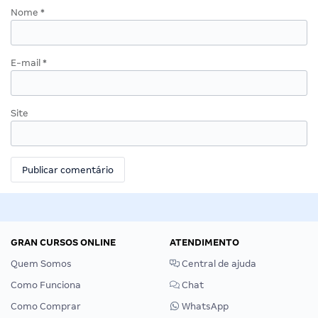
Nome
*
E-mail
*
Site
GRAN CURSOS ONLINE
ATENDIMENTO
Quem Somos
Central de ajuda
Como Funciona
Chat
Como Comprar
WhatsApp