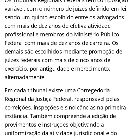
variável, com o número de juízes definido em lei,
sendo um quinto escolhido entre os advogados
com mais de dez anos de efetiva atividade
profissional e membros do Ministério Público
Federal com mais de dez anos de carreira. Os
demais são escolhidos mediante promoção de
juízes federais com mais de cinco anos de
exercício, por antiguidade e merecimento,
alternadamente.
Em cada tribunal existe uma Corregedoria-
Regional da Justiça Federal, responsável pelas
correições, inspeções e sindicâncias na primeira
instância. Também compreende a edição de
provimentos e instruções objetivando a
uniformização da atividade jurisdicional e do