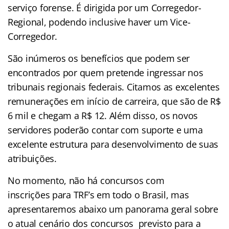
serviço forense. É dirigida por um Corregedor-
Regional, podendo inclusive haver um Vice-
Corregedor.
São inúmeros os benefícios que podem ser
encontrados por quem pretende ingressar nos
tribunais regionais federais. Citamos as excelentes
remunerações em início de carreira, que são de R$
6 mil e chegam a R$ 12. Além disso, os novos
servidores poderão contar com suporte e uma
excelente estrutura para desenvolvimento de suas
atribuições.
No momento, não há concursos com
inscrições para TRF’s em todo o Brasil, mas
apresentaremos abaixo um panorama geral sobre
o atual cenário dos concursos previsto para a