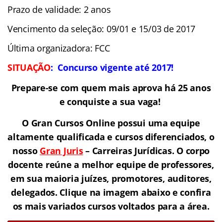
Prazo de validade: 2 anos
Vencimento da seleção: 09/01 e 15/03 de 2017
Última organizadora: FCC
SITUAÇÃO
:
Concurso vigente até 2017!
Prepare-se com quem mais aprova há 25 anos
e conquiste a sua vaga!
O Gran Cursos Online possui uma equipe
altamente qualificada e cursos diferenciados, o
nosso
Gran Juris
–
Carreiras Jurídicas.
O corpo
docente reúne a melhor equipe de professores
,
em sua maioria juízes, promotores, auditores,
delegados. Clique na imagem abaixo e confira
os mais variados cursos voltados para a área.