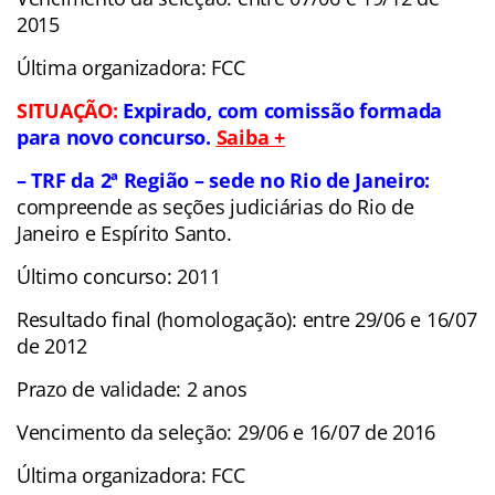
2015
Última organizadora: FCC
SITUAÇÃO:
Expirado, com comissão formada
para novo concurso.
Saiba +
– TRF da 2ª Região – sede no Rio de Janeiro:
compreende as seções judiciárias do Rio de
Janeiro e Espírito Santo.
Último concurso: 2011
Resultado final (homologação): entre 29/06 e 16/07
de 2012
Prazo de validade: 2 anos
Vencimento da seleção: 29/06 e 16/07 de 2016
Última organizadora: FCC