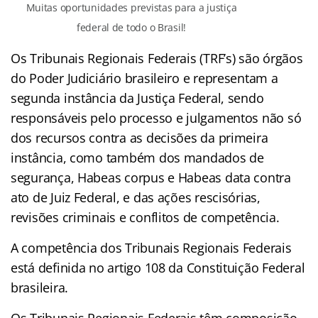
Muitas oportunidades previstas para a justiça
federal de todo o Brasil!
Os Tribunais Regionais Federais (TRF’s) são órgãos
do Poder Judiciário brasileiro e representam a
segunda instância da Justiça Federal, sendo
responsáveis pelo processo e julgamentos não só
dos recursos contra as decisões da primeira
instância, como também dos mandados de
segurança, Habeas corpus e Habeas data contra
ato de Juiz Federal, e das ações rescisórias,
revisões criminais e conflitos de competência.
A competência dos Tribunais Regionais Federais
está definida no artigo 108 da Constituição Federal
brasileira.
Os Tribunais Regionais Federais têm composição