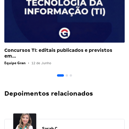
Concursos TI: editais publicados e previstos
em…
Equipe Gran
•
12 de Junho
Depoimentos relacionados
Sarah C.