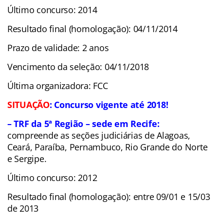
Último concurso: 2014
Resultado final (homologação): 04/11/2014
Prazo de validade: 2 anos
Vencimento da seleção: 04/11/2018
Última organizadora: FCC
SITUAÇÃO
: Concurso vigente até 2018!
– TRF da 5ª Região – sede em Recife:
compreende as seções judiciárias de Alagoas,
Ceará, Paraíba, Pernambuco, Rio Grande do Norte
e Sergipe.
Último concurso: 2012
Resultado final (homologação): entre 09/01 e 15/03
de 2013