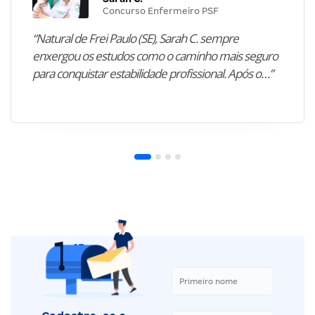
Concurso Enfermeiro PSF
“Natural de Frei Paulo (SE), Sarah C. sempre
enxergou os estudos como o caminho mais seguro
para conquistar estabilidade profissional. Após o…”