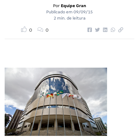
Por
Equipe Gran
Publicado em
09/09/15
2 min. de leitura
0
0