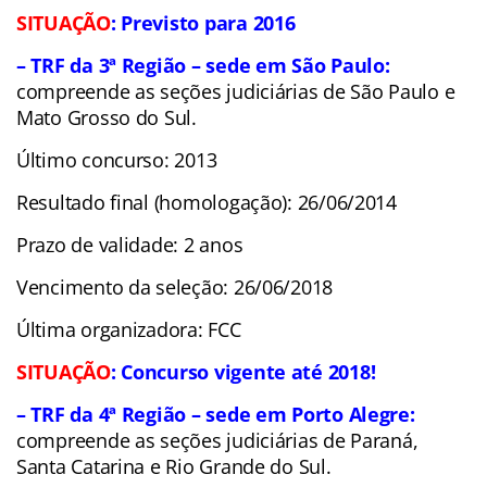
SITUAÇÃO
: Previsto para 2016
– TRF da 3ª Região – sede em São Paulo:
compreende as seções judiciárias de São Paulo e
Mato Grosso do Sul.
Último concurso: 2013
Resultado final (homologação): 26/06/2014
Prazo de validade: 2 anos
Vencimento da seleção: 26/06/2018
Última organizadora: FCC
SITUAÇÃO
: Concurso vigente até 2018!
– TRF da 4ª Região – sede em Porto Alegre:
compreende as seções judiciárias de Paraná,
Santa Catarina e Rio Grande do Sul.