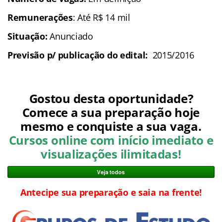
Remunerações
: Até R$ 14 mil
Situação:
Anunciado
Previsão p/ publicação do edital:
2015/2016
Gostou desta oportunidade?
Comece a sua preparação hoje
mesmo e conquiste a sua vaga.
Cursos online com início imediato e
visualizações ilimitadas!
Antecipe sua preparação e saia na frente!