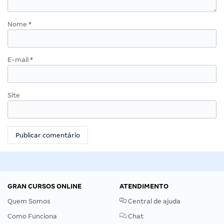
Nome
*
E-mail
*
Site
GRAN CURSOS ONLINE
ATENDIMENTO
Quem Somos
Central de ajuda
Como Funciona
Chat