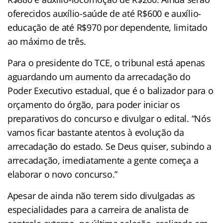
oferecidos auxílio-saúde de até R$600 e auxílio-
educação de até R$970 por dependente, limitado
ao máximo de três.
Para o presidente do TCE, o tribunal está apenas
aguardando um aumento da arrecadação do
Poder Executivo estadual, que é o balizador para o
orçamento do órgão, para poder iniciar os
preparativos do concurso e divulgar o edital. “Nós
vamos ficar bastante atentos à evolução da
arrecadação do estado. Se Deus quiser, subindo a
arrecadação, imediatamente a gente começa a
elaborar o novo concurso.”
Apesar de ainda não terem sido divulgadas as
especialidades para a carreira de analista de