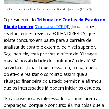
Tribunal de Contas do Estado do Rio de Janeiro (TCE-RJ)
O presidente do
Tribunal de Contas do Estado do
Rio de Janeiro
(
Concurso TCE RJ
), Jonas Lopes,
revelou, em entrevista à FOLHA DIRIGIDA, que
existe concurso em pauta para a carreira de
analista de controle externo, de nível superior.
Segundo ele, está prevista a oferta de 30 vagas,
mas há possibilidade de contratação de até 50
servidores. Jonas Lopes ressaltou, ainda, que o
objetivo é realizar o concurso assim que a
situação financeira do Estado permitir, e afirmou
que os interessados já podem iniciar os estudos.
“Eu aconselho aos interessados a começarem a
preparação, porque o concurso é uma coisa que a