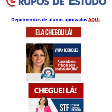
Depoimentos de alunos aprovados
AQUI
.