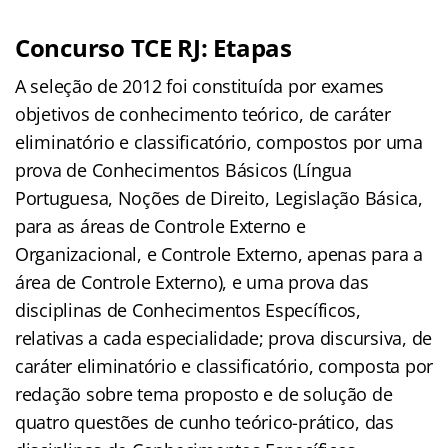
Concurso TCE RJ: Etapas
A seleção de 2012 foi constituída por exames
objetivos de conhecimento teórico, de caráter
eliminatório e classificatório, compostos por uma
prova de Conhecimentos Básicos (Língua
Portuguesa, Noções de Direito, Legislação Básica,
para as áreas de Controle Externo e
Organizacional, e Controle Externo, apenas para a
área de Controle Externo), e uma prova das
disciplinas de Conhecimentos Específicos,
relativas a cada especialidade; prova discursiva, de
caráter eliminatório e classificatório, composta por
redação sobre tema proposto e de solução de
quatro questões de cunho teórico-prático, das