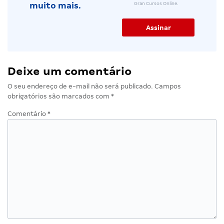
Gran Cursos Online.
muito mais.
Deixe um comentário
O seu endereço de e-mail não será publicado.
Campos
obrigatórios são marcados com
*
Comentário
*