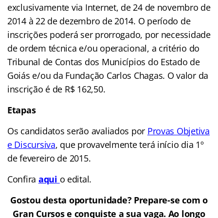
exclusivamente via Internet, de 24 de novembro de
2014 à 22 de dezembro de 2014. O período de
inscrições poderá ser prorrogado, por necessidade
de ordem técnica e/ou operacional, a critério do
Tribunal de Contas dos Municípios do Estado de
Goiás e/ou da Fundação Carlos Chagas. O valor da
inscrição é de R$ 162,50.
Etapas
Os candidatos serão avaliados por
Provas Objetiva
e Discursiva
, que provavelmente terá início dia 1º
de fevereiro de 2015.
Confira
aqui
o edital.
G
ostou desta oportunidade? Prepare-se com o
Gran Cursos e conquiste a sua vaga. Ao longo