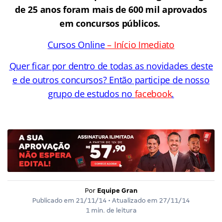
de 25 anos foram mais de 600 mil aprovados
em concursos públicos.
Cursos Online
– Início Imediato
Quer ficar por dentro de todas as novidades deste
e de outros concursos? Então participe de nosso
grupo de estudos no
facebook
.
Por
Equipe Gran
Publicado em
21/11/14
• Atualizado em
27/11/14
1 min. de leitura