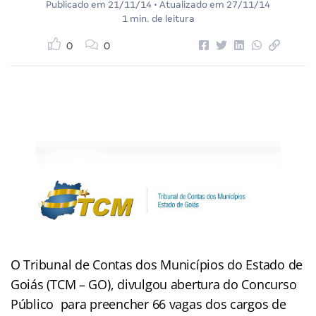
Publicado em
21/11/14
• Atualizado em
27/11/14
1 min. de leitura
0
0
O Tribunal de Contas dos Municípios do Estado de
Goiás (TCM – GO), divulgou abertura do Concurso
Público para preencher 66 vagas dos cargos de