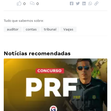
0
0
Tudo que sabemos sobre:
auditor
contas
tribunal
Vagas
Notícias recomendadas