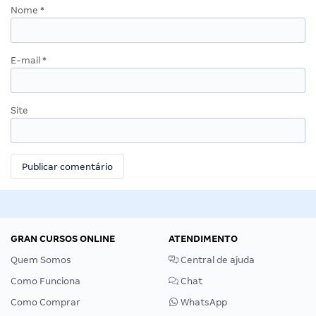
Nome
*
E-mail
*
Site
GRAN CURSOS ONLINE
ATENDIMENTO
Quem Somos
Central de ajuda
Como Funciona
Chat
Como Comprar
WhatsApp