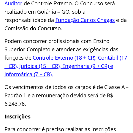
Auditor
de Controle Externo. O Concurso será
realizado em Goiânia – GO, sob a
responsabilidade da
Fundação Carlos Chagas
e da
Comissão do Concurso.
Podem concorrer profissionais com Ensino
Superior Completo e atender as exigências das
funções de
Controle Externo (18 + CR), Contábil (17
+ CR), Jurídica (15 + CR), Engenharia (9 + CR) e
Informática (7 + CR).
Os vencimentos de todos os cargos é de Classe A –
Padrão 1 e a remuneração devida será de R$
6.243,78.
Inscrições
Para concorrer é preciso realizar as inscrições