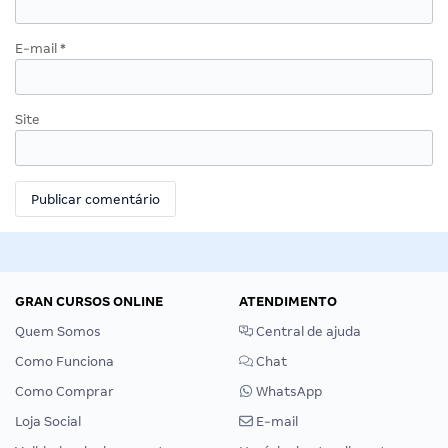
E-mail
*
Site
GRAN CURSOS ONLINE
ATENDIMENTO
Quem Somos
Central de ajuda
Como Funciona
Chat
Como Comprar
WhatsApp
Loja Social
E-mail