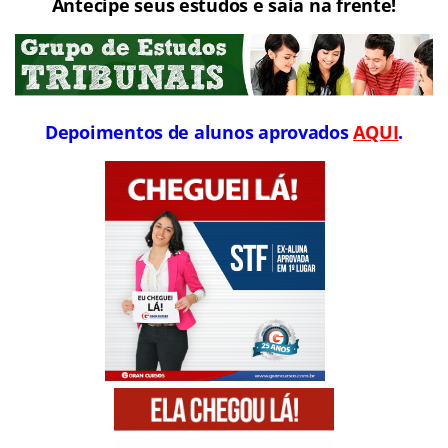
Antecipe seus estudos e saia na frente!
Depoimentos de alunos aprovados
AQUI
.