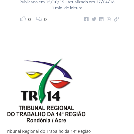
Publicado em
15/10/15
• Atualizado em
27/04/16
1 min. de leitura
0
0
Tribunal Regional do Trabalho da 14ª Região