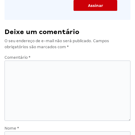
Deixe um comentário
O seu endereço de e-mail não será publicado.
Campos
obrigatórios são marcados com
*
Comentário
*
Nome
*