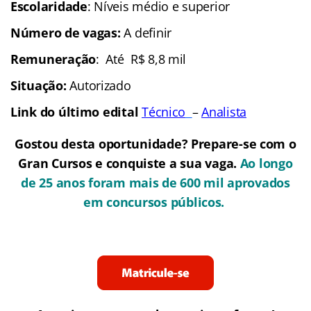
Escolaridade
: Níveis médio e superior
Número de vagas:
A definir
Remuneração
: Até R$ 8,8 mil
Situação:
Autorizado
Link do último edital
Técnico
–
Analista
Gostou desta oportunidade? Prepare-se com o
Gran Cursos e conquiste a sua vaga.
Ao longo
de 25 anos foram mais de 600 mil aprovados
em concursos públicos.