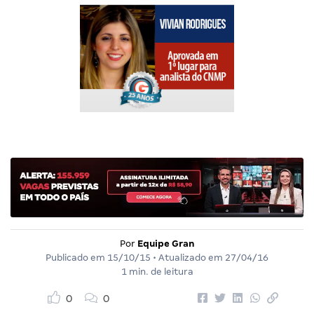
Por
Equipe Gran
Publicado em
15/10/15
• Atualizado em
27/04/16
1 min. de leitura
0
0