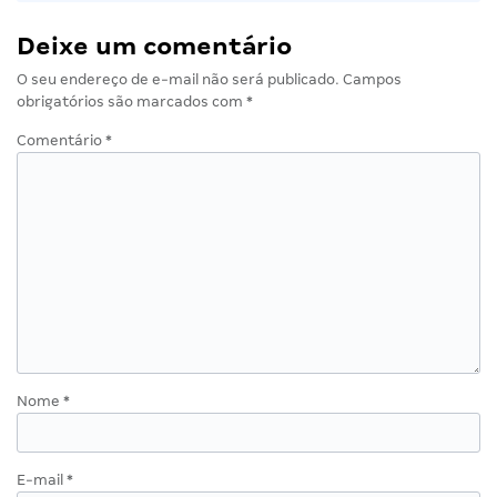
Deixe um comentário
O seu endereço de e-mail não será publicado.
Campos
obrigatórios são marcados com
*
Comentário
*
Nome
*
E-mail
*