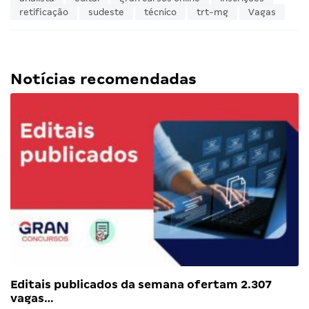
retificação
sudeste
técnico
trt-mg
Vagas
Notícias recomendadas
Editais publicados da semana ofertam 2.307
vagas…