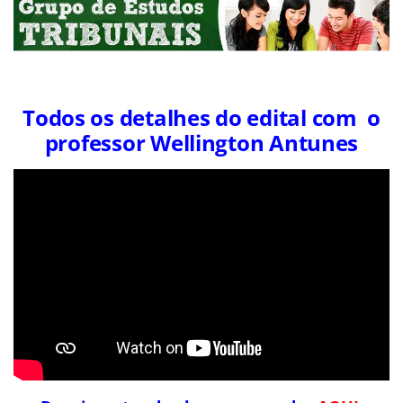
Todos os detalhes do edital com o
professor Wellington Antunes