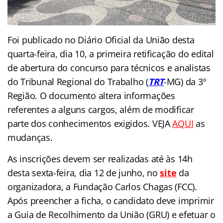
Foi publicado no Diário Oficial da União desta
quarta-feira, dia 10, a primeira retificação do edital
de abertura do concurso para técnicos e analistas
do Tribunal Regional do Trabalho (
TRT
-MG) da 3º
Região. O documento altera informações
referentes a alguns cargos, além de modificar
parte dos conhecimentos exigidos. VEJA
AQUI
as
mudanças.
As inscrições devem ser realizadas até às 14h
desta sexta-feira, dia 12 de junho, no
site
da
organizadora, a Fundação Carlos Chagas (FCC).
Após preencher a ficha, o candidato deve imprimir
a Guia de Recolhimento da União (GRU) e efetuar o