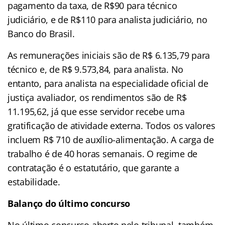
pagamento da taxa, de R$90 para técnico
judiciário, e de R$110 para analista judiciário, no
Banco do Brasil.
As remunerações iniciais são de R$ 6.135,79 para
técnico e, de R$ 9.573,84, para analista. No
entanto, para analista na especialidade oficial de
justiça avaliador, os rendimentos são de R$
11.195,62, já que esse servidor recebe uma
gratificação de atividade externa. Todos os valores
incluem R$ 710 de auxílio-alimentação. A carga de
trabalho é de 40 horas semanais. O regime de
contratação é o estatutário, que garante a
estabilidade.
Balanço do último concurso