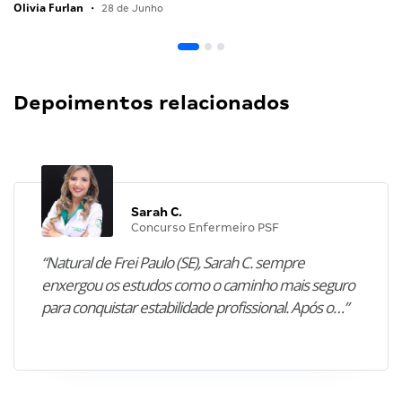
Olivia Furlan
•
28 de Junho
Depoimentos relacionados
Sarah C.
Concurso Enfermeiro PSF
“Natural de Frei Paulo (SE), Sarah C. sempre
enxergou os estudos como o caminho mais seguro
para conquistar estabilidade profissional. Após o…”