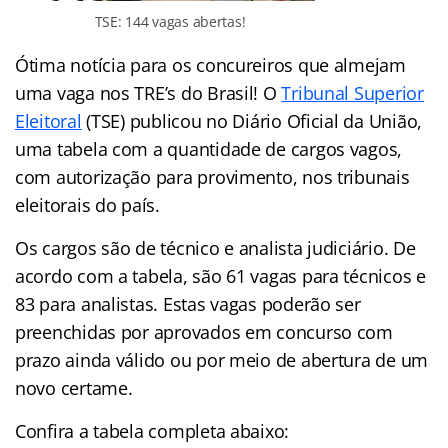
TSE: 144 vagas abertas!
Ótima notícia para os concureiros que almejam
uma vaga nos TRE’s do Brasil! O
Tribunal Superior
Eleitoral
(TSE) publicou no Diário Oficial da União,
uma tabela com a quantidade de cargos vagos,
com autorização para provimento, nos tribunais
eleitorais do país.
Os cargos são de técnico e analista judiciário. De
acordo com a tabela, são 61 vagas para técnicos e
83 para analistas. Estas vagas poderão ser
preenchidas por aprovados em concurso com
prazo ainda válido ou por meio de abertura de um
novo certame.
Confira a tabela completa abaixo: