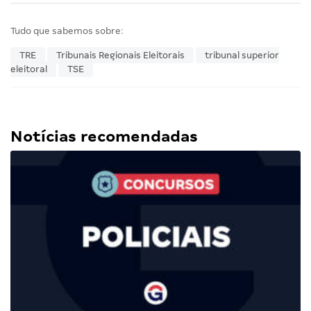
Tudo que sabemos sobre:
TRE
Tribunais Regionais Eleitorais
tribunal superior
eleitoral
TSE
Notícias recomendadas