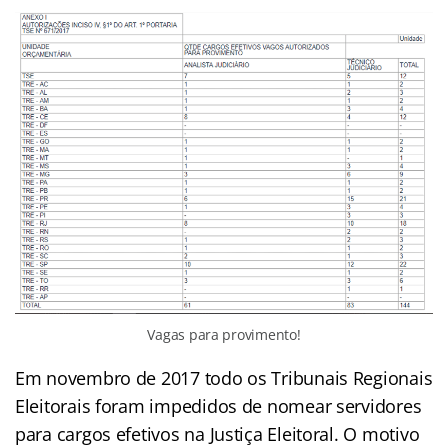
Vagas para provimento!
Em novembro de 2017 todo os Tribunais Regionais
Eleitorais foram impedidos de nomear servidores
para cargos efetivos na Justiça Eleitoral. O motivo