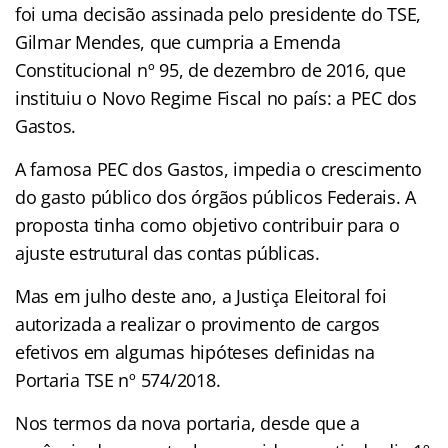
foi uma decisão assinada pelo presidente do TSE,
Gilmar Mendes, que cumpria a Emenda
Constitucional nº 95, de dezembro de 2016, que
instituiu o Novo Regime Fiscal no país: a PEC dos
Gastos.
A famosa PEC dos Gastos, impedia o crescimento
do gasto público dos órgãos públicos Federais. A
proposta tinha como objetivo contribuir para o
ajuste estrutural das contas públicas.
Mas em julho deste ano, a Justiça Eleitoral foi
autorizada a realizar o provimento de cargos
efetivos em algumas hipóteses definidas na
Portaria TSE nº 574/2018.
Nos termos da nova portaria, desde que a