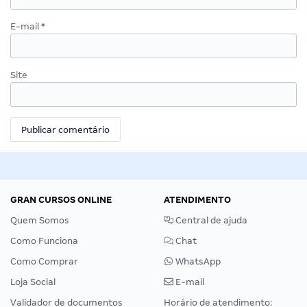
E-mail
*
Site
GRAN CURSOS ONLINE
ATENDIMENTO
Quem Somos
Central de ajuda
Como Funciona
Chat
Como Comprar
WhatsApp
Loja Social
E-mail
Validador de documentos
Horário de atendimento: