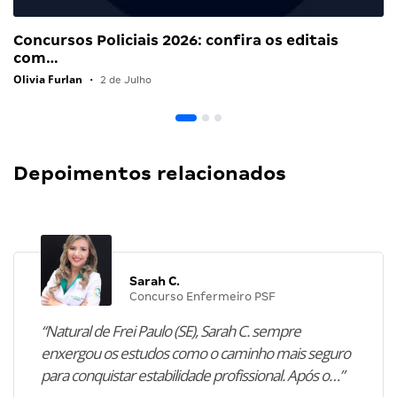
Concursos Policiais 2026: confira os editais
com…
Olivia Furlan
•
2 de Julho
Depoimentos relacionados
Sarah C.
Concurso Enfermeiro PSF
“Natural de Frei Paulo (SE), Sarah C. sempre
enxergou os estudos como o caminho mais seguro
para conquistar estabilidade profissional. Após o…”