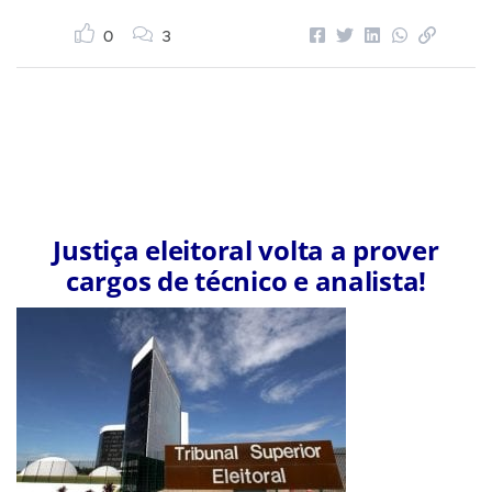
0
3
Justiça eleitoral volta a prover
cargos de técnico e analista!