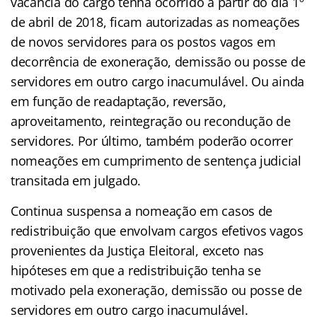
vacância do cargo tenha ocorrido a partir do dia 1º
de abril de 2018, ficam autorizadas as nomeações
de novos servidores para os postos vagos em
decorrência de exoneração, demissão ou posse de
servidores em outro cargo inacumulável. Ou ainda
em função de readaptação, reversão,
aproveitamento, reintegração ou recondução de
servidores. Por último, também poderão ocorrer
nomeações em cumprimento de sentença judicial
transitada em julgado.
Continua suspensa a nomeação em casos de
redistribuição que envolvam cargos efetivos vagos
provenientes da Justiça Eleitoral, exceto nas
hipóteses em que a redistribuição tenha se
motivado pela exoneração, demissão ou posse de
servidores em outro cargo inacumulável.