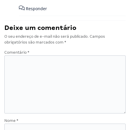
Responder
Deixe um comentário
O seu endereço de e-mail não será publicado.
Campos
obrigatórios são marcados com
*
Comentário
*
Nome
*