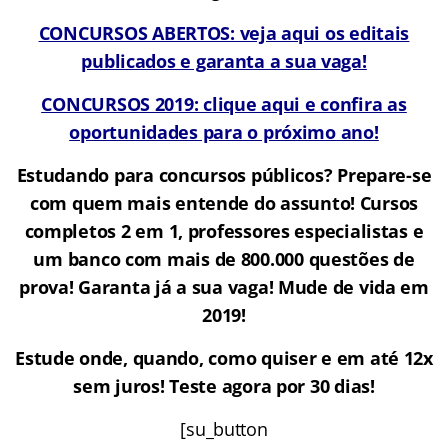
CONCURSOS ABERTOS: veja aqui os editais
publicados e garanta a sua vaga!
CONCURSOS 2019: clique aqui e confira as
oportunidades para o próximo ano!
Estudando para concursos públicos? Prepare-se
com quem mais entende do assunto! Cursos
completos 2 em 1, professores especialistas e
um banco com mais de 800.000 questões de
prova!
Garanta já a sua vaga! Mude de vida em
2019!
Estude onde, quando, como quiser e em até 12x
sem juros! Teste agora por 30 dias!
[su_button