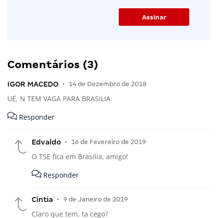
Comentários (3)
IGOR MACEDO
•
14 de Dezembro de 2018
UÉ, N TEM VAGA PARA BRASILIA
Responder
Edvaldo
•
16 de Fevereiro de 2019
O TSE fica em Brasília, amigo!
Responder
Cintia
•
9 de Janeiro de 2019
Claro que tem, ta cego?