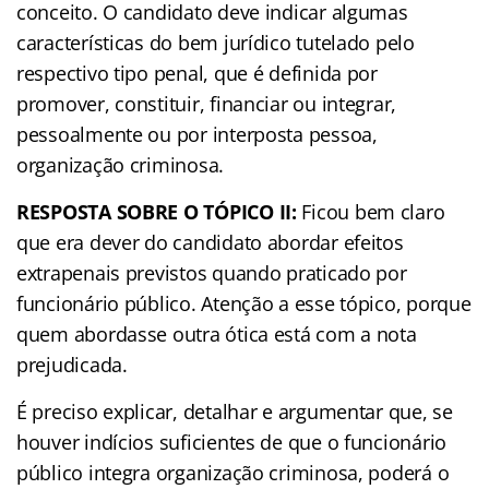
conceito. O candidato deve indicar algumas
características do bem jurídico tutelado pelo
respectivo tipo penal, que é definida por
promover, constituir, financiar ou integrar,
pessoalmente ou por interposta pessoa,
organização criminosa.
RESPOSTA SOBRE O TÓPICO II:
Ficou bem claro
que era dever do candidato abordar efeitos
extrapenais previstos quando praticado por
funcionário público. Atenção a esse tópico, porque
quem abordasse outra ótica está com a nota
prejudicada.
É preciso explicar, detalhar e argumentar que, se
houver indícios suficientes de que o funcionário
público integra organização criminosa, poderá o