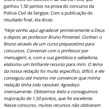
ganhou 1,50 pontos na prova do concurso da
Polícia Civil de Sergipe. Com a publicação do
resultado final, ela disse:
“Hoje venho aqui agradecer primeiramente a Deus
e depois ao professor Bruno Pimentel. Conheci o
Bruno através de um curso preparatório para
concursos. Conversei com o professor por
mensagem, e, com a sua gentileza e sabedoria,
elaborou um brilhante recurso para mim. O tema
da nossa redação foi muito específico, difícil, e ele
conseguiu até mesmo me convencer que minha
redação tinha sido razoável. Agradeço
imensamente. Obtivemos êxito e conseguimos
majoração de 1,50 pontos, que foi excelente.
Nesse concurso, muitos recursos não obtiveram