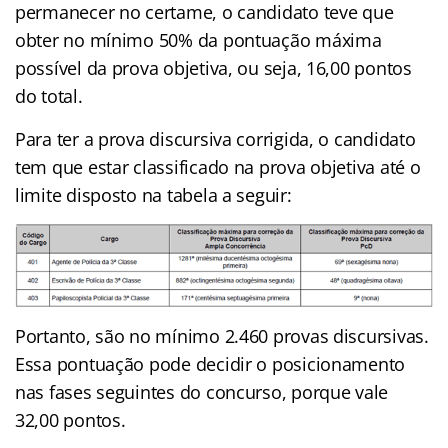
permanecer no certame, o candidato teve que
obter no mínimo 50% da pontuação máxima
possível da prova objetiva, ou seja, 16,00 pontos
do total.
Para ter a prova discursiva corrigida, o candidato
tem que estar classificado na prova objetiva até o
limite disposto na tabela a seguir:
Portanto, são no mínimo 2.460 provas discursivas.
Essa pontuação pode decidir o posicionamento
nas fases seguintes do concurso, porque vale
32,00 pontos.