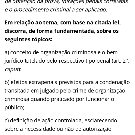
de obtenção da prova, infrações penais correlatas
e o procedimento criminal a ser aplicado.
Em relação ao tema, com base na citada lei,
discorra, de forma fundamentada, sobre os
seguintes tópicos:
a) conceito de organização criminosa e o bem
jurídico tutelado pelo respectivo tipo penal (art. 2°,
caput
);
b) efeitos extrapenais previstos para a condenação
transitada em julgado pelo crime de organização
criminosa quando praticado por funcionário
público;
c) definição de ação controlada, esclarecendo
sobre a necessidade ou não de autorização