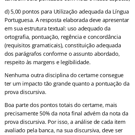
d) 5,00 pontos para Utilização adequada da Língua
Portuguesa. A resposta elaborada deve apresentar
em sua estrutura textual: uso adequado da
ortografia, pontuação, regência e concordância
(requisitos gramaticais), constituição adequada
dos parágrafos conforme o assunto abordado,
respeito às margens e legibilidade.
Nenhuma outra disciplina do certame consegue
ter um impacto tão grande quanto a pontuação da
prova discursiva.
Boa parte dos pontos totais do certame, mais
precisamente 50% da nota final advém da nota da
prova discursiva. Por isso, a análise de cada item
avaliado pela banca, na sua discursiva, deve ser