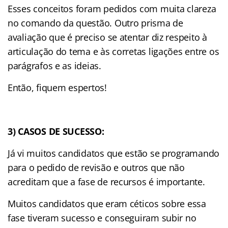
Esses conceitos foram pedidos com muita clareza
no comando da questão. Outro prisma de
avaliação que é preciso se atentar diz respeito à
articulação do tema e às corretas ligações entre os
parágrafos e as ideias.
Então, fiquem espertos!
3) CASOS DE SUCESSO:
Já vi muitos candidatos que estão se programando
para o pedido de revisão e outros que não
acreditam que a fase de recursos é importante.
Muitos candidatos que eram céticos sobre essa
fase tiveram sucesso e conseguiram subir no