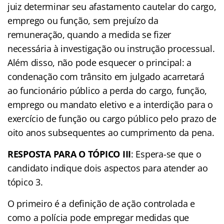
juiz determinar seu afastamento cautelar do cargo,
emprego ou função, sem prejuízo da
remuneração, quando a medida se fizer
necessária à investigação ou instrução processual.
Além disso, não pode esquecer o principal: a
condenação com trânsito em julgado acarretará
ao funcionário público a perda do cargo, função,
emprego ou mandato eletivo e a interdição para o
exercício de função ou cargo público pelo prazo de
oito anos subsequentes ao cumprimento da pena.
RESPOSTA PARA O TÓPICO III
: Espera-se que o
candidato indique dois aspectos para atender ao
tópico 3.
O primeiro é a definição de ação controlada e
como a polícia pode empregar medidas que