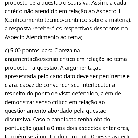
proposto pela questão discursiva. Assim, a cada
critério não atendido em relação ao Aspecto 1
(Conhecimento técnico-científico sobre a matéria),
a resposta receberá os respectivos descontos no
Aspecto Atendimento ao tema;
c) 5,00 pontos para Clareza na
argumentação/senso crítico em relação ao tema
proposto na questão. A argumentação
apresentada pelo candidato deve ser pertinente e
clara, capaz de convencer seu interlocutor a
respeito do ponto de vista defendido, além de
demonstrar senso crítico em relação ao
questionamento abordado pela questão
discursiva. Caso o candidato tenha obtido
pontuação igual a 0 nos dois aspectos anteriores,
também será pontuado com nota 0 nesse aspecto;