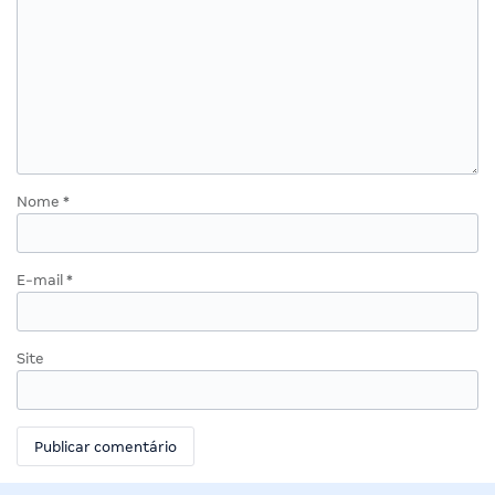
Nome
*
E-mail
*
Site