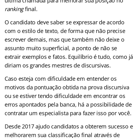
última chamada para melhorar sua posição no
ranking
final.
O candidato deve saber se expressar de acordo
com o estilo de texto, de forma que não precise
escrever demais, mas que também não deixe o
assunto muito superficial, a ponto de não se
extrair exemplos e fatos. Equilíbrio é tudo, como já
diriam os grandes mestres de discursivas.
Caso esteja com dificuldade em entender os
motivos da pontuação obtida na prova discursiva
ou se estiver tendo dificuldade em encontrar os
erros apontados pela banca, há a possibilidade de
contratar um especialista para fazer isso por você.
Desde 2017 ajudo candidatos a obterem sucesso e
melhorarem sua classificação final através de