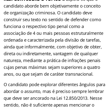
candidato aborde bem objetivamente o conceito
de organização criminosa. O candidato deve
construir seu texto no sentido de defender como
funciona o respectivo tipo penal como a
associação de 4 ou mais pessoas estruturalmente
ordenada e caracterizada pela divisão de tarefas,
ainda que informalmente, com objetivo de obter,
direta ou indiretamente, vantagem de qualquer
natureza, mediante a prática de infrações penais
cujas penas máximas sejam superiores a quatro
anos, ou que sejam de caráter transnacional.
O candidato pode explorar diferentes ângulos para
abordar o assunto, mas é preciso sempre lembrar
que deve ser ancorado na Lei 12.850/2013. Nesse
sentido, não é suficiente apenas mencionar o