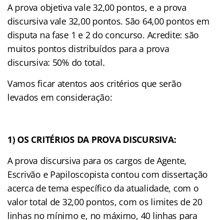
A prova objetiva vale 32,00 pontos, e a prova
discursiva vale 32,00 pontos. São 64,00 pontos em
disputa na fase 1 e 2 do concurso. Acredite: são
muitos pontos distribuídos para a prova
discursiva: 50% do total.
Vamos ficar atentos aos critérios que serão
levados em consideração:
1) OS CRITÉRIOS DA PROVA DISCURSIVA:
A prova discursiva para os cargos de Agente,
Escrivão e Papiloscopista contou com dissertação
acerca de tema específico da atualidade, com o
valor total de 32,00 pontos, com os limites de 20
linhas no mínimo e, no máximo, 40 linhas para