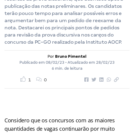
publicação das notas preliminares. Os candidatos
terão pouco tempo para analisar possíveis erros e
argumentar bem para um pedido de reexame da
nota. Destacarei os principais pontos de pedidos
para revisão da prova discursiva nos cargos do
concurso da PC-GO realizado pela Instituto AOCP.
Por
Bruno Pimentel
Publicado em
08/02/23
• Atualizado em
28/02/23
6 min. de leitura
1
0
Considero que os concursos com as maiores
quantidades de vagas continuarão por muito