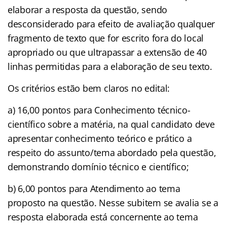
elaborar a resposta da questão, sendo
desconsiderado para efeito de avaliação qualquer
fragmento de texto que for escrito fora do local
apropriado ou que ultrapassar a extensão de 40
linhas permitidas para a elaboração de seu texto.
Os critérios estão bem claros no edital:
a) 16,00 pontos para Conhecimento técnico-
científico sobre a matéria, na qual candidato deve
apresentar conhecimento teórico e prático a
respeito do assunto/tema abordado pela questão,
demonstrando domínio técnico e científico;
b) 6,00 pontos para Atendimento ao tema
proposto na questão. Nesse subitem se avalia se a
resposta elaborada está concernente ao tema