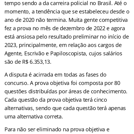
tempo sendo a da carreira policial no Brasil. Até o
momento, a tendência que se estabeleceu desde o
ano de 2020 não termina. Muita gente competitiva
fez a prova no mês de dezembro de 2022 e agora
está ansiosa pelo resultado preliminar no início de
2023, principalmente, em relação aos cargos de
Agente, Escrivão e Papiloscopista, cujos salários
são de R$ 6.353,13.
A disputa é acirrada em todas as fases do
concurso. A prova objetiva foi composta por 80
questões distribuídas por áreas de conhecimento.
Cada questão da prova objetiva terá cinco
alternativas, sendo que cada questão terá apenas
uma alternativa correta.
Para não ser eliminado na prova objetiva e