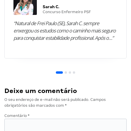
Sarah C.
Concurso Enfermeiro PSF
“Natural de Frei Paulo (SE), Sarah C. sempre
enxergou os estudos como o caminho mais seguro
para conquistar estabilidade profissional. Após o…”
Deixe um comentário
O seu endereço de e-mail não será publicado.
Campos
obrigatórios são marcados com
*
Comentário
*