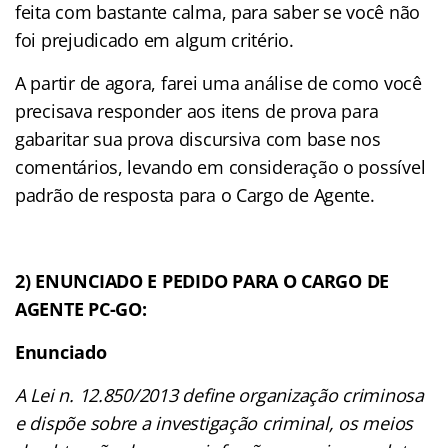
feita com bastante calma, para saber se você não
foi prejudicado em algum critério.
A partir de agora, farei uma análise de como você
precisava responder aos itens de prova para
gabaritar sua prova discursiva com base nos
comentários, levando em consideração o possível
padrão de resposta para o Cargo de Agente.
2) ENUNCIADO E PEDIDO PARA O CARGO DE
AGENTE PC-GO:
Enunciado
A Lei n. 12.850/2013 define organização criminosa
e dispõe sobre a investigação criminal, os meios