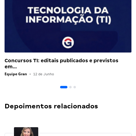
Concursos TI: editais publicados e previstos
em…
Equipe Gran
•
12 de Junho
Depoimentos relacionados