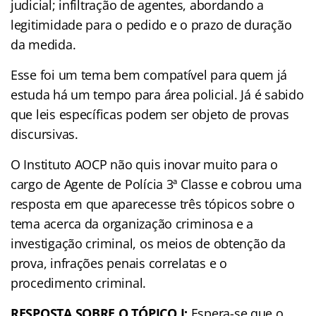
judicial; infiltração de agentes, abordando a
legitimidade para o pedido e o prazo de duração
da medida.
Esse foi um tema bem compatível para quem já
estuda há um tempo para área policial. Já é sabido
que leis específicas podem ser objeto de provas
discursivas.
O Instituto AOCP não quis inovar muito para o
cargo de Agente de Polícia 3ª Classe e cobrou uma
resposta em que aparecesse três tópicos sobre o
tema acerca da organização criminosa e a
investigação criminal, os meios de obtenção da
prova, infrações penais correlatas e o
procedimento criminal.
RESPOSTA SOBRE O TÓPICO I:
Espera-se que o