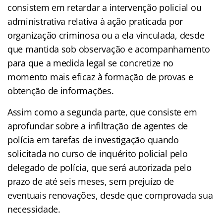
consistem em retardar a intervenção policial ou
administrativa relativa à ação praticada por
organização criminosa ou a ela vinculada, desde
que mantida sob observação e acompanhamento
para que a medida legal se concretize no
momento mais eficaz à formação de provas e
obtenção de informações.
Assim como a segunda parte, que consiste em
aprofundar sobre a infiltração de agentes de
polícia em tarefas de investigação quando
solicitada no curso de inquérito policial pelo
delegado de polícia, que será autorizada pelo
prazo de até seis meses, sem prejuízo de
eventuais renovações, desde que comprovada sua
necessidade.