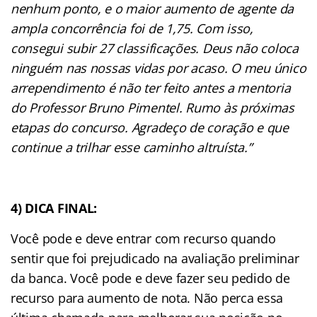
nenhum ponto, e o maior aumento de agente da
ampla concorrência foi de 1,75. Com isso,
consegui subir 27 classificações. Deus não coloca
ninguém nas nossas vidas por acaso. O meu único
arrependimento é não ter feito antes a mentoria
do Professor Bruno Pimentel. Rumo às próximas
etapas do concurso. Agradeço de coração e que
continue a trilhar esse caminho altruísta.”
4) DICA FINAL:
Você pode e deve entrar com recurso quando
sentir que foi prejudicado na avaliação preliminar
da banca. Você pode e deve fazer seu pedido de
recurso para aumento de nota. Não perca essa