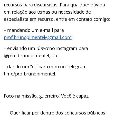
recursos para discursivas. Para qualquer dúvida
em relação aos temas ou necessidade de
especialista em recurso, entre em contato comigo:
– mandando um e-mail para
prof.brunopimentel@gmail.com
;
– enviando um
direct
no Instagram para
@prof.brunopimentel; ou
– dando um “oi” para mim no Telegram
t.me/profbrunopimentel.
Foco na missão, guerreiro! Você é capaz.
Quer ficar por dentro dos concursos públicos