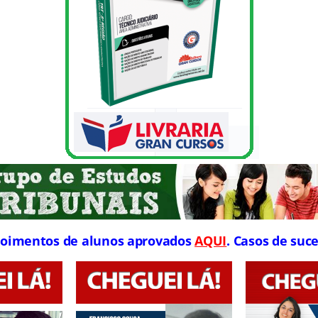
oimentos de alunos aprovados
AQUI
. Casos de suce