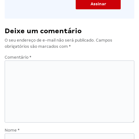
Deixe um comentário
O seu endereço de e-mail não será publicado.
Campos
obrigatórios são marcados com
*
Comentário
*
Nome
*