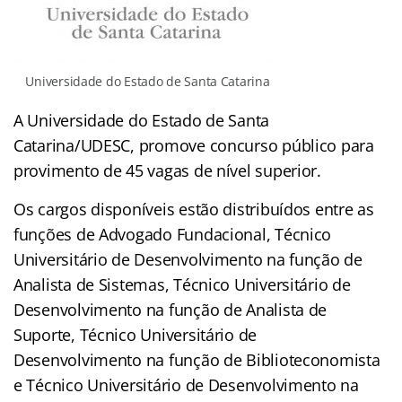
Universidade do Estado de Santa Catarina
A Universidade do Estado de Santa
Catarina/UDESC, promove concurso público para
provimento de 45 vagas de nível superior.
Os cargos disponíveis estão distribuídos entre as
funções de Advogado Fundacional, Técnico
Universitário de Desenvolvimento na função de
Analista de Sistemas, Técnico Universitário de
Desenvolvimento na função de Analista de
Suporte, Técnico Universitário de
Desenvolvimento na função de Biblioteconomista
e Técnico Universitário de Desenvolvimento na