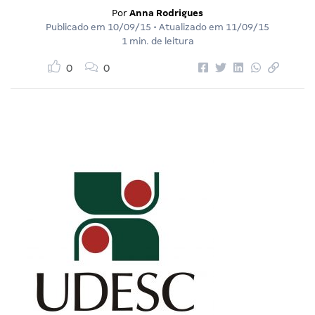
Por
Anna Rodrigues
Publicado em
10/09/15
• Atualizado em
11/09/15
1 min. de leitura
0
0