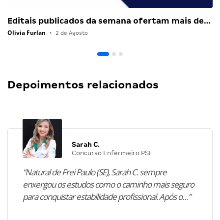
Editais publicados da semana ofertam mais de…
Olivia Furlan
•
2 de Agosto
Depoimentos relacionados
Sarah C.
Concurso Enfermeiro PSF
“Natural de Frei Paulo (SE), Sarah C. sempre
enxergou os estudos como o caminho mais seguro
para conquistar estabilidade profissional. Após o…”