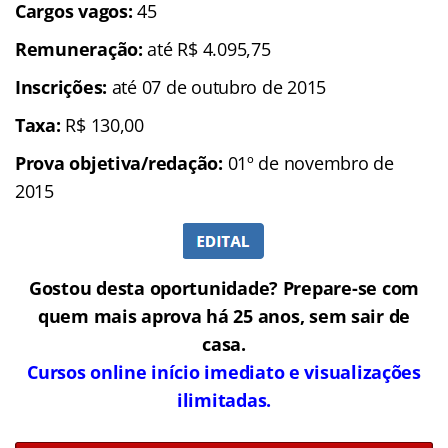
Cargos vagos:
45
Remuneração:
até R$ 4.095,75
Inscrições:
até 07 de outubro de 2015
Taxa:
R$ 130,00
Prova objetiva/redação:
01º de novembro de
2015
Gostou desta oportunidade? Prepare-se com
quem mais aprova há 25 anos, sem sair de
casa.
Cursos online início imediato e visualizações
ilimitadas.