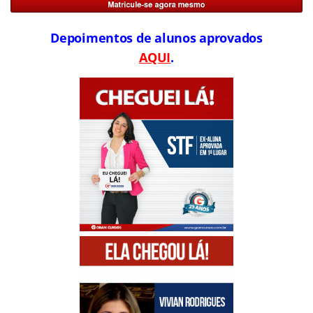
Depoimentos de alunos aprovados
AQUI
.