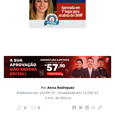
Por
Anna Rodrigues
Publicado em
10/09/15
• Atualizado em
11/09/15
1 min. de leitura
0
0