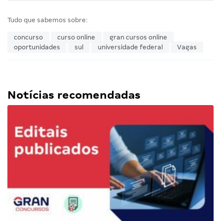
Tudo que sabemos sobre:
concurso
curso online
gran cursos online
oportunidades
sul
universidade federal
Vagas
Notícias recomendadas