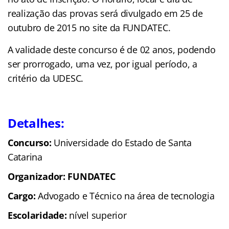
realização das provas será divulgado em 25 de
outubro de 2015 no site da FUNDATEC.
A validade deste concurso é de 02 anos, podendo
ser prorrogado, uma vez, por igual período, a
critério da UDESC.
Detalhes:
Concurso:
Universidade do Estado de Santa
Catarina
Organizador: FUNDATEC
Cargo:
Advogado e Técnico na área de tecnologia
Escolaridade:
nível superior