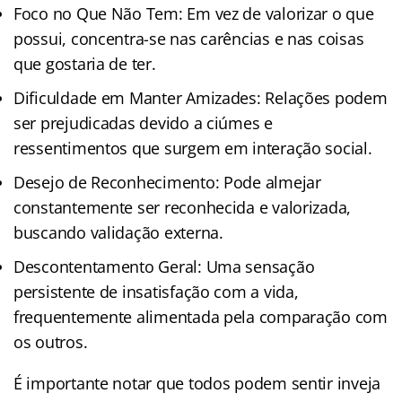
Foco no Que Não Tem: Em vez de valorizar o que
possui, concentra-se nas carências e nas coisas
que gostaria de ter.
Dificuldade em Manter Amizades: Relações podem
ser prejudicadas devido a ciúmes e
ressentimentos que surgem em interação social.
Desejo de Reconhecimento: Pode almejar
constantemente ser reconhecida e valorizada,
buscando validação externa.
Descontentamento Geral: Uma sensação
persistente de insatisfação com a vida,
frequentemente alimentada pela comparação com
os outros.
É importante notar que todos podem sentir inveja