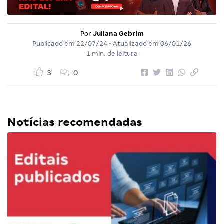
Por
Juliana Gebrim
Publicado em
22/07/24
• Atualizado em
06/01/26
1 min. de leitura
3
0
Notícias recomendadas