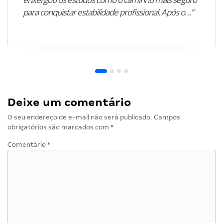
para conquistar estabilidade profissional. Após o…”
Deixe um comentário
O seu endereço de e-mail não será publicado.
Campos
obrigatórios são marcados com
*
Comentário
*