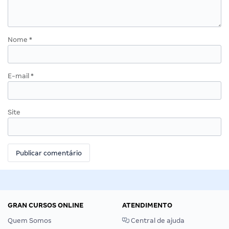
Nome
*
E-mail
*
Site
GRAN CURSOS ONLINE
ATENDIMENTO
Quem Somos
Central de ajuda