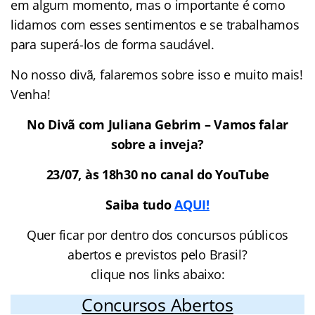
em algum momento, mas o importante é como
lidamos com esses sentimentos e se trabalhamos
para superá-los de forma saudável.
No nosso divã, falaremos sobre isso e muito mais!
Venha!
No Divã com Juliana Gebrim – Vamos falar
sobre a inveja?
23/07, às 18h30 no canal do YouTube
Saiba tudo
AQUI!
Quer ficar por dentro dos concursos públicos
abertos e previstos pelo Brasil?
clique nos links abaixo:
Concursos Abertos