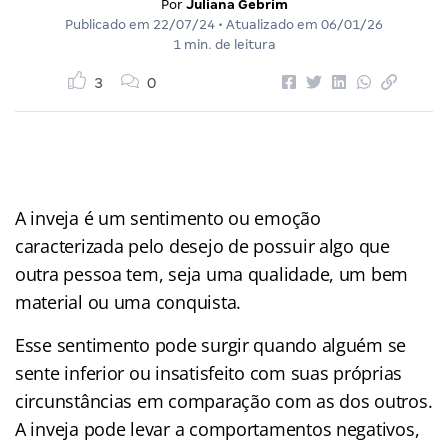
Por
Juliana Gebrim
Publicado em
22/07/24
• Atualizado em
06/01/26
1 min. de leitura
3
0
A inveja é um sentimento ou emoção
caracterizada pelo desejo de possuir algo que
outra pessoa tem, seja uma qualidade, um bem
material ou uma conquista.
Esse sentimento pode surgir quando alguém se
sente inferior ou insatisfeito com suas próprias
circunstâncias em comparação com as dos outros.
A inveja pode levar a comportamentos negativos,