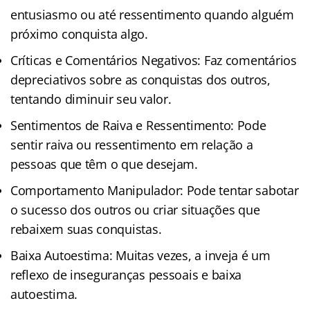
entusiasmo ou até ressentimento quando alguém
próximo conquista algo.
Críticas e Comentários Negativos: Faz comentários
depreciativos sobre as conquistas dos outros,
tentando diminuir seu valor.
Sentimentos de Raiva e Ressentimento: Pode
sentir raiva ou ressentimento em relação a
pessoas que têm o que desejam.
Comportamento Manipulador: Pode tentar sabotar
o sucesso dos outros ou criar situações que
rebaixem suas conquistas.
Baixa Autoestima: Muitas vezes, a inveja é um
reflexo de inseguranças pessoais e baixa
autoestima.