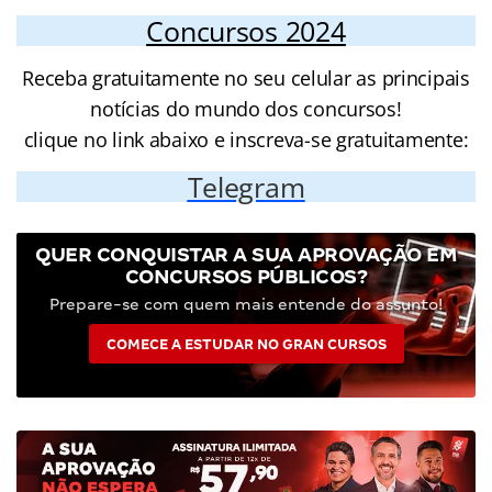
Concursos 2024
Receba gratuitamente no seu celular as principais
notícias do mundo dos concursos!
clique no link abaixo e inscreva-se gratuitamente:
Telegram
QUER CONQUISTAR A SUA APROVAÇÃO EM
CONCURSOS PÚBLICOS?
Prepare-se com quem mais entende do assunto!
COMECE A ESTUDAR NO GRAN CURSOS