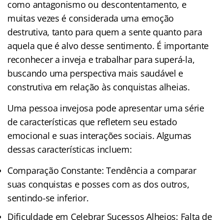
como antagonismo ou descontentamento, e
muitas vezes é considerada uma emoção
destrutiva, tanto para quem a sente quanto para
aquela que é alvo desse sentimento. É importante
reconhecer a inveja e trabalhar para superá-la,
buscando uma perspectiva mais saudável e
construtiva em relação às conquistas alheias.
Uma pessoa invejosa pode apresentar uma série
de características que refletem seu estado
emocional e suas interações sociais. Algumas
dessas características incluem:
Comparação Constante: Tendência a comparar
suas conquistas e posses com as dos outros,
sentindo-se inferior.
Dificuldade em Celebrar Sucessos Alheios: Falta de