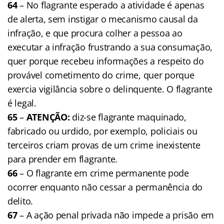
64
– No flagrante esperado a atividade é apenas
de alerta, sem instigar o mecanismo causal da
infração, e que procura colher a pessoa ao
executar a infração frustrando a sua consumação,
quer porque recebeu informações a respeito do
provável cometimento do crime, quer porque
exercia vigilância sobre o delinquente. O flagrante
é legal.
65
–
ATENÇÃO:
diz-se flagrante maquinado,
fabricado ou urdido, por exemplo, policiais ou
terceiros criam provas de um crime inexistente
para prender em flagrante.
66
– O flagrante em crime permanente pode
ocorrer enquanto não cessar a permanência do
delito.
67
– A ação penal privada não impede a prisão em