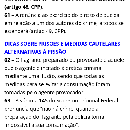
(artigo 48, CPP).
61 –
A renúncia ao exercício do direito de queixa,
em relação a um dos autores do crime, a todos se
estenderá (artigo 49, CPP).
DICAS SOBRE PRISÕES E MEDIDAS CAUTELARES
ALTERNATIVAS Á PRISÃO
62
– O flagrante preparado ou provocado é aquele
que o agente é incitado à prática criminal
mediante uma ilusão, sendo que todas as
medidas para se evitar a consumação foram
tomadas pelo agente provocador.
63
– A súmula 145 do Supremo Tribunal Federal
pronuncia que “não há crime, quando a
preparação do flagrante pela polícia torna
impossível a sua consumação”.