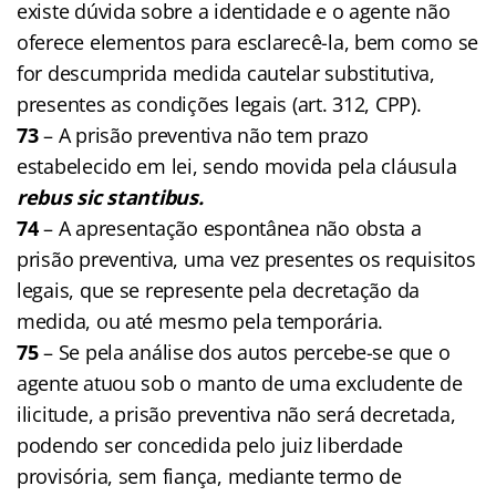
existe dúvida sobre a identidade e o agente não
oferece elementos para esclarecê-la, bem como se
for descumprida medida cautelar substitutiva,
presentes as condições legais (art. 312, CPP).
73
– A prisão preventiva não tem prazo
estabelecido em lei, sendo movida pela cláusula
rebus sic stantibus.
74
– A apresentação espontânea não obsta a
prisão preventiva, uma vez presentes os requisitos
legais, que se represente pela decretação da
medida, ou até mesmo pela temporária.
75
– Se pela análise dos autos percebe-se que o
agente atuou sob o manto de uma excludente de
ilicitude, a prisão preventiva não será decretada,
podendo ser concedida pelo juiz liberdade
provisória, sem fiança, mediante termo de