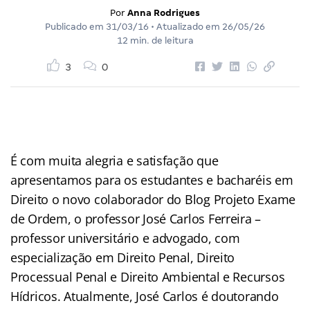
Por
Anna Rodrigues
Publicado em
31/03/16
• Atualizado em
26/05/26
12 min. de leitura
3
0
É com muita alegria e satisfação que
apresentamos para os estudantes e bacharéis em
Direito o novo colaborador do Blog Projeto Exame
de Ordem, o professor José Carlos Ferreira –
professor universitário e advogado, com
especialização em Direito Penal, Direito
Processual Penal e Direito Ambiental e Recursos
Hídricos. Atualmente, José Carlos é doutorando