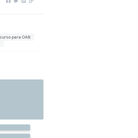
curso para OAB