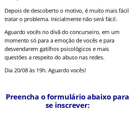
Depois de descoberto o motivo, é muito mais fácil
tratar o problema. Inicialmente não será fácil.
Aguardo vocês no divã do concurseiro, em um
momento só para a emoção de vocês e para
desvendarem gatilhos psicológicos e mais
questões a respeito do abuso nas redes.
Dia 20/08 às 19h. Aguardo vocês!
Preencha o formulário abaixo para
se inscrever: