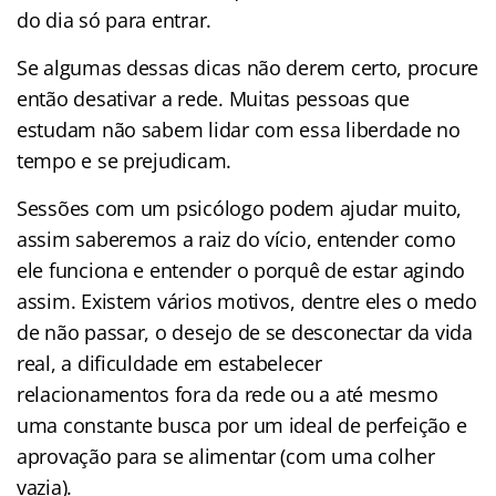
do dia só para entrar.
Se algumas dessas dicas não derem certo, procure
então desativar a rede. Muitas pessoas que
estudam não sabem lidar com essa liberdade no
tempo e se prejudicam.
Sessões com um psicólogo podem ajudar muito,
assim saberemos a raiz do vício, entender como
ele funciona e entender o porquê de estar agindo
assim. Existem vários motivos, dentre eles o medo
de não passar, o desejo de se desconectar da vida
real, a dificuldade em estabelecer
relacionamentos fora da rede ou a até mesmo
uma constante busca por um ideal de perfeição e
aprovação para se alimentar (com uma colher
vazia).