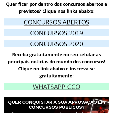
Quer ficar por dentro dos concursos abertos e
previstos? Clique nos links abaixo:
CONCURSOS ABERTOS
CONCURSOS 2019
CONCURSOS 2020
Receba gratuitamente no seu celular as
principais notícias do mundo dos concursos!
Clique no link abaixo e inscreva-se
gratuitamente:
WHATSAPP GCO
QUER CONQUISTAR A SUA APROVAÇÃO EM
CONCURSOS PÚBLICOS?