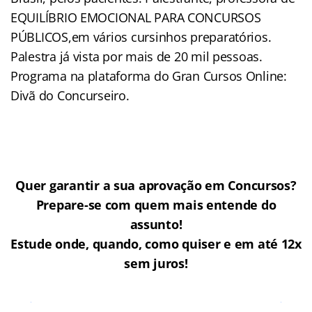
EQUILÍBRIO EMOCIONAL PARA CONCURSOS
PÚBLICOS,em vários cursinhos preparatórios.
Palestra já vista por mais de 20 mil pessoas.
Programa na plataforma do Gran Cursos Online:
Divã do Concurseiro.
Quer garantir a sua aprovação em Concursos?
Prepare-se com quem mais entende do
assunto!
Estude onde, quando, como quiser e em até 12x
sem juros!
Cursos Online para concursos