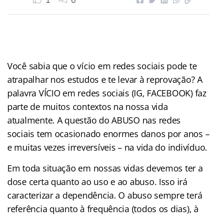
1
0
Você sabia que o vício em redes sociais pode te
atrapalhar nos estudos e te levar à reprovação? A
palavra VÍCIO em redes sociais (IG, FACEBOOK) faz
parte de muitos contextos na nossa vida
atualmente. A questão do ABUSO nas redes
sociais tem ocasionado enormes danos por anos –
e muitas vezes irreversíveis – na vida do indivíduo.
Em toda situação em nossas vidas devemos ter a
dose certa quanto ao uso e ao abuso. Isso irá
caracterizar a dependência. O abuso sempre terá
referência quanto à frequência (todos os dias), à