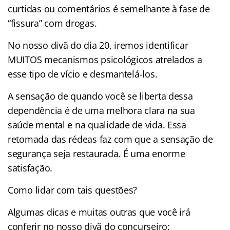
curtidas ou comentários é semelhante à fase de
“fissura” com drogas.
No nosso divã do dia 20, iremos identificar
MUITOS mecanismos psicológicos atrelados a
esse tipo de vício e desmantelá-los.
A sensação de quando você se liberta dessa
dependência é de uma melhora clara na sua
saúde mental e na qualidade de vida. Essa
retomada das rédeas faz com que a sensação de
segurança seja restaurada. É uma enorme
satisfação.
Como lidar com tais questões?
Algumas dicas e muitas outras que você irá
conferir no nosso divã do concurseiro: