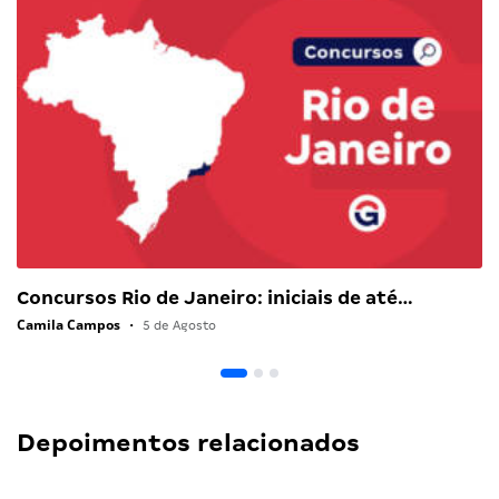
Concursos Rio de Janeiro: iniciais de até…
Camila Campos
•
5 de Agosto
Depoimentos relacionados