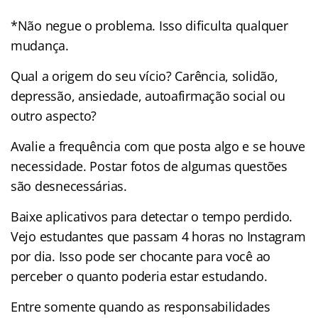
*Não negue o problema. Isso dificulta qualquer
mudança.
Qual a origem do seu vício? Carência, solidão,
depressão, ansiedade, autoafirmação social ou
outro aspecto?
Avalie a frequência com que posta algo e se houve
necessidade. Postar fotos de algumas questões
são desnecessárias.
Baixe aplicativos para detectar o tempo perdido.
Vejo estudantes que passam 4 horas no Instagram
por dia. Isso pode ser chocante para você ao
perceber o quanto poderia estar estudando.
Entre somente quando as responsabilidades