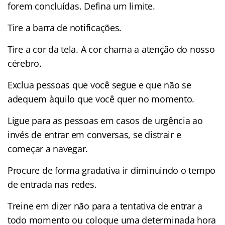
forem concluídas. Defina um limite.
Tire a barra de notificações.
Tire a cor da tela. A cor chama a atenção do nosso
cérebro.
Exclua pessoas que você segue e que não se
adequem àquilo que você quer no momento.
Ligue para as pessoas em casos de urgência ao
invés de entrar em conversas, se distrair e
começar a navegar.
Procure de forma gradativa ir diminuindo o tempo
de entrada nas redes.
Treine em dizer não para a tentativa de entrar a
todo momento ou coloque uma determinada hora