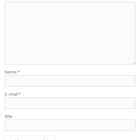
Nome
*
E-mail
*
Site