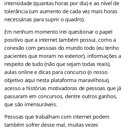
intensidade (quantas horas por dia) e ao nível de
tolerância (um aumento de cada vez mais horas
necessárias para suprir o quadro).
Em nenhum momento irei questionar o papel
positivo que a internet também possui, como a
conexão com pessoas do mundo todo (eu tenho
pacientes que moram no exterior), informações a
respeito de tudo (não que sejam todas reais),
aulas online e dicas para concurso (o nosso
objetivo aqui nesta plataforma maravilhosa),
acesso a histórias motivadoras de pessoas que já
passaram em concursos, dentre outros ganhos,
que são imensuráveis.
Pessoas que trabalham com internet podem
também sofrer desse mal, muitas vezes