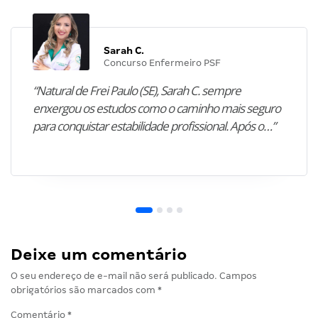
Sarah C.
Concurso Enfermeiro PSF
“Natural de Frei Paulo (SE), Sarah C. sempre
enxergou os estudos como o caminho mais seguro
para conquistar estabilidade profissional. Após o…”
Deixe um comentário
O seu endereço de e-mail não será publicado.
Campos
obrigatórios são marcados com
*
Comentário
*