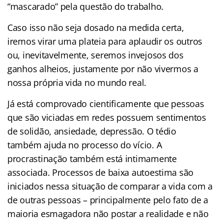
“mascarado” pela questão do trabalho.
Caso isso não seja dosado na medida certa,
iremos virar uma plateia para aplaudir os outros
ou, inevitavelmente, seremos invejosos dos
ganhos alheios, justamente por não vivermos a
nossa própria vida no mundo real.
Já está comprovado cientificamente que pessoas
que são viciadas em redes possuem sentimentos
de solidão, ansiedade, depressão. O tédio
também ajuda no processo do vício. A
procrastinação também está intimamente
associada. Processos de baixa autoestima são
iniciados nessa situação de comparar a vida com a
de outras pessoas – principalmente pelo fato de a
maioria esmagadora não postar a realidade e não