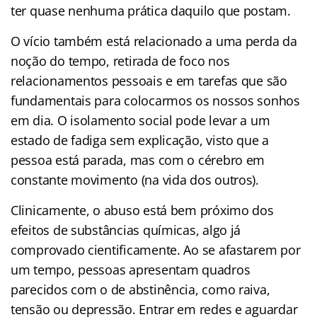
ter quase nenhuma prática daquilo que postam.
O vício também está relacionado a uma perda da
noção do tempo, retirada de foco nos
relacionamentos pessoais e em tarefas que são
fundamentais para colocarmos os nossos sonhos
em dia. O isolamento social pode levar a um
estado de fadiga sem explicação, visto que a
pessoa está parada, mas com o cérebro em
constante movimento (na vida dos outros).
Clinicamente, o abuso está bem próximo dos
efeitos de substâncias químicas, algo já
comprovado cientificamente. Ao se afastarem por
um tempo, pessoas apresentam quadros
parecidos com o de abstinência, como raiva,
tensão ou depressão. Entrar em redes e aguardar