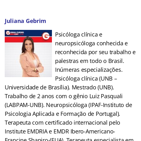
Juliana Gebrim
Psicóloga clínica e
neuropsicóloga conhecida e
reconhecida por seu trabalho e
palestras em todo o Brasil.
Inúmeras especializações.
Psicóloga clínica (UNB –
Universidade de Brasília). Mestrado (UNB).
Trabalho de 2 anos com o gênio Luiz Pasquali
(LABPAM-UNB). Neuropsicóloga (IPAF-Instituto de
Psicologia Aplicada e Formação de Portugal).
Terapeuta com certificado internacional pelo
Institute EMDRIA e EMDR Ibero-Americano-
Francine Shapiro-(EUA). Terapeuta especialista em