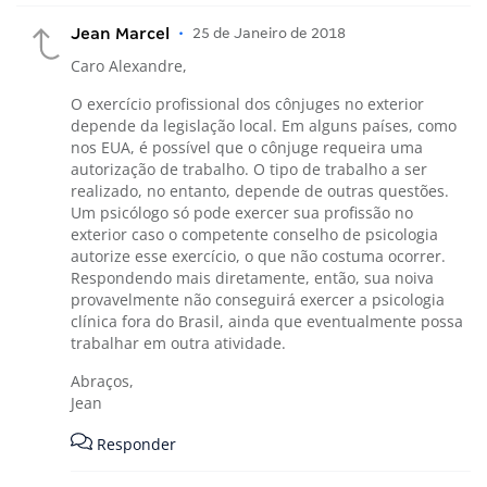
Jean Marcel
•
25 de Janeiro de 2018
Caro Alexandre,
O exercício profissional dos cônjuges no exterior
depende da legislação local. Em alguns países, como
nos EUA, é possível que o cônjuge requeira uma
autorização de trabalho. O tipo de trabalho a ser
realizado, no entanto, depende de outras questões.
Um psicólogo só pode exercer sua profissão no
exterior caso o competente conselho de psicologia
autorize esse exercício, o que não costuma ocorrer.
Respondendo mais diretamente, então, sua noiva
provavelmente não conseguirá exercer a psicologia
clínica fora do Brasil, ainda que eventualmente possa
trabalhar em outra atividade.
Abraços,
Jean
Responder