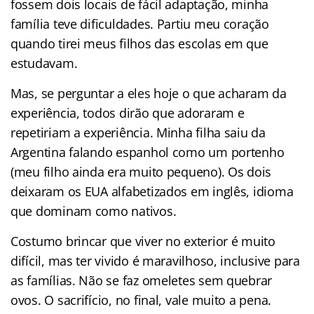
fossem dois locais de fácil adaptação, minha
família teve dificuldades. Partiu meu coração
quando tirei meus filhos das escolas em que
estudavam.
Mas, se perguntar a eles hoje o que acharam da
experiência, todos dirão que adoraram e
repetiriam a experiência. Minha filha saiu da
Argentina falando espanhol como um portenho
(meu filho ainda era muito pequeno). Os dois
deixaram os EUA alfabetizados em inglês, idioma
que dominam como nativos.
Costumo brincar que viver no exterior é muito
difícil, mas ter vivido é maravilhoso, inclusive para
as famílias. Não se faz omeletes sem quebrar
ovos. O sacrifício, no final, vale muito a pena.