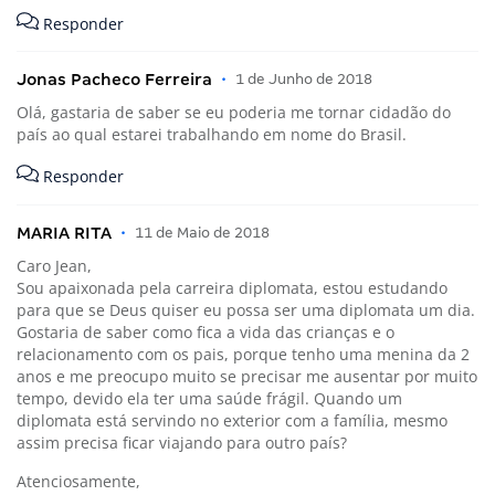
Responder
Jonas Pacheco Ferreira
•
1 de Junho de 2018
Olá, gastaria de saber se eu poderia me tornar cidadão do
país ao qual estarei trabalhando em nome do Brasil.
Responder
MARIA RITA
•
11 de Maio de 2018
Caro Jean,
Sou apaixonada pela carreira diplomata, estou estudando
para que se Deus quiser eu possa ser uma diplomata um dia.
Gostaria de saber como fica a vida das crianças e o
relacionamento com os pais, porque tenho uma menina da 2
anos e me preocupo muito se precisar me ausentar por muito
tempo, devido ela ter uma saúde frágil. Quando um
diplomata está servindo no exterior com a família, mesmo
assim precisa ficar viajando para outro país?
Atenciosamente,