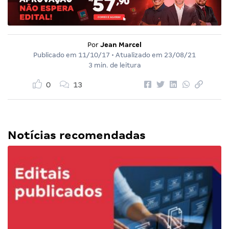
Por
Jean Marcel
Publicado em
11/10/17
• Atualizado em
23/08/21
3 min. de leitura
0
13
Notícias recomendadas