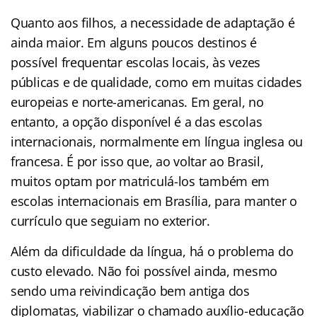
Quanto aos filhos, a necessidade de adaptação é
ainda maior. Em alguns poucos destinos é
possível frequentar escolas locais, às vezes
públicas e de qualidade, como em muitas cidades
europeias e norte-americanas. Em geral, no
entanto, a opção disponível é a das escolas
internacionais, normalmente em língua inglesa ou
francesa. É por isso que, ao voltar ao Brasil,
muitos optam por matriculá-los também em
escolas internacionais em Brasília, para manter o
currículo que seguiam no exterior.
Além da dificuldade da língua, há o problema do
custo elevado. Não foi possível ainda, mesmo
sendo uma reivindicação bem antiga dos
diplomatas, viabilizar o chamado auxílio-educação