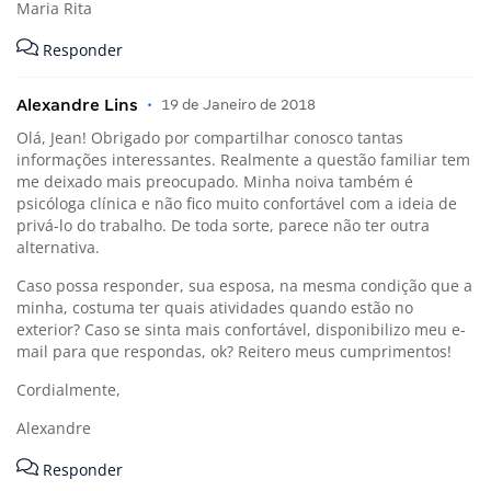
Maria Rita
Responder
Alexandre Lins
•
19 de Janeiro de 2018
Olá, Jean! Obrigado por compartilhar conosco tantas
informações interessantes. Realmente a questão familiar tem
me deixado mais preocupado. Minha noiva também é
psicóloga clínica e não fico muito confortável com a ideia de
privá-lo do trabalho. De toda sorte, parece não ter outra
alternativa.
Caso possa responder, sua esposa, na mesma condição que a
minha, costuma ter quais atividades quando estão no
exterior? Caso se sinta mais confortável, disponibilizo meu e-
mail para que respondas, ok? Reitero meus cumprimentos!
Cordialmente,
Alexandre
Responder