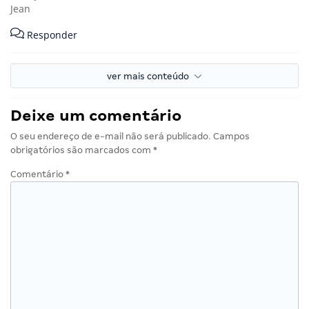
Jean
Responder
ver mais conteúdo
Deixe um comentário
O seu endereço de e-mail não será publicado.
Campos
obrigatórios são marcados com
*
Comentário
*