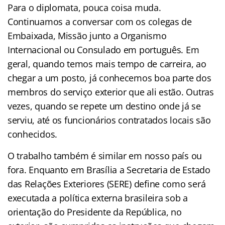
Para o diplomata, pouca coisa muda.
Continuamos a conversar com os colegas de
Embaixada, Missão junto a Organismo
Internacional ou Consulado em português. Em
geral, quando temos mais tempo de carreira, ao
chegar a um posto, já conhecemos boa parte dos
membros do serviço exterior que ali estão. Outras
vezes, quando se repete um destino onde já se
serviu, até os funcionários contratados locais são
conhecidos.
O trabalho também é similar em nosso país ou
fora. Enquanto em Brasília a Secretaria de Estado
das Relações Exteriores (SERE) define como será
executada a política externa brasileira sob a
orientação do Presidente da República, no