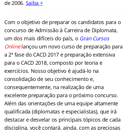
de 2006.
Saiba +
Com o objetivo de preparar os candidatos para o
concurso de Admissão à Carreira de
Diplomata
,
um dos mais difíceis do país, o
Gran Cursos
Online
lançou um novo curso de preparação para
a 2ª fase do CACD 2017 e preparação extensiva
para o CACD 2018, composto por teoria e
exercícios. Nosso objetivo é ajudá-lo na
consolidação de seu conhecimento e,
consequentemente, na realização de uma
excelente preparação para o próximo concurso.
Além das orientações de uma equipe altamente
qualificada (
diplomatas
e especialistas), que irá
destacar e desvelar os principais tópicos de cada
disciplina, você contará, ainda, com as preciosas