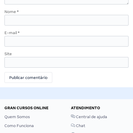
Nome
*
E-mail
*
Site
GRAN CURSOS ONLINE
ATENDIMENTO
Quem Somos
Central de ajuda
Como Funciona
Chat