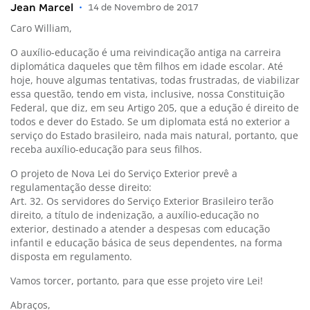
Jean Marcel
•
14 de Novembro de 2017
Caro William,
O auxílio-educação é uma reivindicação antiga na carreira
diplomática daqueles que têm filhos em idade escolar. Até
hoje, houve algumas tentativas, todas frustradas, de viabilizar
essa questão, tendo em vista, inclusive, nossa Constituição
Federal, que diz, em seu Artigo 205, que a edução é direito de
todos e dever do Estado. Se um diplomata está no exterior a
serviço do Estado brasileiro, nada mais natural, portanto, que
receba auxílio-educação para seus filhos.
O projeto de Nova Lei do Serviço Exterior prevê a
regulamentação desse direito:
Art. 32. Os servidores do Serviço Exterior Brasileiro terão
direito, a título de indenização, a auxílio-educação no
exterior, destinado a atender a despesas com educação
infantil e educação básica de seus dependentes, na forma
disposta em regulamento.
Vamos torcer, portanto, para que esse projeto vire Lei!
Abraços,