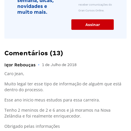
semana, dicas,
receber comunicações do
novidades e
Gran Cursos Online.
muito mais.
Comentários (13)
Igor Rebouças
•
1 de Julho de 2018
Caro Jean,
Muito legal ter esse tipo de informação de alguém que está
dentro do processo.
Esse ano inicio meus estudos para essa carreira.
Tenho 2 meninos de 2 e 6 anos e já moramos na Nova
Zelândia e foi realmente enriquecedor.
Obrigado pelas informações