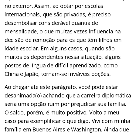
no exterior. Assim, ao optar por escolas
internacionais, que são privadas, é preciso
desembolsar considerável quantia de
mensalidade, o que muitas vezes influencia na
decisão de remoção para os que têm filhos em
idade escolar. Em alguns casos, quando são
muitos os dependentes nessa situação, alguns
postos de língua de difícil aprendizado, como
China e Japão, tornam-se inviáveis opções.
Ao chegar até este parágrafo, você pode estar
desanimada(o) achando que a carreira diplomática
seria uma opção ruim por prejudicar sua família.
O saldo, porém, é muito positivo. Volto a meu
caso para exemplificar o que digo. Vivi com minha
família em Buenos Aires e Washington. Ainda que