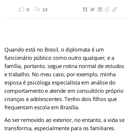
0
13
Quando está no Brasil, o diplomata é um
funcionário público como outro qualquer, e a
família, portanto, segue rotina normal de estudos
e trabalho. No meu caso, por exemplo, minha
esposa é psicóloga especialista em análise do
comportamento e atende em consultório próprio
crianças e adolescentes. Tenho dois filhos que
frequentam escola em Brasília.
Ao ser removido ao exterior, no entanto, a vida se
transforma, especialmente para os familiares.