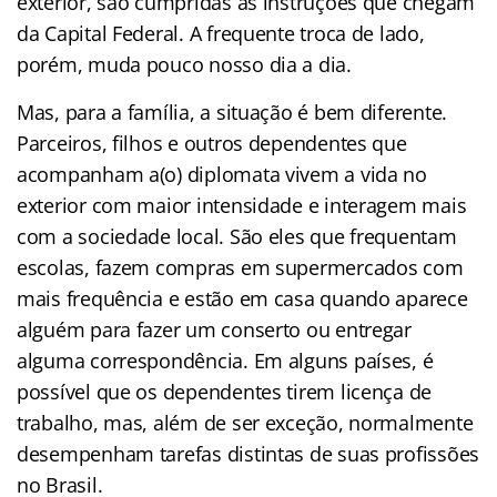
exterior, são cumpridas as instruções que chegam
da Capital Federal. A frequente troca de lado,
porém, muda pouco nosso dia a dia.
Mas, para a família, a situação é bem diferente.
Parceiros, filhos e outros dependentes que
acompanham a(o) diplomata vivem a vida no
exterior com maior intensidade e interagem mais
com a sociedade local. São eles que frequentam
escolas, fazem compras em supermercados com
mais frequência e estão em casa quando aparece
alguém para fazer um conserto ou entregar
alguma correspondência. Em alguns países, é
possível que os dependentes tirem licença de
trabalho, mas, além de ser exceção, normalmente
desempenham tarefas distintas de suas profissões
no Brasil.