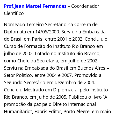
Prof.Jean Marcel Fernandes
– Coordenador
Científico
Nomeado Terceiro-Secretário na Carreira de
Diplomata em 14/06/2000. Serviu na Embaixada
do Brasil em Paris, entre 2001 e 2002. Concluiu o
Curso de Formação do Instituto Rio Branco em
julho de 2002. Lotado no Instituto Rio Branco,
como Chefe da Secretaria, em julho de 2002.
Serviu na Embaixada do Brasil em Buenos Aires –
Setor Político, entre 2004 e 2007. Promovido a
Segundo-Secretário em dezembro de 2004.
Concluiu Mestrado em Diplomacia, pelo Instituto
Rio Branco, em julho de 2005. Publicou o livro “A
promoção da paz pelo Direito Internacional
Humanitário”, Fabris Editor, Porto Alegre, em maio