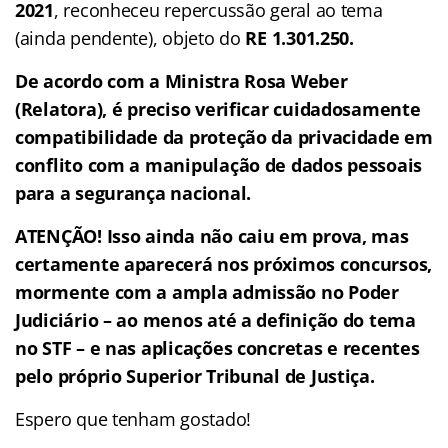
2021
, reconheceu repercussão geral ao tema
(ainda pendente), objeto do
RE 1.301.250.
De acordo com a Ministra Rosa Weber
(Relatora), é preciso verificar cuidadosamente
compatibilidade da proteção da privacidade em
conflito com a manipulação de dados pessoais
para a segurança nacional.
ATENÇÃO! Isso ainda não caiu em prova, mas
certamente aparecerá nos próximos concursos,
mormente com a ampla admissão no Poder
Judiciário – ao menos até a definição do tema
no STF – e nas aplicações concretas e recentes
pelo próprio Superior Tribunal de Justiça.
Espero que tenham gostado!