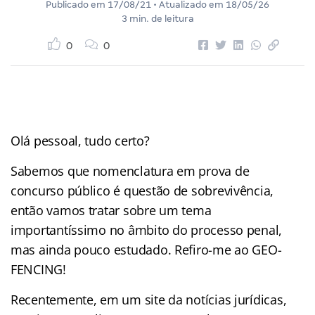
Publicado em
17/08/21
• Atualizado em
18/05/26
3 min. de leitura
0
0
Olá pessoal, tudo certo?
Sabemos que nomenclatura em prova de
concurso público é questão de sobrevivência,
então vamos tratar sobre um tema
importantíssimo no âmbito do processo penal,
mas ainda pouco estudado. Refiro-me ao GEO-
FENCING!
Recentemente, em um site da notícias jurídicas,