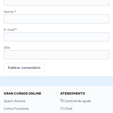
Nome
*
E-mail
*
Site
GRAN CURSOS ONLINE
ATENDIMENTO
Quem Somos
Central de ajuda
Como Funciona
Chat