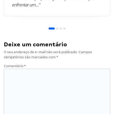
enfrentar um…”
Deixe um comentário
O seu endereço de e-mail não será publicado.
Campos
obrigatórios são marcados com
*
Comentário
*