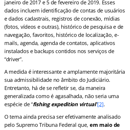
janeiro de 2017 e 5 de fevereiro de 2019. Esses
dados incluem identificação de contas de usuários
e dados cadastrais, registros de conexão, mídias
(fotos, vídeos e outras), histórico de pesquisa e de
navegação, favoritos, histórico de localização, e-
mails, agenda, agenda de contatos, aplicativos
instalados e backups contidos nos serviços de
“driver”.
A medida é interessante e amplamente majoritária
sua admissibilidade no âmbito do Judiciário.
Entretanto, há de se refletir se, da maneira
generalizada como é agasalhada, não seria uma
espécie de “
fishing expedition virtual
”
[2]
.
O tema ainda precisa ser efetivamente analisado
pelo Supremo Tribuna Federal que,
em maio de