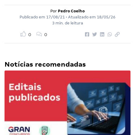
Por
Pedro Coelho
Publicado em
17/08/21
• Atualizado em
18/05/26
3 min. de leitura
0
0
Notícias recomendadas