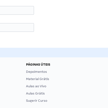
PÁGINAS ÚTEIS
Depoimentos
Material Grátis
Aulas ao Vivo
Aulas Grátis
Sugerir Curso