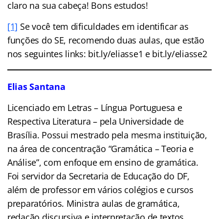
claro na sua cabeça! Bons estudos!
[1]
Se você tem dificuldades em identificar as
funções do SE, recomendo duas aulas, que estão
nos seguintes links: bit.ly/eliasse1 e bit.ly/eliasse2
Elias Santana
Licenciado em Letras – Língua Portuguesa e
Respectiva Literatura – pela Universidade de
Brasília. Possui mestrado pela mesma instituição,
na área de concentração “Gramática – Teoria e
Análise”, com enfoque em ensino de gramática.
Foi servidor da Secretaria de Educação do DF,
além de professor em vários colégios e cursos
preparatórios. Ministra aulas de gramática,
redação discursiva e interpretação de textos.