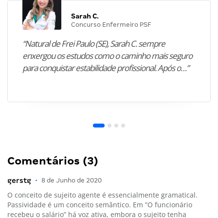
Sarah C.
Concurso Enfermeiro PSF
“Natural de Frei Paulo (SE), Sarah C. sempre
enxergou os estudos como o caminho mais seguro
para conquistar estabilidade profissional. Após o…”
Comentários (3)
gerstg
•
8 de Junho de 2020
O conceito de sujeito agente é essencialmente gramatical.
Passividade é um conceito semântico. Em ”O funcionário
recebeu o salário” há voz ativa, embora o sujeito tenha