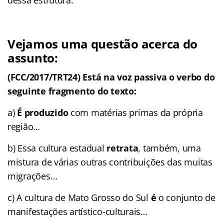
Vejamos uma questão acerca do
assunto:
(FCC/2017/TRT24) Está na voz passiva o verbo do
seguinte fragmento do texto:
a)
É produzido
com matérias primas da própria
região…
b) Essa cultura estadual
retrata
, também, uma
mistura de várias outras contribuições das muitas
migrações…
c) A cultura de Mato Grosso do Sul
é
o conjunto de
manifestações artístico-culturais…