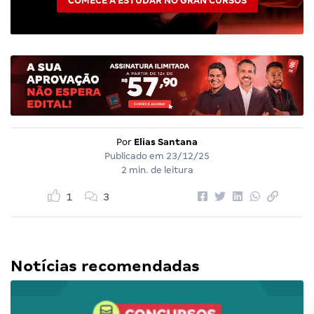
COMECE A ESTUDAR NO GRAN CURSOS
Por
Elias Santana
Publicado em
23/12/25
2 min. de leitura
1
3
Notícias recomendadas