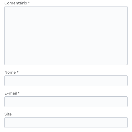
Comentário
*
Nome
*
E-mail
*
Site