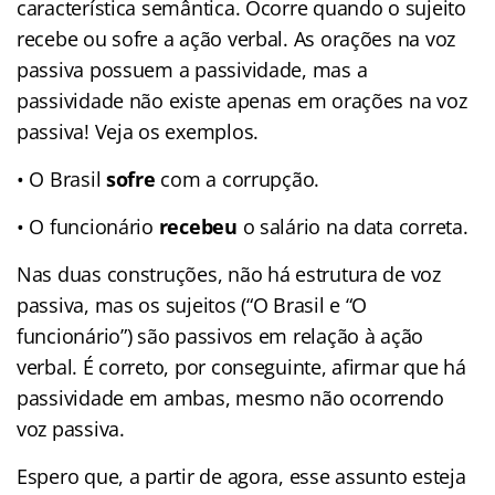
característica semântica. Ocorre quando o sujeito
recebe ou sofre a ação verbal. As orações na voz
passiva possuem a passividade, mas a
passividade não existe apenas em orações na voz
passiva! Veja os exemplos.
• O Brasil
sofre
com a corrupção.
• O funcionário
recebeu
o salário na data correta.
Nas duas construções, não há estrutura de voz
passiva, mas os sujeitos (“O Brasil e “O
funcionário”) são passivos em relação à ação
verbal. É correto, por conseguinte, afirmar que há
passividade em ambas, mesmo não ocorrendo
voz passiva.
Espero que, a partir de agora, esse assunto esteja