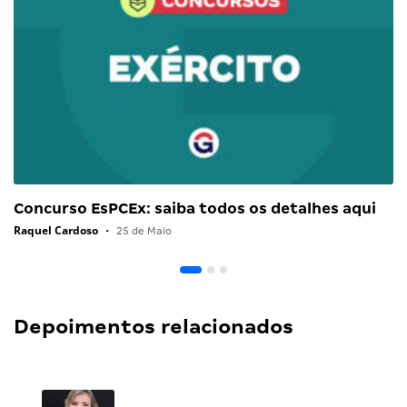
Concurso EsPCEx: saiba todos os detalhes aqui
Raquel Cardoso
•
25 de Maio
Depoimentos relacionados