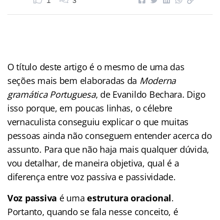
1
3
O título deste artigo é o mesmo de uma das
seções mais bem elaboradas da
Moderna
gramática Portuguesa
, de Evanildo Bechara. Digo
isso porque, em poucas linhas, o célebre
vernaculista conseguiu explicar o que muitas
pessoas ainda não conseguem entender acerca do
assunto. Para que não haja mais qualquer dúvida,
vou detalhar, de maneira objetiva, qual é a
diferença entre voz passiva e passividade.
Voz passiva
é uma
estrutura oracional
.
Portanto, quando se fala nesse conceito, é