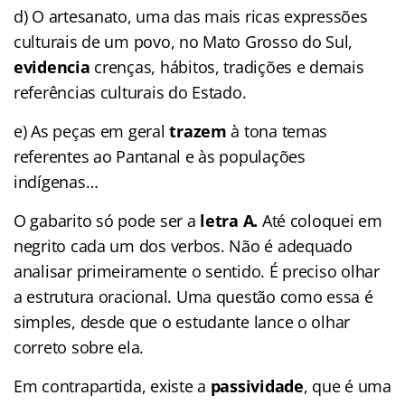
d) O artesanato, uma das mais ricas expressões
culturais de um povo, no Mato Grosso do Sul,
evidencia
crenças, hábitos, tradições e demais
referências culturais do Estado.
e) As peças em geral
trazem
à tona temas
referentes ao Pantanal e às populações
indígenas…
O gabarito só pode ser a
letra A.
Até coloquei em
negrito cada um dos verbos. Não é adequado
analisar primeiramente o sentido. É preciso olhar
a estrutura oracional. Uma questão como essa é
simples, desde que o estudante lance o olhar
correto sobre ela.
Em contrapartida, existe a
passividade
, que é uma