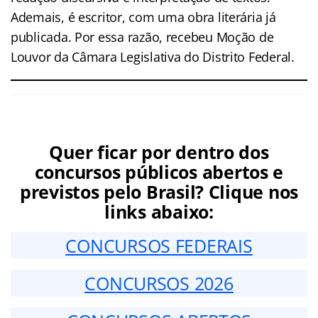
Ademais, é escritor, com uma obra literária já
publicada. Por essa razão, recebeu Moção de
Louvor da Câmara Legislativa do Distrito Federal.
Quer ficar por dentro dos
concursos públicos abertos e
previstos pelo Brasil? Clique nos
links abaixo:
CONCURSOS FEDERAIS
CONCURSOS 2026