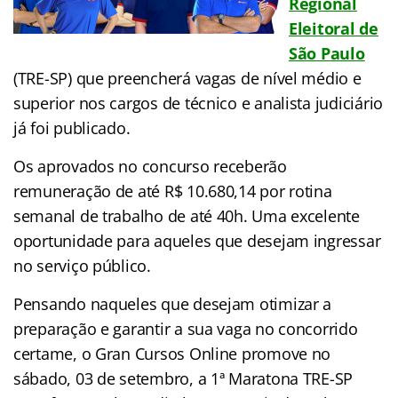
Regional
Eleitoral de
São Paulo
(TRE-SP) que preencherá vagas de nível médio e
superior nos cargos de técnico e analista judiciário
já foi publicado.
Os aprovados no concurso receberão
remuneração de até R$ 10.680,14 por rotina
semanal de trabalho de até 40h. Uma excelente
oportunidade para aqueles que desejam ingressar
no serviço público.
Pensando naqueles que desejam otimizar a
preparação e garantir a sua vaga no concorrido
certame, o Gran Cursos Online promove no
sábado, 03 de setembro, a 1ª Maratona TRE-SP