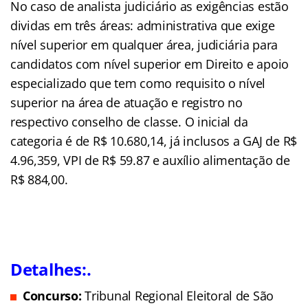
No caso de analista judiciário as exigências estão
dividas em três áreas: administrativa que exige
nível superior em qualquer área, judiciária para
candidatos com nível superior em Direito e apoio
especializado que tem como requisito o nível
superior na área de atuação e registro no
respectivo conselho de classe. O inicial da
categoria é de R$ 10.680,14, já inclusos a GAJ de R$
4.96,359, VPI de R$ 59.87 e auxílio alimentação de
R$ 884,00.
Detalhes:.
Concurso:
Tribunal Regional Eleitoral de São