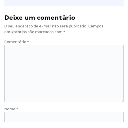
Deixe um comentário
O seu endereço de e-mail não será publicado.
Campos
obrigatórios são marcados com
*
Comentário
*
Nome
*