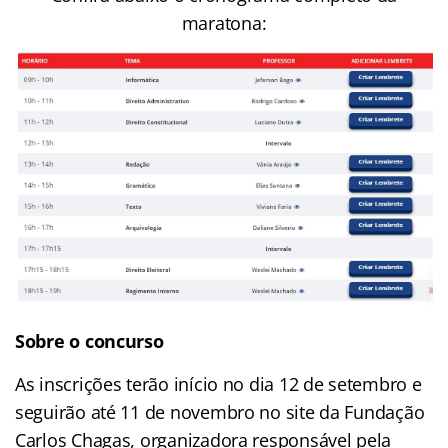
maratona:
Sobre o concurso
As inscrições terão início no dia 12 de setembro e
seguirão até 11 de novembro no site da Fundação
Carlos Chagas, organizadora responsável pela