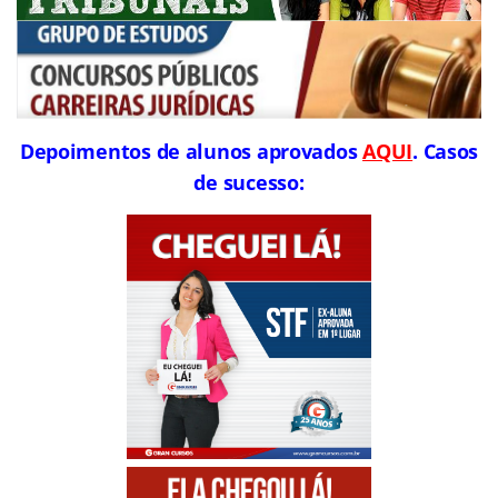
Depoimentos de alunos aprovados
AQUI
. Casos
de sucesso: