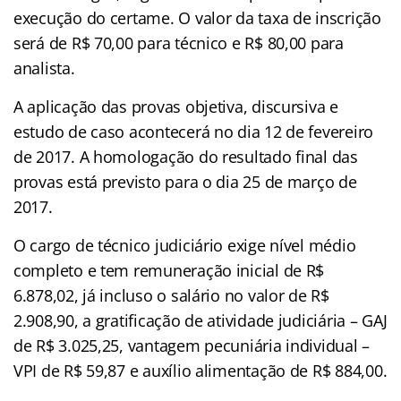
execução do certame. O valor da taxa de inscrição
será de R$ 70,00 para técnico e R$ 80,00 para
analista.
A aplicação das provas objetiva, discursiva e
estudo de caso acontecerá no dia 12 de fevereiro
de 2017. A homologação do resultado final das
provas está previsto para o dia 25 de março de
2017.
O cargo de técnico judiciário exige nível médio
completo e tem remuneração inicial de R$
6.878,02, já incluso o salário no valor de R$
2.908,90, a gratificação de atividade judiciária – GAJ
de R$ 3.025,25, vantagem pecuniária individual –
VPI de R$ 59,87 e auxílio alimentação de R$ 884,00.