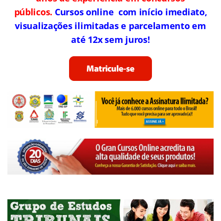
públicos.
Cursos online com início imediato,
visualizações ilimitadas e parcelamento em
até 12x sem juros!