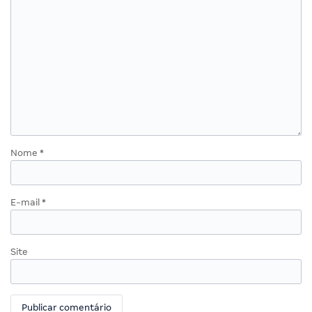
Nome
*
E-mail
*
Site