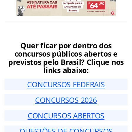
Quer ficar por dentro dos
concursos públicos abertos e
previstos pelo Brasil? Clique nos
links abaixo:
CONCURSOS FEDERAIS
CONCURSOS 2026
CONCURSOS ABERTOS
QUESTÕES DE CONCURSOS