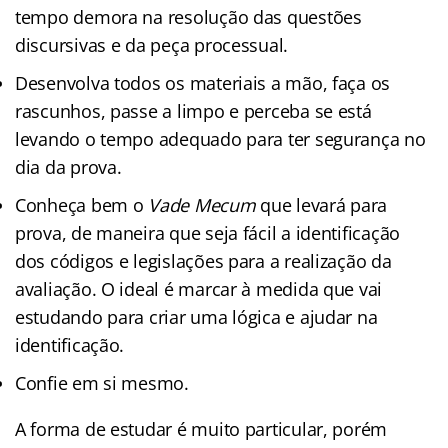
tempo demora na resolução das questões
discursivas e da peça processual.
Desenvolva todos os materiais a mão, faça os
rascunhos, passe a limpo e perceba se está
levando o tempo adequado para ter segurança no
dia da prova.
Conheça bem o
Vade Mecum
que levará para
prova, de maneira que seja fácil a identificação
dos códigos e legislações para a realização da
avaliação. O ideal é marcar à medida que vai
estudando para criar uma lógica e ajudar na
identificação.
Confie em si mesmo.
A forma de estudar é muito particular, porém