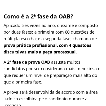
Como é a 2ª fase da OAB?
Aplicado três vezes ao ano, o exame é composto
por duas fases: a primeira com 80 questões de
múltipla escolha; e a segunda fase, chamada de
prova prática profissional, com 4 questões
discursivas mais a peça processual
.
A
2ª fase da prova OAB
assusta muitos
candidatos por ser considerada mais minuciosa e
que requer um nível de preparação mais alto do
que a primeira fase.
A prova será desenvolvida de acordo com a área
jurídica escolhida pelo candidato durante a
inscrição.