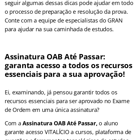
seguir algumas dessas dicas pode ajudar em todo
o processo de preparação e resolução da prova.
Conte com a equipe de especialistas do GRAN
para ajudar na sua caminhada de estudos.
Assinatura OAB Até Passar:
garanta acesso a todos os recursos
essenciais para a sua aprovação!
Ei, examinando, já pensou garantir todos os
recursos essenciais para ser aprovado no Exame
de Ordem em uma única assinatura?
Com a
Assinatura OAB Até Passar,
o aluno
garante acesso VITALÍCIO a cursos, plataforma de