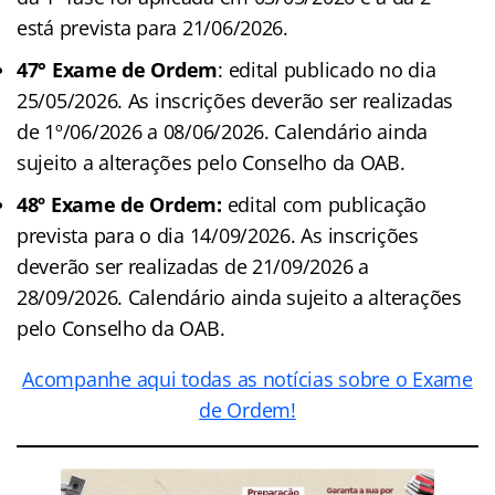
está prevista para 21/06/2026.
47° Exame de Ordem
: edital publicado no dia
25/05/2026. As inscrições deverão ser realizadas
de 1º/06/2026 a 08/06/2026. Calendário ainda
sujeito a alterações pelo Conselho da OAB.
48º Exame de Ordem:
edital com publicação
prevista para o dia 14/09/2026. As inscrições
deverão ser realizadas de 21/09/2026 a
28/09/2026. Calendário ainda sujeito a alterações
pelo Conselho da OAB.
Acompanhe aqui todas as notícias sobre o Exame
de Ordem!