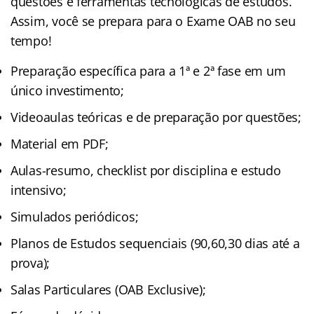
questões e ferramentas tecnológicas de estudos.
Assim, você se prepara para o Exame OAB no seu
tempo!
Preparação específica para a 1ª e 2ª fase em um
único investimento;
Videoaulas teóricas e de preparação por questões;
Material em PDF;
Aulas-resumo, checklist por disciplina e estudo
intensivo;
Simulados periódicos;
Planos de Estudos sequenciais (90,60,30 dias até a
prova);
Salas Particulares (OAB Exclusive);