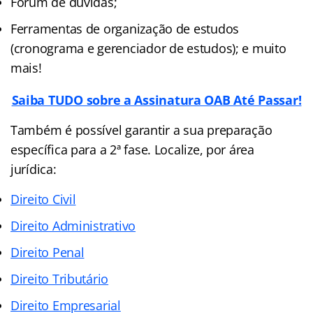
Fórum de dúvidas;
Ferramentas de organização de estudos
(cronograma e gerenciador de estudos); e muito
mais!
Saiba TUDO sobre a Assinatura OAB Até Passar!
Também é possível garantir a sua preparação
específica para a 2ª fase. Localize, por área
jurídica:
Direito Civil
Direito Administrativo
Direito Penal
Direito Tributário
Direito Empresarial