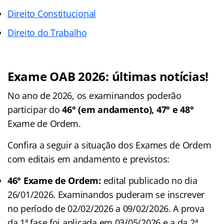
Direito Constitucional
Direito do Trabalho
Exame OAB 2026: últimas notícias!
No ano de 2026, os examinandos poderão
participar do
46° (em andamento), 47° e 48°
Exame de Ordem.
Confira a seguir a situação dos Exames de Ordem
com editais em andamento e previstos:
46° Exame de Ordem:
edital publicado no dia
26/01/2026. Examinandos puderam se inscrever
no período de 02/02/2026 a 09/02/2026. A prova
da 1ª fase foi aplicada em 03/05/2026 e a da 2ª