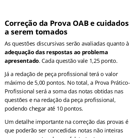
Correção da Prova OAB e cuidados
a serem tomados
As questões discursivas serão avaliadas quanto à
adequação das respostas ao problema
apresentado
. Cada questão vale 1,25 ponto.
Já a redação de peça profissional terá o valor
máximo de 5,00 pontos. No total, a Prova Prático-
Profissional será a soma das notas obtidas nas
questões e na redação da peça profissional,
podendo chegar até 10 pontos.
Um detalhe importante na correção das provas é
que poderão ser concedidas notas não inteiras