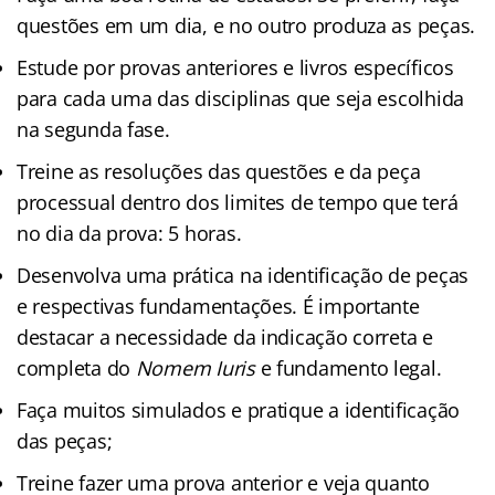
questões em um dia, e no outro produza as peças.
Estude por provas anteriores e livros específicos
para cada uma das disciplinas que seja escolhida
na segunda fase.
Treine as resoluções das questões e da peça
processual dentro dos limites de tempo que terá
no dia da prova: 5 horas.
Desenvolva uma prática na identificação de peças
e respectivas fundamentações. É importante
destacar a necessidade da indicação correta e
completa do
Nomem Iuris
e fundamento legal.
Faça muitos simulados e pratique a identificação
das peças;
Treine fazer uma prova anterior e veja quanto