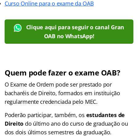
Curso Online para o exame da OAB
Clique aqui para seguir o canal Gran
OAB no WhatsApp!
Quem pode fazer o exame OAB?
O Exame de Ordem pode ser prestado por
bacharéis de Direito, formados em instituição
regularmente credenciada pelo MEC.
Poderão participar, também, os
estudantes de
Direito
do último ano do curso de graduação ou
dos dois últimos semestres da graduação.