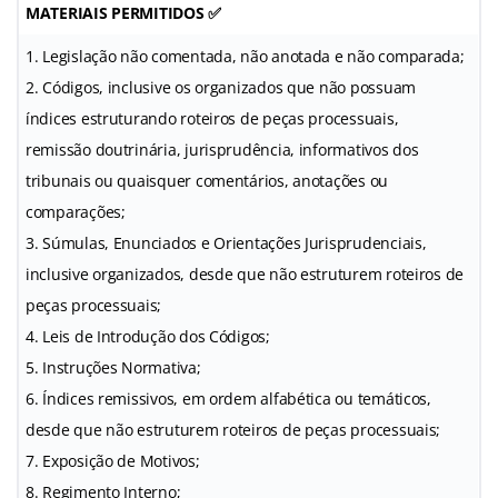
MATERIAIS PERMITIDOS ✅
1. Legislação não comentada, não anotada e não comparada;
2. Códigos, inclusive os organizados que não possuam
índices estruturando roteiros de peças processuais,
remissão doutrinária, jurisprudência, informativos dos
tribunais ou quaisquer comentários, anotações ou
comparações;
3. Súmulas, Enunciados e Orientações Jurisprudenciais,
inclusive organizados, desde que não estruturem roteiros de
peças processuais;
4. Leis de Introdução dos Códigos;
5. Instruções Normativa;
6. Índices remissivos, em ordem alfabética ou temáticos,
desde que não estruturem roteiros de peças processuais;
7. Exposição de Motivos;
8. Regimento Interno;