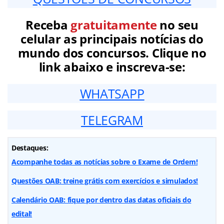
Receba
gratuitamente
no seu
celular as principais notícias do
mundo dos concursos. Clique no
link abaixo e inscreva-se:
WHATSAPP
TELEGRAM
Destaques:
Acompanhe todas as notícias sobre o Exame de Ordem!
Questões OAB: treine grátis com exercícios e simulados!
Calendário OAB: fique por dentro das datas oficiais do
edital!