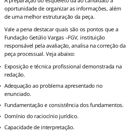
A preparação do esqueleto dá ao candidato a
oportunidade de organizar as informações, além
de uma melhor estruturação da peça.
Vale a pena destacar quais são os pontos que a
Fundação Getúlio Vargas –FGV, instituição
responsável pela avaliação, analisa na correção da
peça processual. Veja abaixo:
Exposição e técnica profissional demonstrada na
redação.
Adequação ao problema apresentado no
enunciado.
Fundamentação e consistência dos fundamentos.
Domínio do raciocínio jurídico.
Capacidade de interpretação.