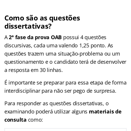
Como são as questões
dissertativas?
A
2ª fase da prova OAB
possui 4 questões
discursivas, cada uma valendo 1,25 ponto. As
questões trazem uma situação-problema ou um
questionamento e o candidato terá de desenvolver
a resposta em 30 linhas.
É importante se preparar para essa etapa de forma
interdisciplinar para não ser pego de surpresa.
Para responder as questões dissertativas, o
examinando poderá utilizar alguns
materiais de
consulta
como: