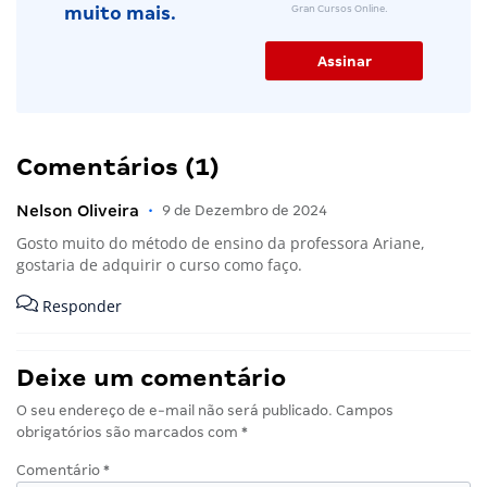
Gran Cursos Online.
muito mais.
Comentários (1)
Nelson Oliveira
•
9 de Dezembro de 2024
Gosto muito do método de ensino da professora Ariane,
gostaria de adquirir o curso como faço.
Responder
Deixe um comentário
O seu endereço de e-mail não será publicado.
Campos
obrigatórios são marcados com
*
Comentário
*