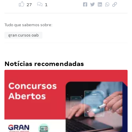
27
1
Tudo que sabemos sobre:
gran cursos oab
Notícias recomendadas