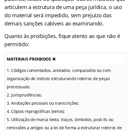
articulem a estrutura de uma peça jurídica, o uso
do material será impedido, sem prejuízo das
demais sanções cabíveis ao examinando.
Quanto às proibições, fique atento ao que não é
permitido:
MATERIAIS PROIBIDOS
❌
1. Códigos comentados, anotados, comparados ou com
organização de índices estruturando roteiros de peças
processuais;
2. Jurisprudências;
3. Anotações pessoais ou transcrições;
4. Cópias reprográficas (xerox);
5. Utilização de marca texto, traços, símbolos, post-its ou
remissões a artigos ou a lei de forma a estruturar roteiros de