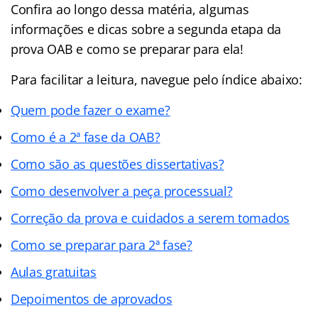
Confira ao longo dessa matéria, algumas
informações e dicas sobre a segunda etapa da
prova OAB e como se preparar para ela!
Para facilitar a leitura, navegue pelo índice abaixo:
Quem pode fazer o exame?
Como é a 2ª fase da OAB?
Como são as questões dissertativas?
Como desenvolver a peça processual?
Correção da prova e cuidados a serem tomados
Como se preparar para 2ª fase?
Aulas gratuitas
Depoimentos de aprovados