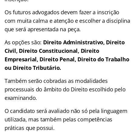
Os futuros advogados devem fazer a inscrição
com muita calma e atenção e escolher a disciplina
que será apresentada na peça.
As opções são:
Direito Administrativo, Direito
Civil, Direito Constitucional, Direito
Empresarial, Direito Penal, Direito do Trabalho
ou Direito Tributário.
Também serão cobradas as modalidades
processuais do âmbito do Direito escolhido pelo
examinando.
O candidato será avaliado não só pela linguagem
utilizada, mas também pelas competências
práticas que possui.