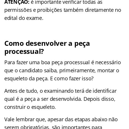
ATENÇÃO:
é importante verificar todas as
permissões e proibições também diretamente no
edital do exame.
Como desenvolver a peça
processual?
Para fazer uma boa peça processual é necessário
que o candidato saiba, primeiramente, montar o
esqueleto da peça. E como fazer isso?
Antes de tudo, o examinando terá de identificar
qual é a peça a ser desenvolvida. Depois disso,
construir o esqueleto.
Vale lembrar que, apesar das etapas abaixo não
serem obrigatórias, são importantes para