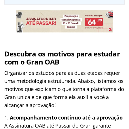
Descubra os motivos para estudar
com o Gran OAB
Organizar os estudos para as duas etapas requer
uma metodologia estruturada. Abaixo, listamos os
motivos que explicam o que torna a plataforma do
Gran única e de que forma ela auxilia você a
alcançar a aprovação!
Acompanhamento contínuo até a aprovação
A Assinatura OAB até Passar do Gran garante