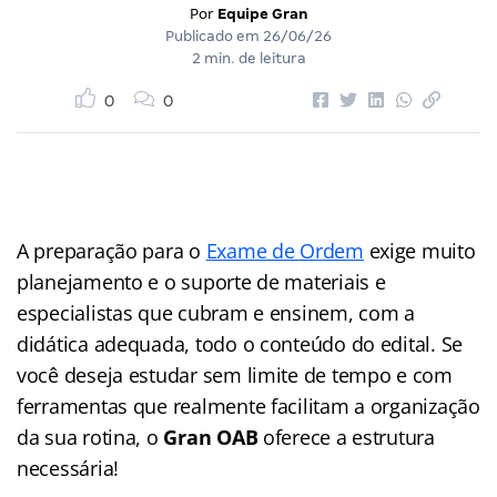
Por
Equipe Gran
Publicado em
26/06/26
2 min. de leitura
0
0
A preparação para o
Exame de Ordem
exige muito
planejamento e o suporte de materiais e
especialistas que cubram e ensinem, com a
didática adequada, todo o conteúdo do edital. Se
você deseja estudar sem limite de tempo e com
ferramentas que realmente facilitam a organização
da sua rotina, o
Gran OAB
oferece a estrutura
necessária!