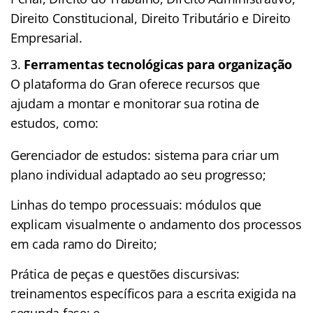
Direito Constitucional, Direito Tributário e Direito
Empresarial.
Ferramentas tecnológicas para organização
O plataforma do Gran oferece recursos que
ajudam a montar e monitorar sua rotina de
estudos, como:
Gerenciador de estudos: sistema para criar um
plano individual adaptado ao seu progresso;
Linhas do tempo processuais: módulos que
explicam visualmente o andamento dos processos
em cada ramo do Direito;
Prática de peças e questões discursivas:
treinamentos específicos para a escrita exigida na
segunda fase; e