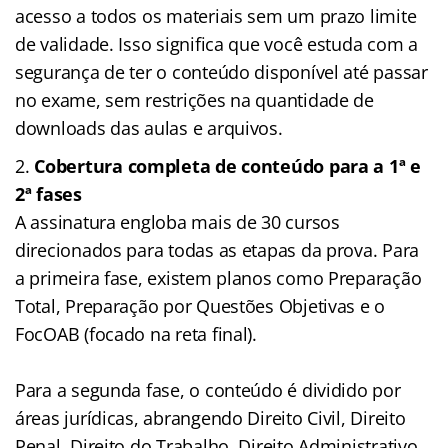
acesso a todos os materiais sem um prazo limite
de validade. Isso significa que você estuda com a
segurança de ter o conteúdo disponível até passar
no exame, sem restrições na quantidade de
downloads das aulas e arquivos.
Cobertura completa de conteúdo para a 1ª e
2ª fases
A assinatura engloba mais de 30 cursos
direcionados para todas as etapas da prova. Para
a primeira fase, existem planos como Preparação
Total, Preparação por Questões Objetivas e o
FocOAB (focado na reta final).
Para a segunda fase, o conteúdo é dividido por
áreas jurídicas, abrangendo Direito Civil, Direito
Penal, Direito do Trabalho, Direito Administrativo,