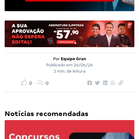
Por
Equipe Gran
Publicado em
26/06/26
2 min. de leitura
0
0
Notícias recomendadas