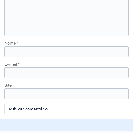
Nome
*
E-mail
*
Site