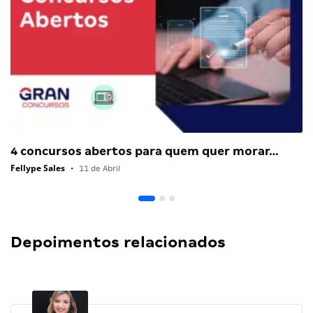
4 concursos abertos para quem quer morar…
Fellype Sales
•
11 de Abril
Depoimentos relacionados