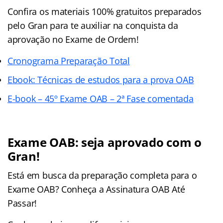
Confira os materiais 100% gratuitos preparados
pelo Gran para te auxiliar na conquista da
aprovação no Exame de Ordem!
Cronograma Preparação Total
Ebook: Técnicas de estudos para a prova OAB
E-book – 45º Exame OAB – 2ª Fase comentada
Exame OAB: seja aprovado com o
Gran!
Está em busca da preparação completa para o
Exame OAB? Conheça a Assinatura OAB Até
Passar!