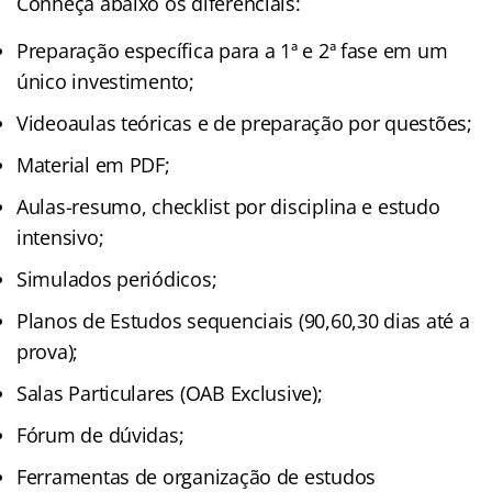
Conheça abaixo os diferenciais:
Preparação específica para a 1ª e 2ª fase em um
único investimento;
Videoaulas teóricas e de preparação por questões;
Material em PDF;
Aulas-resumo, checklist por disciplina e estudo
intensivo;
Simulados periódicos;
Planos de Estudos sequenciais (90,60,30 dias até a
prova);
Salas Particulares (OAB Exclusive);
Fórum de dúvidas;
Ferramentas de organização de estudos