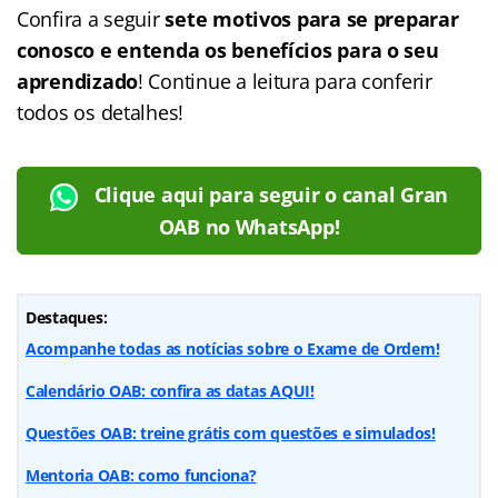
Confira a seguir
sete motivos para se preparar
conosco e entenda os benefícios para o seu
aprendizado
! Continue a leitura para conferir
todos os detalhes!
Clique aqui para seguir o canal Gran
OAB no WhatsApp!
Destaques:
Acompanhe todas as notícias sobre o Exame de Ordem!
Calendário OAB: confira as datas AQUI!
Questões OAB: treine grátis com questões e simulados!
Mentoria OAB: como funciona?