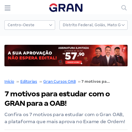
Início
››
Editorias
››
Gran Cursos OAB
››
7 motivos para estudar com o GRAN para a OAB!
7 motivos para estudar com o
GRAN para a OAB!
Confira os 7 motivos para estudar com o Gran OAB,
a plataforma que mais aprova no Exame de Ordem!