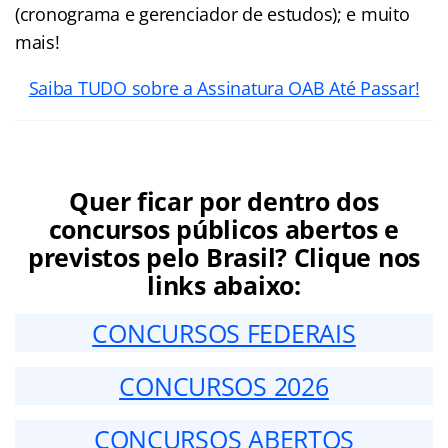
(cronograma e gerenciador de estudos); e muito
mais!
Saiba TUDO sobre a Assinatura OAB Até Passar!
Quer ficar por dentro dos
concursos públicos abertos e
previstos pelo Brasil? Clique nos
links abaixo:
CONCURSOS FEDERAIS
CONCURSOS 2026
CONCURSOS ABERTOS