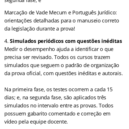
Marcação de Vade Mecum e Português Jurídico:
orientações detalhadas para o manuseio correto
da legislação durante a prova!
Simulados periódicos com questões inéditas
Medir o desempenho ajuda a identificar o que
precisa ser revisado. Todos os cursos trazem
simulados que seguem o padrão de organização
da prova oficial, com questões inéditas e autorais.
Na primeira fase, os testes ocorrem a cada 15
dias; e, na segunda fase, são aplicados três
simulados no intervalo entre as provas. Todos
possuem gabarito comentado e correção em
vídeo pela equipe docente.