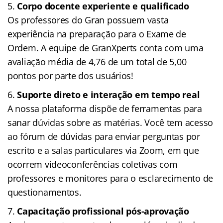
Corpo docente experiente e qualificado
Os professores do Gran possuem vasta
experiência na preparação para o Exame de
Ordem. A equipe de GranXperts conta com uma
avaliação média de 4,76 de um total de 5,00
pontos por parte dos usuários!
Suporte direto e interação em tempo real
A nossa plataforma dispõe de ferramentas para
sanar dúvidas sobre as matérias. Você tem acesso
ao fórum de dúvidas para enviar perguntas por
escrito e a salas particulares via Zoom, em que
ocorrem videoconferências coletivas com
professores e monitores para o esclarecimento de
questionamentos.
Capacitação profissional pós-aprovação