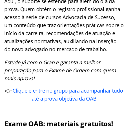
Aqui, o suporte se estende para além do dia da
prova. Quem obtém o registro profissional ganha
acesso à série de cursos Advocacia de Sucesso,
um conteúdo que traz orientações práticas sobre o
início da carreira, recomendações de atuação e
atualizações normativas, auxiliando na inserção
do novo advogado no mercado de trabalho.
Estude já com o Gran e garanta a melhor
preparação para o Exame de Ordem com quem
mais aprova!
👉
Clique e entre no grupo para acompanhar tudo
até a prova objetiva da OAB
Exame OAB: materiais gratuitos!