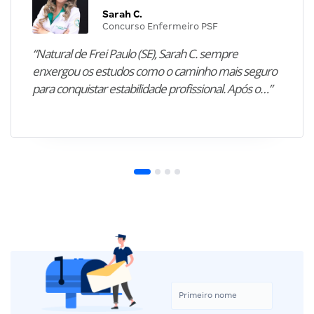
Sarah C.
Concurso Enfermeiro PSF
“Natural de Frei Paulo (SE), Sarah C. sempre
enxergou os estudos como o caminho mais seguro
para conquistar estabilidade profissional. Após o…”