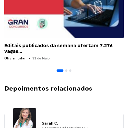
Editais publicados da semana ofertam 7.276
vagas…
Olivia Furlan
•
31 de Maio
Depoimentos relacionados
Sarah C.