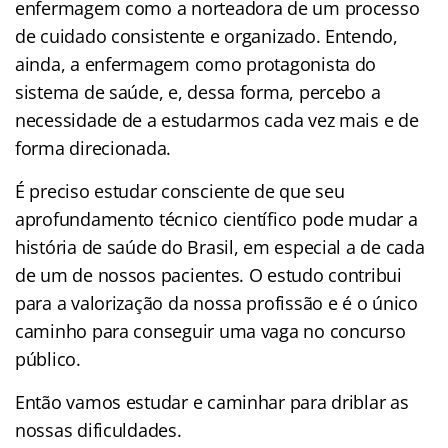
enfermagem como a norteadora de um processo
de cuidado consistente e organizado. Entendo,
ainda, a enfermagem como protagonista do
sistema de saúde, e, dessa forma, percebo a
necessidade de a estudarmos cada vez mais e de
forma direcionada.
É preciso estudar consciente de que seu
aprofundamento técnico científico pode mudar a
história de saúde do Brasil, em especial a de cada
de um de nossos pacientes. O estudo contribui
para a valorização da nossa profissão e é o único
caminho para conseguir uma vaga no concurso
público.
Então vamos estudar e caminhar para driblar as
nossas dificuldades.