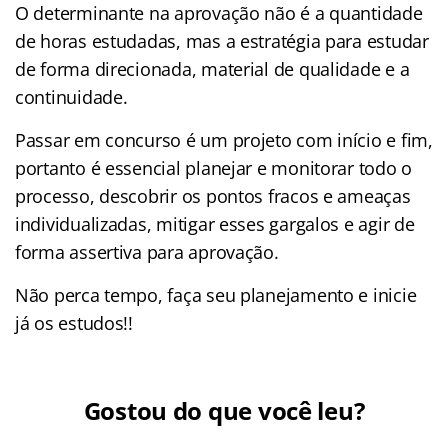
O determinante na aprovação não é a quantidade
de horas estudadas, mas a estratégia para estudar
de forma direcionada, material de qualidade e a
continuidade.
Passar em concurso é um projeto com início e fim,
portanto é essencial planejar e monitorar todo o
processo, descobrir os pontos fracos e ameaças
individualizadas, mitigar esses gargalos e agir de
forma assertiva para aprovação.
Não perca tempo, faça seu planejamento e inicie
já os estudos!!
Gostou do que você leu?