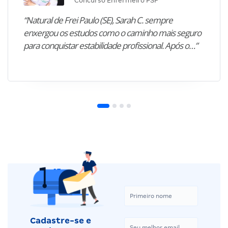
Concurso Enfermeiro PSF
“Natural de Frei Paulo (SE), Sarah C. sempre
enxergou os estudos como o caminho mais seguro
para conquistar estabilidade profissional. Após o…”
Cadastre-se e