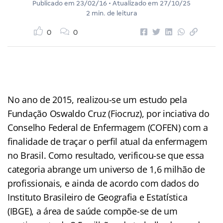
Publicado em
23/02/16
• Atualizado em
27/10/25
2 min. de leitura
0
0
No ano de 2015, realizou-se um estudo pela
Fundação Oswaldo Cruz (Fiocruz), por inciativa do
Conselho Federal de Enfermagem (COFEN) com a
finalidade de traçar o perfil atual da enfermagem
no Brasil. Como resultado, verificou-se que essa
categoria abrange um universo de 1,6 milhão de
profissionais, e ainda de acordo com dados do
Instituto Brasileiro de Geografia e Estatística
(IBGE), a área de saúde compõe-se de um