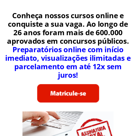
Conheça nossos cursos online e
conquiste a sua vaga. Ao longo de
26 anos foram mais de 600.000
aprovados em concursos públicos.
Preparatórios online com início
imediato, visualizações ilimitadas e
parcelamento em até 12x sem
juros!