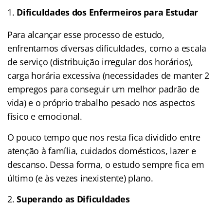
Dificuldades dos Enfermeiros para Estudar
Para alcançar esse processo de estudo,
enfrentamos diversas dificuldades, como a escala
de serviço (distribuição irregular dos horários),
carga horária excessiva (necessidades de manter 2
empregos para conseguir um melhor padrão de
vida) e o próprio trabalho pesado nos aspectos
físico e emocional.
O pouco tempo que nos resta fica dividido entre
atenção à família, cuidados domésticos, lazer e
descanso. Dessa forma, o estudo sempre fica em
último (e às vezes inexistente) plano.
Superando as Dificuldades