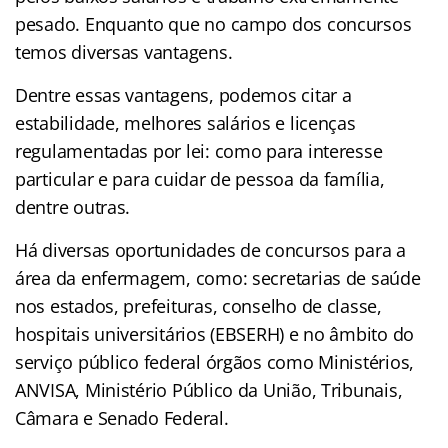
pesado. Enquanto que no campo dos concursos
temos diversas vantagens.
Dentre essas vantagens, podemos citar a
estabilidade, melhores salários e licenças
regulamentadas por lei: como para interesse
particular e para cuidar de pessoa da família,
dentre outras.
Há diversas oportunidades de concursos para a
área da enfermagem, como: secretarias de saúde
nos estados, prefeituras, conselho de classe,
hospitais universitários (EBSERH) e no âmbito do
serviço público federal órgãos como Ministérios,
ANVISA, Ministério Público da União, Tribunais,
Câmara e Senado Federal.