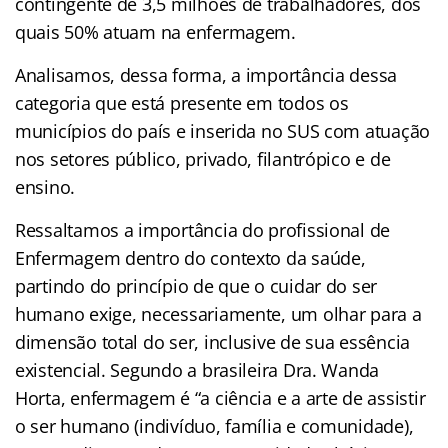
contingente de 3,5 milhões de trabalhadores, dos
quais 50% atuam na enfermagem.
Analisamos, dessa forma, a importância dessa
categoria que está presente em todos os
municípios do país e inserida no SUS com atuação
nos setores público, privado, filantrópico e de
ensino.
Ressaltamos a importância do profissional de
Enfermagem dentro do contexto da saúde,
partindo do princípio de que o cuidar do ser
humano exige, necessariamente, um olhar para a
dimensão total do ser, inclusive de sua essência
existencial. Segundo a brasileira Dra. Wanda
Horta, enfermagem é “a ciência e a arte de assistir
o ser humano (indivíduo, família e comunidade),