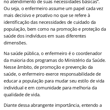
no atendimento de suas necessidades básicas”.
Ou seja, o enfermeiro assume um papel cada vez
mais decisivo e proativo no que se refere à
identificação das necessidades de cuidado da
população, bem como na promoção e proteção da
saúde dos indivíduos em suas diferentes
dimensões.
Na saúde pública, o enfermeiro é o coordenador
da maioria dos programas do Ministério da Saúde.
Nesse âmbito, de promoção e prevenção da
saúde, o enfermeiro exerce responsabilidade de
educar a população para mudar seu estilo de vida
individual e em comunidade para melhoria da
qualidade de vida.
Diante dessa abrangente importância, entendo a