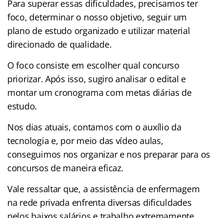
Para superar essas dificuldades, precisamos ter
foco, determinar o nosso objetivo, seguir um
plano de estudo organizado e utilizar material
direcionado de qualidade.
O foco consiste em escolher qual concurso
priorizar. Após isso, sugiro analisar o edital e
montar um cronograma com metas diárias de
estudo.
Nos dias atuais, contamos com o auxílio da
tecnologia e, por meio das vídeo aulas,
conseguimos nos organizar e nos preparar para os
concursos de maneira eficaz.
Vale ressaltar que, a assistência de enfermagem
na rede privada enfrenta diversas dificuldades
pelos baixos salários e trabalho extremamente