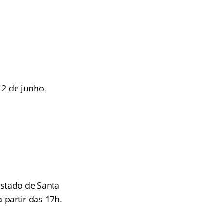
12 de junho.
estado de Santa
 partir das 17h.