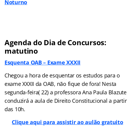
Noturno
Agenda do Dia de Concursos:
matutino
Esquenta OAB – Exame XXXII
Chegou a hora de esquentar os estudos para o
exame XXXII da OAB, não fique de fora! Nesta
segunda-feira( 22) a professora Ana Paula Blazute
conduzirá a aula de Direito Constitucional a partir
das 10h.
Clique aqui para assistir ao aulão gratuito