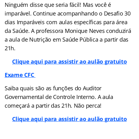
Ninguém disse que seria fácil! Mas você é
imparável. Continue acompanhando o Desafio 30
dias Imparáveis com aulas específicas para área
da Saúde. A professora Monique Neves conduzirá
a aula de Nutrição em Saúde Pública a partir das
21h.
Clique aqui para assistir ao aulão gratuito
Exame CFC
Saiba quais são as funções do Auditor
Governamental de Controle Interno. A aula
começará a partir das 21h. Não perca!
Clique aqui para assistir ao aulão gratuito