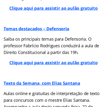
Clique aqui para assistir ao aulão gratuito
Temas destacados – Defensoria
Saiba os principais temas para Defensoria. O
professor Fabrício Rodrigues conduzirá a aula de
Direito Constitucional a partir das 19h.
Clique aqui para assistir ao aulão gratuito
Texto da Semana, com Elias Santana
Aulas online e gratuitas de interpretação de texto
para concursos com o mestre Elias Santana.
Acompanhe a aula desta segunda-feira, 22 de