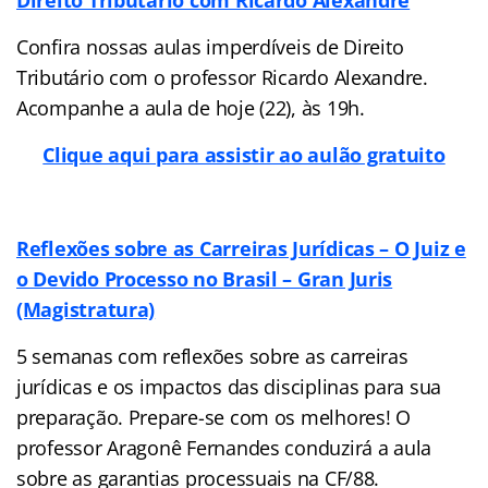
Confira nossas aulas imperdíveis de Direito
Tributário com o professor Ricardo Alexandre.
Acompanhe a aula de hoje (22), às 19h.
Clique aqui para assistir ao aulão gratuito
Reflexões sobre as Carreiras Jurídicas – O Juiz e
o Devido Processo no Brasil – Gran Juris
(Magistratura)
5 semanas com reflexões sobre as carreiras
jurídicas e os impactos das disciplinas para sua
preparação. Prepare-se com os melhores! O
professor Aragonê Fernandes conduzirá a aula
sobre as garantias processuais na CF/88.