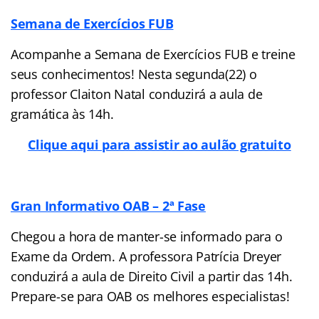
Semana de Exercícios FUB
Acompanhe a Semana de Exercícios FUB e treine
seus conhecimentos! Nesta segunda(22) o
professor Claiton Natal conduzirá a aula de
gramática às 14h.
Clique aqui para assistir ao aulão gratuito
Gran Informativo OAB – 2ª Fase
Chegou a hora de manter-se informado para o
Exame da Ordem. A professora Patrícia Dreyer
conduzirá a aula de Direito Civil a partir das 14h.
Prepare-se para OAB os melhores especialistas!