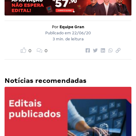
Por
Equipe Gran
Publicado em
22/06/20
3 min. de leitura
0
0
Notícias recomendadas