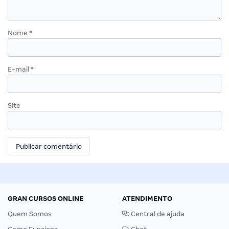
Nome
*
E-mail
*
Site
GRAN CURSOS ONLINE
ATENDIMENTO
Quem Somos
Central de ajuda