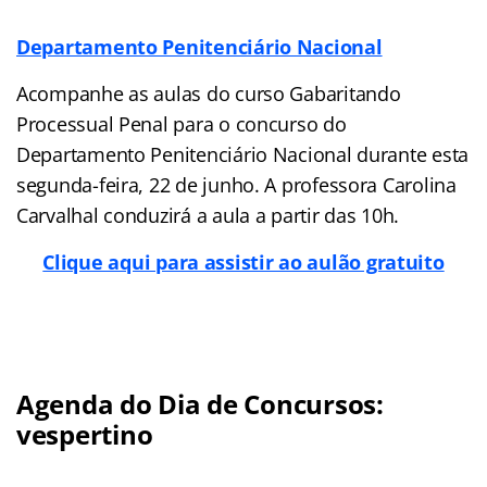
Departamento Penitenciário Nacional
Acompanhe as aulas do curso Gabaritando
Processual Penal para o concurso do
Departamento Penitenciário Nacional durante esta
segunda-feira, 22 de junho. A professora Carolina
Carvalhal conduzirá a aula a partir das 10h.
Clique aqui para assistir ao aulão gratuito
Agenda do Dia de Concursos:
vespertino