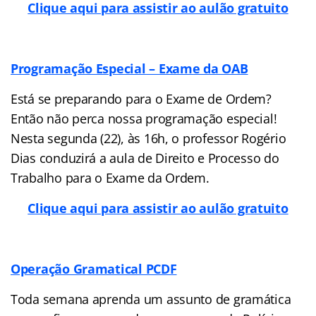
Clique aqui para assistir ao aulão gratuito
Programação Especial – Exame da OAB
Está se preparando para o Exame de Ordem?
Então não perca nossa programação especial!
Nesta segunda (22), às 16h, o professor Rogério
Dias conduzirá a aula de Direito e Processo do
Trabalho para o Exame da Ordem.
Clique aqui para assistir ao aulão gratuito
Operação Gramatical PCDF
Toda semana aprenda um assunto de gramática