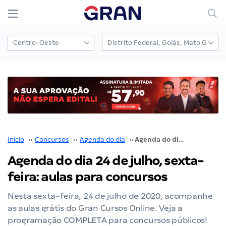
Início
››
Concursos
››
Agenda do dia
››
Agenda do dia 24 de julho, sexta-feira: aulas para concursos
Agenda do dia 24 de julho, sexta-
feira: aulas para concursos
Nesta sexta-feira, 24 de julho de 2020, acompanhe
as aulas grátis do Gran Cursos Online. Veja a
programação COMPLETA para concursos públicos!