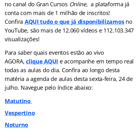
no canal do Gran Cursos
Online
, a plataforma já
conta com mais de 1 milhão de inscritos!
Confira
AQUI tudo o que já disponibilizamos
no
YouTube, são mais de 12.060 vídeos e 112.103.347
visualizações!
Para saber quais eventos estão ao vivo
AGORA,
clique AQUI
e acompanhe em tempo real
todas as aulas do dia. Confira ao longo desta
matéria a agenda de aulas desta sexta-feira, 24 de
julho. Navegue pelo índice abaixo:
Matutino
Vespertino
Noturno