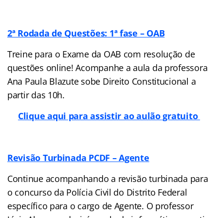
2ª Rodada de Questões: 1ª fase – OAB
Treine para o Exame da OAB com resolução de
questões online! Acompanhe a aula da professora
Ana Paula Blazute sobe Direito Constitucional a
partir das 10h.
Clique aqui para assistir ao aulão gratuito
Revisão Turbinada PCDF – Agente
Continue acompanhando a revisão turbinada para
o concurso da Polícia Civil do Distrito Federal
específico para o cargo de Agente. O professor