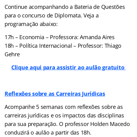
Continue acompanhando a Bateria de Questões
para o concurso de Diplomata. Veja a
programação abaixo:
17h – Economia – Professora: Amanda Aires
18h – Política Internacional – Professor: Thiago
Gehre
Clique aqui para assistir ao aulão gratuito
Reflexões sobre as Carreiras Jurídicas
Acompanhe 5 semanas com reflexões sobre as
carreiras jurídicas e os impactos das disciplinas
para sua preparação. O professor Holden Macedo
conduzirá o aulão a partir das 18h.