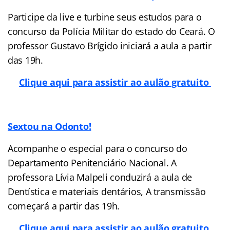
Participe da live e turbine seus estudos para o
concurso da Polícia Militar do estado do Ceará. O
professor Gustavo Brígido iniciará a aula a partir
das 19h.
Clique aqui para assistir ao aulão gratuito
Sextou na Odonto!
Acompanhe o especial para o concurso do
Departamento Penitenciário Nacional. A
professora Lívia Malpeli conduzirá a aula de
Dentística e materiais dentários, A transmissão
começará a partir das 19h.
Clique aqui para assistir ao aulão gratuito