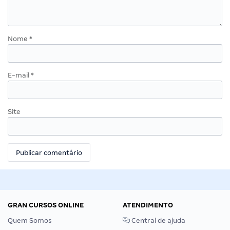
Nome
*
E-mail
*
Site
GRAN CURSOS ONLINE
ATENDIMENTO
Quem Somos
Central de ajuda