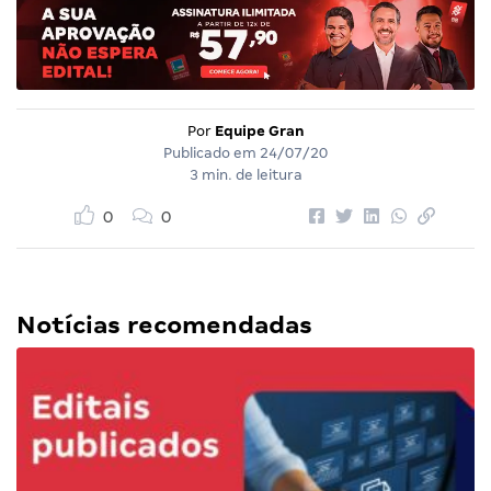
Por
Equipe Gran
Publicado em
24/07/20
3 min. de leitura
0
0
Notícias recomendadas