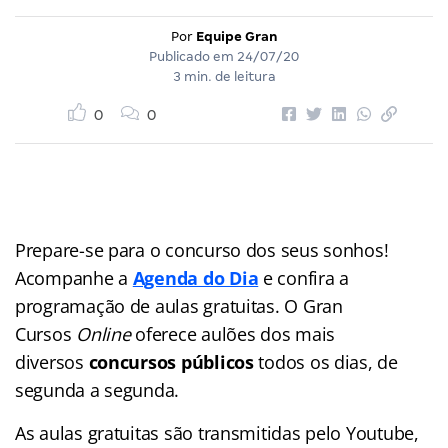
Por
Equipe Gran
Publicado em
24/07/20
3 min. de leitura
0
0
Prepare-se para o concurso dos seus sonhos!
Acompanhe a
Agenda do Dia
e confira a
programação de aulas gratuitas. O Gran
Cursos
Online
oferece aulões dos mais
diversos
concursos públicos
todos os dias, de
segunda a segunda.
As aulas gratuitas são transmitidas pelo Youtube,