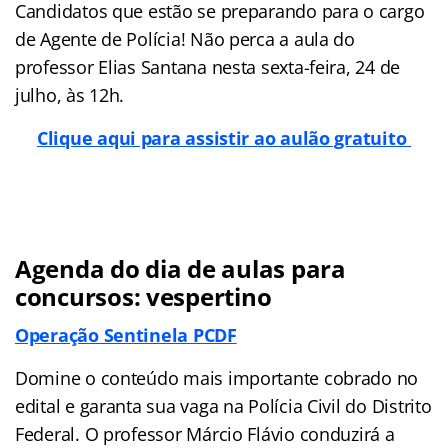
Candidatos que estão se preparando para o cargo
de Agente de Polícia! Não perca a aula do
professor Elias Santana nesta sexta-feira, 24 de
julho, às 12h.
Clique aqui para assistir ao aulão gratuito
Agenda do dia de aulas para
concursos: vespertino
Operação Sentinela PCDF
Domine o conteúdo mais importante cobrado no
edital e garanta sua vaga na Polícia Civil do Distrito
Federal. O professor Márcio Flávio conduzirá a