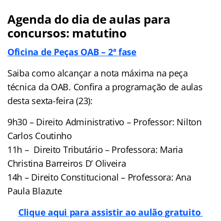
Agenda do dia de aulas para
concursos: matutino
Oficina de Peças OAB – 2ª fase
Saiba como alcançar a nota máxima na peça
técnica da OAB. Confira a programação de aulas
desta sexta-feira (23):
9h30 – Direito Administrativo – Professor: Nilton
Carlos Coutinho
11h – Direito Tributário – Professora: Maria
Christina Barreiros D’ Oliveira
14h – Direito Constitucional – Professora: Ana
Paula Blazute
Clique aqui para assistir ao aulão gratuito