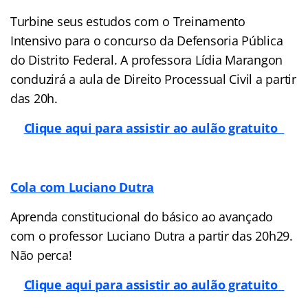
Turbine seus estudos com o Treinamento
Intensivo para o concurso da Defensoria Pública
do Distrito Federal. A professora Lídia Marangon
conduzirá a aula de Direito Processual Civil a partir
das 20h.
Clique aqui para assistir ao aulão gratuito
Cola com
Luciano Dutra
Aprenda constitucional do básico ao avançado
com o professor Luciano Dutra a partir das 20h29.
Não perca!
Clique aqui para assistir ao aulão gratuito