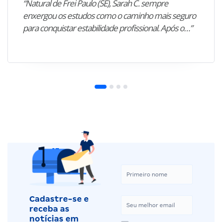
“Natural de Frei Paulo (SE), Sarah C. sempre
enxergou os estudos como o caminho mais seguro
para conquistar estabilidade profissional. Após o…”
Cadastre-se e
receba as
notícias em