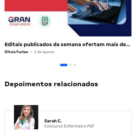
Editais publicados da semana ofertam mais de…
Olivia Furlan
•
2 de Agosto
Depoimentos relacionados
Sarah C.
Concurso Enfermeiro PSF