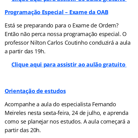
Programação Especial – Exame da OAB
Está se preparando para o Exame de Ordem?
Então não perca nossa programação especial. O
professor Nilton Carlos Coutinho conduzirá a aula
a partir das 19h.
Clique aqui para assistir ao aulão gratuito
Orientação de estudos
Acompanhe a aula do especialista Fernando
Meireles nesta sexta-feira, 24 de julho, e aprenda
como se planejar nos estudos. A aula começará a
partir das 20h.