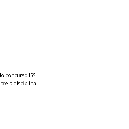
do concurso ISS
bre a disciplina