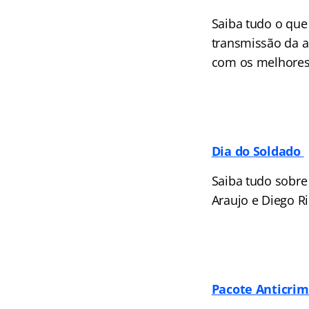
Saiba tudo o que
transmissão da a
com os melhores
Dia do Soldado
Saiba tudo sobre 
Araujo e Diego Ri
Pacote Anticri