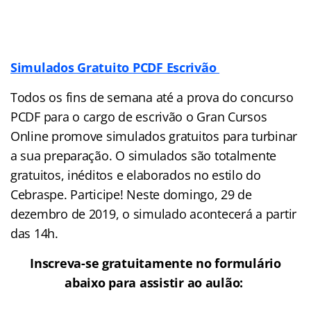
Simulados Gratuito PCDF Escrivão
Todos os fins de semana até a prova do concurso
PCDF para o cargo de escrivão o Gran Cursos
Online promove simulados gratuitos para turbinar
a sua preparação. O simulados são totalmente
gratuitos, inéditos e elaborados no estilo do
Cebraspe. Participe! Neste domingo, 29 de
dezembro de 2019, o simulado acontecerá a partir
das 14h.
Inscreva-se gratuitamente no formulário
abaixo para assistir ao aulão: