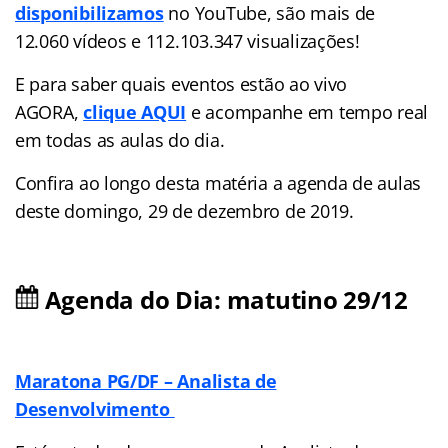
disponibilizamos
no YouTube, são mais de
12.060 vídeos e 112.103.347 visualizações!
E para saber quais eventos estão ao vivo
AGORA,
clique AQUI
e acompanhe em tempo real
em todas as aulas do dia.
Confira ao longo desta matéria a agenda de aulas
deste domingo, 29 de dezembro de 2019.
Agenda do Dia: matutino 29/12
Maratona PG/DF – Analista de
Desenvolvimento