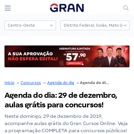
Início
››
Concursos
››
Agenda do dia
››
Agenda do dia: 29 de dezembro, aulas grátis para concursos!
Agenda do dia: 29 de dezembro,
aulas grátis para concursos!
Neste domingo, 29 de dezembro de 2019,
acompanhe aulas grátis do Gran Cursos Online. Veja
a programação COMPLETA para concursos públicos!