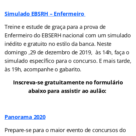
Simulado EBSRH – Enfermeiro
Treine e estude de graça para a prova de
Enfermeiro do EBSERH nacional com um simulado
inédito e gratuito no estilo da banca. Neste
domingo ,29 de dezembro de 2019, às 14h, faça o
simulado específico para o concurso. E mais tarde,
às 19h, acompanhe o gabarito.
Inscreva-se gratuitamente no formulário
abaixo para assistir ao aulão:
Panorama 2020
Prepare-se para o maior evento de concursos do