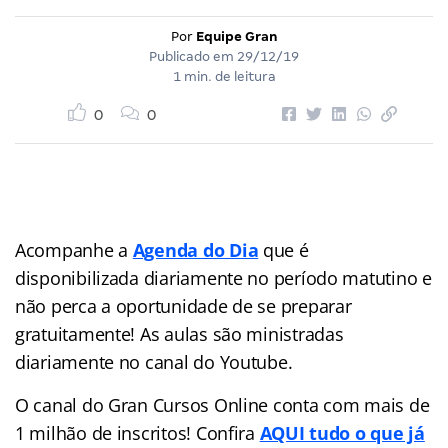
Por
Equipe Gran
Publicado em
29/12/19
1 min. de leitura
0
0
Acompanhe a
Agenda do Dia
que é
disponibilizada diariamente no período matutino e
não perca a oportunidade de se preparar
gratuitamente! As aulas são ministradas
diariamente no canal do Youtube.
O canal do Gran Cursos Online conta com mais de
1 milhão de inscritos! Confira
AQUI tudo o que já