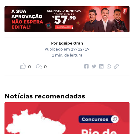
Por
Equipe Gran
Publicado em
29/12/19
1 min. de leitura
0
0
Notícias recomendadas