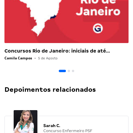
Concursos Rio de Janeiro: iniciais de até…
Camila Campos
•
5 de Agosto
Depoimentos relacionados
Sarah C.
Concurso Enfermeiro PSF