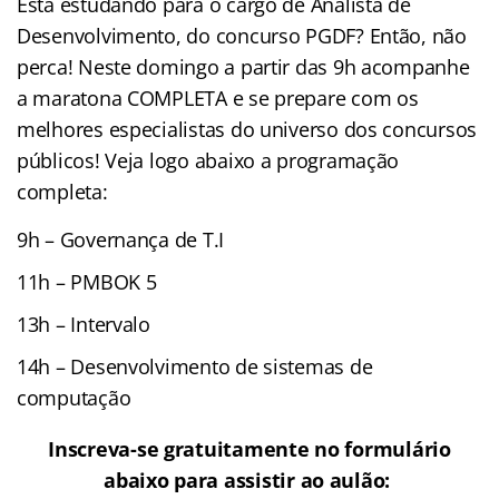
Está estudando para o cargo de Analista de
Desenvolvimento, do concurso PGDF? Então, não
perca! Neste domingo a partir das 9h acompanhe
a maratona COMPLETA e se prepare com os
melhores especialistas do universo dos concursos
públicos! Veja logo abaixo a programação
completa:
9h – Governança de T.I
11h – PMBOK 5
13h – Intervalo
14h – Desenvolvimento de sistemas de
computação
Inscreva-se gratuitamente no formulário
abaixo para assistir ao aulão: