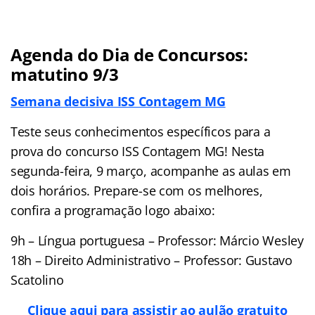
Agenda do Dia de Concursos:
matutino 9/3
Semana decisiva ISS Contagem MG
Teste seus conhecimentos específicos para a
prova do concurso ISS Contagem MG! Nesta
segunda-feira, 9 março, acompanhe as aulas em
dois horários. Prepare-se com os melhores,
confira a programação logo abaixo:
9h – Língua portuguesa – Professor: Márcio Wesley
18h – Direito Administrativo – Professor: Gustavo
Scatolino
Clique aqui para assistir ao aulão gratuito