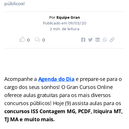
públicos!
Por
Equipe Gran
Publicado em
09/03/20
2 min. de leitura
0
0
Acompanhe a
Agenda do Dia
e prepare-se para o
cargo dos seus sonhos! O Gran Cursos Online
oferece aulas gratuitas para os mais diversos
concursos públicos! Hoje (9) assista aulas para os
concursos ISS Contagem MG, PCDF, Itiquira MT,
TJ MA e muito mais.