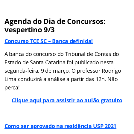
Agenda do Dia de Concursos:
vespertino 9/3
Concurso TCE SC – Banca definida!
A banca do concurso do Tribunal de Contas do
Estado de Santa Catarina foi publicado nesta
segunda-feira, 9 de março. O professor Rodrigo
Lima conduzirá a análise a partir das 12h. Não
perca!
Clique aqui para assistir ao aulão gratuito
Como ser aprovado na residência USP 2021