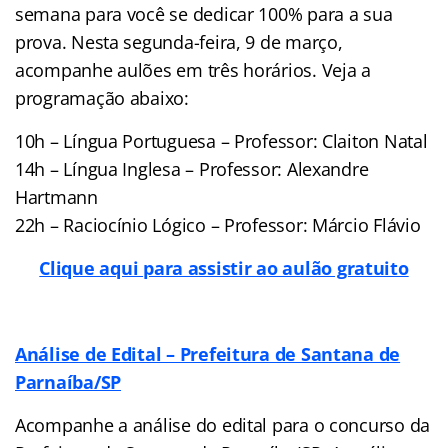
semana para você se dedicar 100% para a sua
prova. Nesta segunda-feira, 9 de março,
acompanhe aulões em três horários. Veja a
programação abaixo:
10h – Língua Portuguesa – Professor: Claiton Natal
14h – Língua Inglesa – Professor: Alexandre
Hartmann
22h – Raciocínio Lógico – Professor: Márcio Flávio
Clique aqui para assistir ao aulão gratuito
Análise de Edital – Prefeitura de Santana de
Parnaíba/SP
Acompanhe a análise do edital para o concurso da