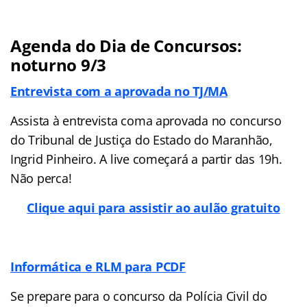
Agenda do Dia de Concursos:
noturno 9/3
Entrevista com a aprovada no TJ/MA
Assista à entrevista coma aprovada no concurso
do Tribunal de Justiça do Estado do Maranhão,
Ingrid Pinheiro. A live começará a partir das 19h.
Não perca!
Clique aqui para assistir ao aulão gratuito
Informática e RLM para PCDF
Se prepare para o concurso da Polícia Civil do