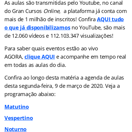
As aulas são transmitidas pelo Youtube, no canal
do Gran Cursos
Online
, a plataforma já conta com
mais de 1 milhão de inscritos! Confira
AQUI tudo
o que já disponibilizamos
no YouTube, são mais
de 12.060 vídeos e 112.103.347 visualizações!
Para saber quais eventos estão ao vivo
AGORA,
clique AQUI
e acompanhe em tempo real
em todas as aulas do dia.
Confira ao longo desta matéria a agenda de aulas
desta segunda-feira, 9 de março de 2020. Veja a
programação abaixo:
Matutino
Vespertino
Noturno