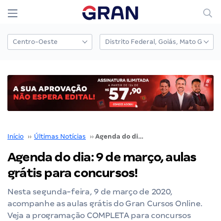
Início
››
Últimas Notícias
››
Agenda do dia: 9 de março, aulas grátis para concursos!
Agenda do dia: 9 de março, aulas
grátis para concursos!
Nesta segunda-feira, 9 de março de 2020,
acompanhe as aulas grátis do Gran Cursos Online.
Veja a programação COMPLETA para concursos