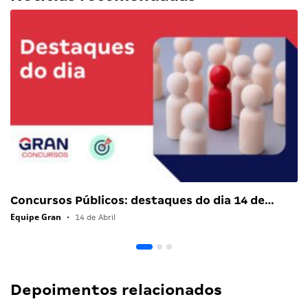
Concursos Públicos: destaques do dia 14 de…
Equipe Gran
•
14 de Abril
Depoimentos relacionados