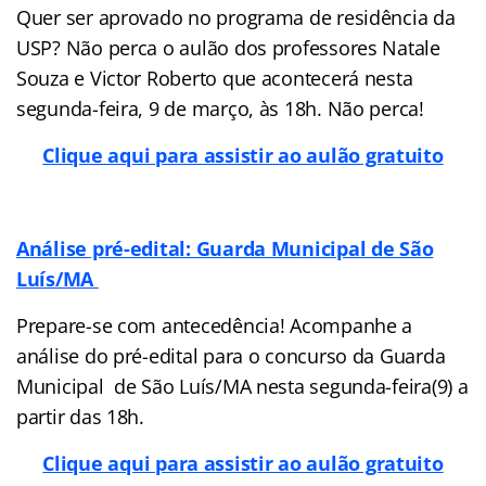
Quer ser aprovado no programa de residência da
USP? Não perca o aulão dos professores Natale
Souza e Victor Roberto que acontecerá nesta
segunda-feira, 9 de março, às 18h. Não perca!
Clique aqui para assistir ao aulão gratuito
Análise pré-edital: Guarda Municipal de São
Luís/MA
Prepare-se com antecedência! Acompanhe a
análise do pré-edital para o concurso da Guarda
Municipal de São Luís/MA nesta segunda-feira(9) a
partir das 18h.
Clique aqui para assistir ao aulão gratuito