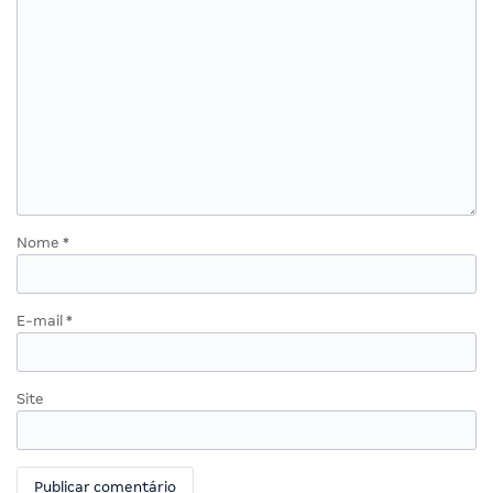
Nome
*
E-mail
*
Site