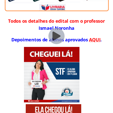
Todos os detalhes do edital com o professor
Ismael Noronha
Depoimentos de alunos aprovados
AQUI
.