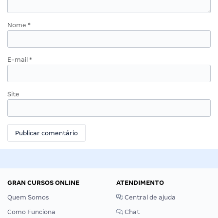
Nome
*
E-mail
*
Site
GRAN CURSOS ONLINE
ATENDIMENTO
Quem Somos
Central de ajuda
Como Funciona
Chat