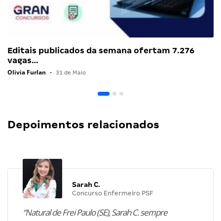
Editais publicados da semana ofertam 7.276
vagas…
Olivia Furlan
•
31 de Maio
Depoimentos relacionados
Sarah C.
Concurso Enfermeiro PSF
“Natural de Frei Paulo (SE), Sarah C. sempre