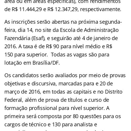
área ou em áreas específicas), com rendimentos
de R$ 11.444,29 e R$ 12.347,29, respectivamente.
As inscrições serão abertas na próxima segunda-
feira, dia 14, no site da Escola de Administração
Fazendária (Esaf), e seguirão até 4 de janeiro de
2016. A taxa é de R$ 90 para nível médio e R$
150 para superior. Todas as vagas são para
lotação em Brasília/DF.
Os candidatos serão avaliados por meio de provas
objetivas e discursiva, marcadas para e 20 de
março de 2016, em todas as capitais e no Distrito
Federal, além de prova de títulos e curso de
formação profissional para nível superior. A
primeira será composta por 80 questões para os
cargos de técnico e 130 para analista e