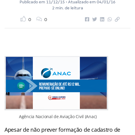
Publicado em
11/12/15
• Atualizado em
04/01/16
2 min. de leitura
0
0
Agência Nacional de Aviação Civil (Anac)
Apesar de não prever formação de cadastro de