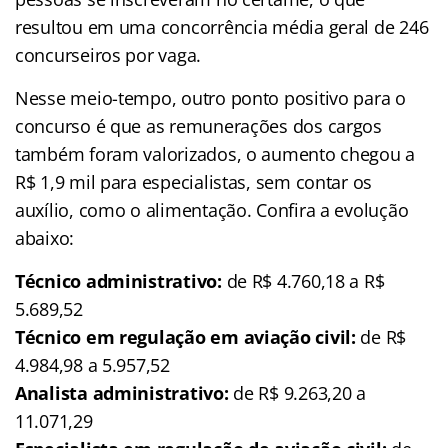
resultou em uma concorrência média geral de 246
concurseiros por vaga.
Nesse meio-tempo, outro ponto positivo para o
concurso é que as remunerações dos cargos
também foram valorizados, o aumento chegou a
R$ 1,9 mil para especialistas, sem contar os
auxílio, como o alimentação. Confira a evolução
abaixo:
Técnico administrativo:
de R$ 4.760,18 a R$
5.689,52
Técnico em regulação em aviação civil:
de R$
4.984,98 a 5.957,52
Analista administrativo:
de R$ 9.263,20 a
11.071,29