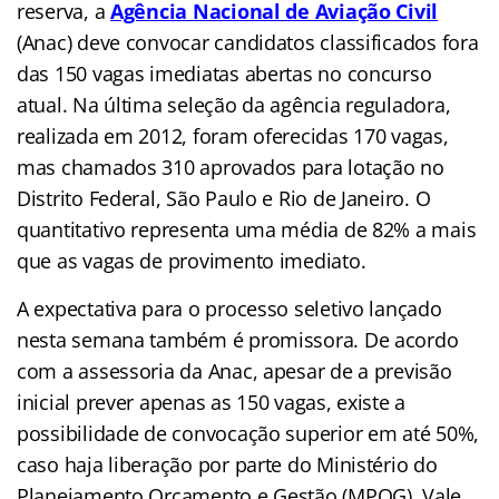
reserva, a
Agência Nacional de Aviação Civil
(Anac) deve convocar candidatos classificados fora
das 150 vagas imediatas abertas no concurso
atual. Na última seleção da agência reguladora,
realizada em 2012, foram oferecidas 170 vagas,
mas chamados 310 aprovados para lotação no
Distrito Federal, São Paulo e Rio de Janeiro. O
quantitativo representa uma média de 82% a mais
que as vagas de provimento imediato.
A expectativa para o processo seletivo lançado
nesta semana também é promissora. De acordo
com a assessoria da Anac, apesar de a previsão
inicial prever apenas as 150 vagas, existe a
possibilidade de convocação superior em até 50%,
caso haja liberação por parte do Ministério do
Planejamento Orçamento e Gestão (MPOG). Vale