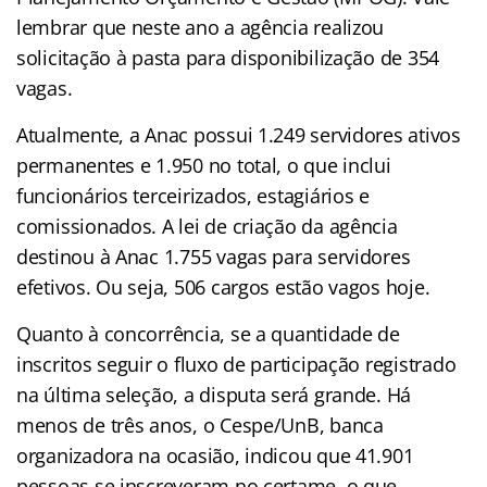
lembrar que neste ano a agência realizou
solicitação à pasta para disponibilização de 354
vagas.
Atualmente, a Anac possui 1.249 servidores ativos
permanentes e 1.950 no total, o que inclui
funcionários terceirizados, estagiários e
comissionados. A lei de criação da agência
destinou à Anac 1.755 vagas para servidores
efetivos. Ou seja, 506 cargos estão vagos hoje.
Quanto à concorrência, se a quantidade de
inscritos seguir o fluxo de participação registrado
na última seleção, a disputa será grande. Há
menos de três anos, o Cespe/UnB, banca
organizadora na ocasião, indicou que 41.901
pessoas se inscreveram no certame, o que