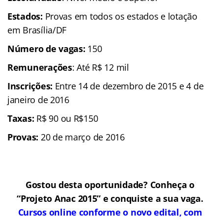
Estados:
Provas em todos os estados e lotação
em Brasília/DF
N
úmero de vagas:
150
Remunerações
: Até R$ 12 mil
Inscrições:
Entre 14 de dezembro de 2015 e 4 de
janeiro de 2016
Taxas:
R$ 90 ou R$150
Provas:
20 de março de 2016
Gostou desta oportunidade? Conheça o
“Projeto Anac 2015” e conquiste a sua vaga.
Cursos online conforme o novo edital, com