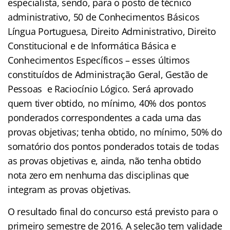
especialista, sendo, para o posto de técnico
administrativo, 50 de Conhecimentos Básicos
Língua Portuguesa, Direito Administrativo, Direito
Constitucional e de Informática Básica e
Conhecimentos Específicos – esses últimos
constituídos de Administração Geral, Gestão de
Pessoas e Raciocínio Lógico. Será aprovado
quem tiver obtido, no mínimo, 40% dos pontos
ponderados correspondentes a cada uma das
provas objetivas; tenha obtido, no mínimo, 50% do
somatório dos pontos ponderados totais de todas
as provas objetivas e, ainda, não tenha obtido
nota zero em nenhuma das disciplinas que
integram as provas objetivas.
O resultado final do concurso está previsto para o
primeiro semestre de 2016. A seleção tem validade