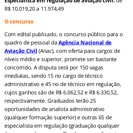
Especialista em regulação de aviação civil:
de
R$ 10.019,20 a 11.974,49
O concurso
Com edital publicado, o concurso público para o
quadro de pessoal da
Agência Nacional de
Aviação Civil
(
Anac), com oferta para cargos de
níveis médio e superior, promete ser bastante
concorrido. A disputa será por 150 vagas
imediatas, sendo 15 no cargo de técnico
administrativo e 45 no de técnico em regulação,
cujos ganhos são de R$ 6.062,52 e R$ 6.330,52,
respectivamente. Graduados terão 25
oportunidades de analista administrativo
(qualquer formação superior) e outras 65 de
especialista em regulação (graduação qualquer