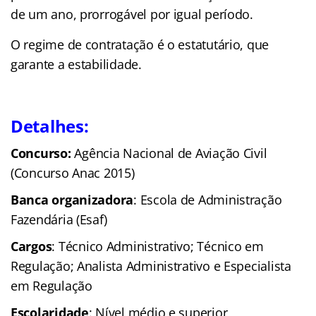
de um ano, prorrogável por igual período.
O regime de contratação é o estatutário, que
garante a estabilidade.
Detalhes:
Concurso:
Agência Nacional de Aviação Civil
(Concurso Anac 2015)
Banca organizadora
: Escola de Administração
Fazendária (Esaf)
Cargos
: Técnico Administrativo; Técnico em
Regulação; Analista Administrativo e Especialista
em Regulação
Escolaridade
: Nível médio e superior