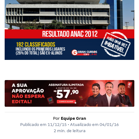
Por
Equipe Gran
Publicado em
11/12/15
• Atualizado em
04/01/16
2 min. de leitura