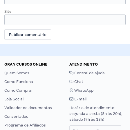
Site
GRAN CURSOS ONLINE
ATENDIMENTO
Quem Somos
Central de ajuda
Como Funciona
Chat
Como Comprar
WhatsApp
Loja Social
E-mail
Validador de documentos
Horário de atendimento:
segunda a sexta (8h às 20h),
Conveniados
sábado (9h às 13h).
Programa de Afiliados