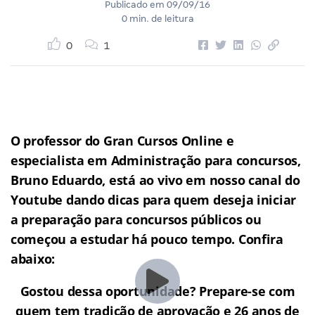
Publicado em
09/09/16
0 min. de leitura
0
1
O professor do Gran Cursos Online e
especialista em Administração para concursos,
Bruno Eduardo, está ao vivo em nosso canal do
Youtube dando dicas para quem deseja iniciar
a preparação para concursos públicos ou
começou a estudar há pouco tempo. Confira
abaixo:
Gostou dessa oportunidade? Prepare-se com
quem tem tradição de aprovação e 26 anos de