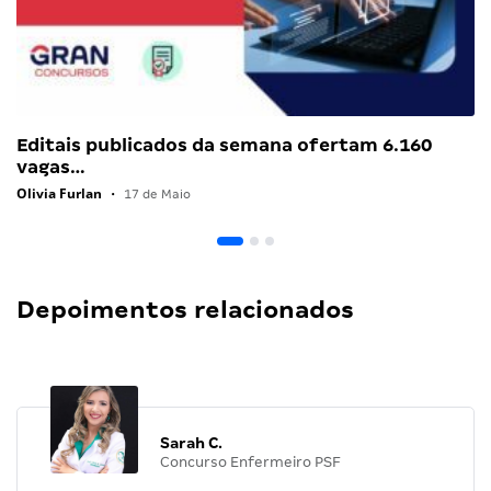
Editais publicados da semana ofertam 6.160
vagas…
Olivia Furlan
•
17 de Maio
Depoimentos relacionados
Sarah C.
Concurso Enfermeiro PSF