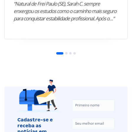
“Natural de Frei Paulo (SE), Sarah C. sempre
enxergou os estudos como o caminho mais seguro
para conquistar estabilidade profissional. Após o…”
Cadastre-se e
receba as
notícias em