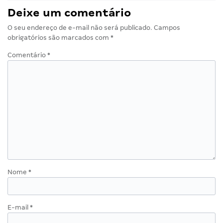
Deixe um comentário
O seu endereço de e-mail não será publicado.
Campos
obrigatórios são marcados com
*
Comentário
*
Nome
*
E-mail
*