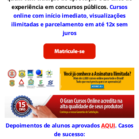
experiência em concursos públicos.
Cursos
online com início imediato, visualizações
ilimitadas e parcelamento em até 12x sem
juros
Depoimentos de alunos aprovados
AQUI
. Casos
de sucesso: