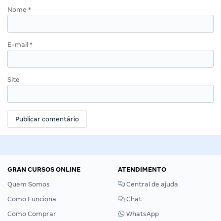
Nome
*
E-mail
*
Site
GRAN CURSOS ONLINE
ATENDIMENTO
Quem Somos
Central de ajuda
Como Funciona
Chat
Como Comprar
WhatsApp