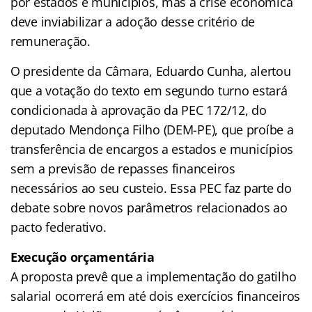
por estados e municípios, mas a crise econômica
deve inviabilizar a adoção desse critério de
remuneração.
O presidente da Câmara, Eduardo Cunha, alertou
que a votação do texto em segundo turno estará
condicionada à aprovação da PEC 172/12, do
deputado Mendonça Filho (DEM-PE), que proíbe a
transferência de encargos a estados e municípios
sem a previsão de repasses financeiros
necessários ao seu custeio. Essa PEC faz parte do
debate sobre novos parâmetros relacionados ao
pacto federativo.
Execução orçamentária
A proposta prevê que a implementação do gatilho
salarial ocorrerá em até dois exercícios financeiros