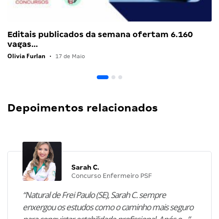
Editais publicados da semana ofertam 6.160
vagas…
Olivia Furlan
•
17 de Maio
Depoimentos relacionados
Sarah C.
Concurso Enfermeiro PSF
“Natural de Frei Paulo (SE), Sarah C. sempre
enxergou os estudos como o caminho mais seguro