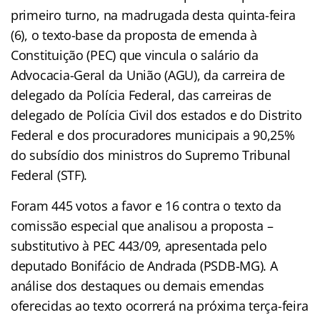
primeiro turno, na madrugada desta quinta-feira
(6), o texto-base da proposta de emenda à
Constituição (PEC) que vincula o salário da
Advocacia-Geral da União (AGU), da carreira de
delegado da Polícia Federal, das carreiras de
delegado de Polícia Civil dos estados e do Distrito
Federal e dos procuradores municipais a 90,25%
do subsídio dos ministros do Supremo Tribunal
Federal (STF).
Foram 445 votos a favor e 16 contra o texto da
comissão especial que analisou a proposta –
substitutivo
à PEC 443/09, apresentada pelo
deputado Bonifácio de Andrada (PSDB-MG). A
análise dos
destaques
ou demais emendas
oferecidas ao texto ocorrerá na próxima terça-feira