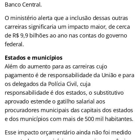
Banco Central.
O ministério alerta que a inclusão dessas outras
carreiras significaria um impacto maior, de cerca
de R$ 9,9 bilhões ao ano nas contas do governo
federal.
Estados e municípios
Além do aumento para as carreiras cujo
pagamento é de responsabilidade da União e para
os delegados da Polícia Civil, cuja
responsabilidade é dos estados, o substitutivo
aprovado estende o gatilho salarial aos
procuradores municipais das capitais dos estados
e dos municípios com mais de 500 mil habitantes.
Esse impacto orçamentário ainda não foi medido