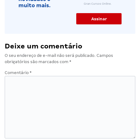
Gran Cursos Online.
muito mais.
Deixe um comentário
O seu endereço de e-mail não será publicado.
Campos
obrigatórios são marcados com
*
Comentário
*