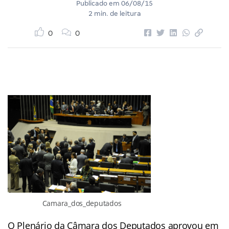
Publicado em
06/08/15
2 min. de leitura
0
0
Camara_dos_deputados
O Plenário da Câmara dos Deputados aprovou em