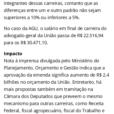
integrantes dessas carreiras, contanto que as
diferenças entre um e outro padrão não sejam
superiores a 10% ou inferiores a 5%.
No caso da AGU, o salário em final de carreira do
advogado-geral da União passa de R$ 22.516,94
para os R$ 30.471,10.
Impacto
Nota à imprensa divulgada pelo Ministério do
Planejamento, Orçamento e Gestão indica que a
aprovação da emenda significa aumento de R$ 2,4
bilhões no orçamento da União. Entretanto, há
mais propostas também em tramitação na
Câmara dos Deputados que preveem o mesmo
mecanismo para outras carreiras, como Receita
Federal, fiscal agropecuário, fiscal do Trabalho e