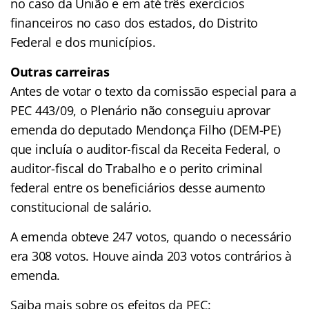
no caso da União e em até três exercícios
financeiros no caso dos estados, do Distrito
Federal e dos municípios.
Outras carreiras
Antes de votar o texto da comissão especial para a
PEC 443/09, o Plenário não conseguiu aprovar
emenda do deputado Mendonça Filho (DEM-PE)
que incluía o auditor-fiscal da Receita Federal, o
auditor-fiscal do Trabalho e o perito criminal
federal entre os beneficiários desse aumento
constitucional de salário.
A emenda obteve 247 votos, quando o necessário
era 308 votos. Houve ainda 203 votos contrários à
emenda.
Saiba mais sobre os efeitos da PEC: