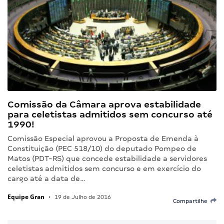
Comissão da Câmara aprova estabilidade
para celetistas admitidos sem concurso até
1990!
Comissão Especial aprovou a Proposta de Emenda à
Constituição (PEC 518/10) do deputado Pompeo de
Matos (PDT-RS) que concede estabilidade a servidores
celetistas admitidos sem concurso e em exercício do
cargo até a data de…
Equipe Gran
•
19 de Julho de 2016
Compartilhe