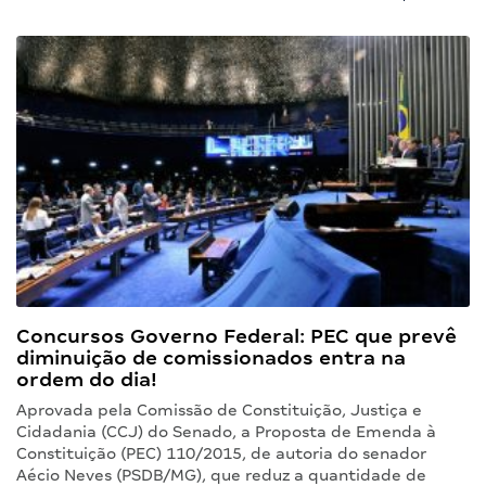
Concursos Governo Federal: PEC que prevê
diminuição de comissionados entra na
ordem do dia!
Aprovada pela Comissão de Constituição, Justiça e
Cidadania (CCJ) do Senado, a Proposta de Emenda à
Constituição (PEC) 110/2015, de autoria do senador
Aécio Neves (PSDB/MG), que reduz a quantidade de