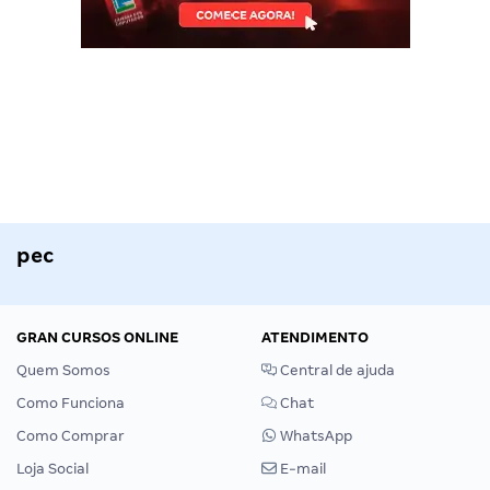
pec
GRAN CURSOS ONLINE
ATENDIMENTO
Quem Somos
Central de ajuda
Como Funciona
Chat
Como Comprar
WhatsApp
Loja Social
E-mail