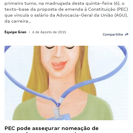
primeiro turno, na madrugada desta quinta-feira (6), o
texto-base da proposta de emenda à Constituição (PEC)
que vincula o salário da Advocacia-Geral da União (AGU),
da carreira…
Equipe Gran
•
6 de Agosto de 2015
Compartilhe
PEC pode assegurar nomeação de