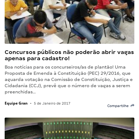
Concursos públicos não poderão abrir vagas
apenas para cadastro!
Boa notícias para os concurseiros/as de plantão! Uma
Proposta de Emenda à Constituição (PEC) 29/2016, que
aguarda votação na Comissão de Constituição, Justiça e
Cidadania (CCJ), prevê que o número de vagas a serem
preenchidas…
Equipe Gran
•
5 de Janeiro de 2017
Compartilhe