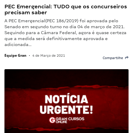
PEC Emergencial: TUDO que os concurseiros
precisam saber
A PEC Emergencial(PEC 186/2019) foi aprovada pelo
Senado em segundo turno no dia 04 de março de 2021.
Seguindo para a Câmara Federal, agora é quase certeza
que a medida será definitivamente aprovada e
adicionada…
Equipe Gran
•
4 de Março de 2021
Compartilhe