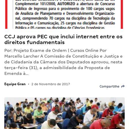
CCJ aprova PEC que inclui internet entre os
direitos fundamentais
Por: Projeto Exame de Ordem | Cursos Online Por
Marcello Larcher A Comissão de Constituição e Justiça e
de Cidadania da Câmara dos Deputados aprovou, nesta
terça-feira (31), a admissibilidade da Proposta de
Emenda à…
Equipe Gran
•
2 de Novembro de 2017
Compartilhe