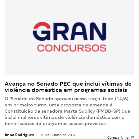
Avança no Senado PEC que inclui vítimas de
violência doméstica em programas sociais
O Plenário do Senado aprovou nessa terça-feira (14/6),
em primeiro turno, uma proposta de emenda à
Constituição da senadora Marta Suplicy (PMDB-SP) que
inclui mulheres vítimas de violência doméstica como
beneficiárias de programas sociais previstos…
Anna Rodrigues
•
15 de Junho de 2016
Compartilhe