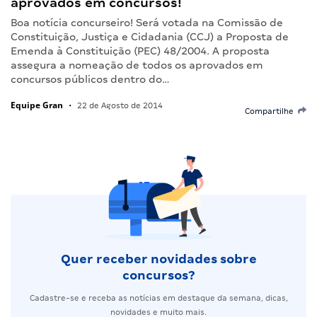
aprovados em concursos!
Boa notícia concurseiro! Será votada na Comissão de
Constituição, Justiça e Cidadania (CCJ) a Proposta de
Emenda à Constituição (PEC) 48/2004. A proposta
assegura a nomeação de todos os aprovados em
concursos públicos dentro do…
Equipe Gran
•
22 de Agosto de 2014
Compartilhe
Quer receber novidades sobre
concursos?
Cadastre-se e receba as notícias em destaque da semana, dicas,
novidades e muito mais.