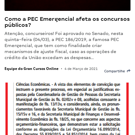
Como a PEC Emergencial afeta os concursos
públicos?
Atenção, concurseiros! Foi aprovado no Senado, nesta
quinta-feira (04/03), a PEC 186/2019, a famosa PEC
Emergencial, que tem como finalidade criar
mecanismos de ajuste fiscal, caso as operações de
crédito da União excedam as despesas…
Equipe do Gran Cursos Online
•
4 de Março de 2021
Compartilhe