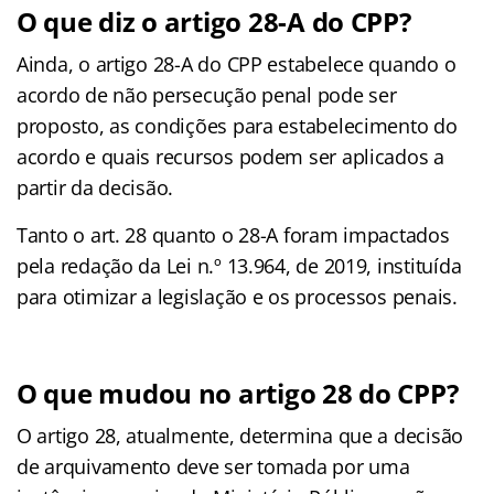
O que diz o artigo 28-A do CPP?
Ainda, o artigo 28-A do CPP estabelece quando o
acordo de não persecução penal pode ser
proposto, as condições para estabelecimento do
acordo e quais recursos podem ser aplicados a
partir da decisão.
Tanto o art. 28 quanto o 28-A foram impactados
pela redação da Lei n.º 13.964, de 2019, instituída
para otimizar a legislação e os processos penais.
O que mudou no artigo 28 do CPP?
O artigo 28, atualmente, determina que a decisão
de arquivamento deve ser tomada por uma