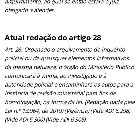
arquivamento, ao qual só então estará o juiz
obrigado a atender.
Atual redação do artigo 28
Art. 28. Ordenado o arquivamento do inquérito
policial ou de quaisquer elementos informativos
da mesma natureza, o órgão do Ministério Público
comunicará à vítima, ao investigado e à
autoridade policial e encaminhará os autos para a
instância de revisão ministerial para fins de
homologação, na forma da lei. (Redação dada pela
Lei n.º 13.964, de 2019) (Vigência) (Vide ADI 6.298)
(Vide ADI 6.300) (Vide ADI 6.305).