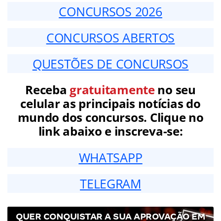
CONCURSOS 2026
CONCURSOS ABERTOS
QUESTÕES DE CONCURSOS
Receba
gratuitamente
no seu
celular as principais notícias do
mundo dos concursos. Clique no
link abaixo e inscreva-se:
WHATSAPP
TELEGRAM
QUER CONQUISTAR A SUA APROVAÇÃO EM