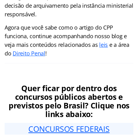
decisão de arquivamento pela instância ministerial
responsável.
Agora que você sabe como o artigo do CPP
funciona, continue acompanhando nosso blog e
veja mais conteúdos relacionados as
leis
e a área
do
Direito Penal
!
Quer ficar por dentro dos
concursos públicos abertos e
previstos pelo Brasil? Clique nos
links abaixo:
CONCURSOS FEDERAIS