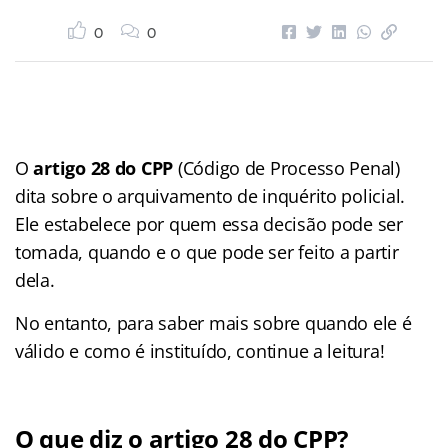
0
0
O
artigo 28 do CPP
(Código de Processo Penal)
dita sobre o arquivamento de inquérito policial.
Ele estabelece por quem essa decisão pode ser
tomada, quando e o que pode ser feito a partir
dela.
No entanto, para saber mais sobre quando ele é
válido e como é instituído, continue a leitura!
O que diz o artigo 28 do CPP?