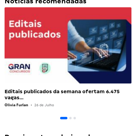
Notícias recomendadas
Editais publicados da semana ofertam 6.475
vagas…
Olivia Furlan
•
26 de Julho