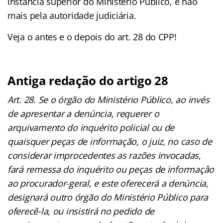
instância superior do Ministério Público, e não
mais pela autoridade judiciária.
Veja o antes e o depois do art. 28 do CPP!
Antiga redação do artigo 28
Art. 28. Se o órgão do Ministério Público, ao invés
de apresentar a denúncia, requerer o
arquivamento do inquérito policial ou de
quaisquer peças de informação, o juiz, no caso de
considerar improcedentes as razões invocadas,
fará remessa do inquérito ou peças de informação
ao procurador-geral, e este oferecerá a denúncia,
designará outro órgão do Ministério Público para
oferecê-la, ou insistirá no pedido de