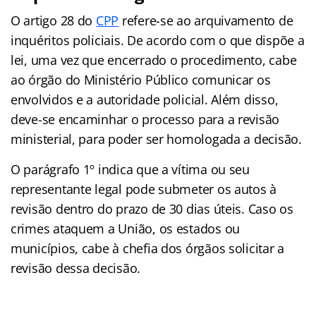
O artigo 28 do
CPP
refere-se ao arquivamento de
inquéritos policiais. De acordo com o que dispõe a
lei, uma vez que encerrado o procedimento, cabe
ao órgão do Ministério Público comunicar os
envolvidos e a autoridade policial. Além disso,
deve-se encaminhar o processo para a revisão
ministerial, para poder ser homologada a decisão.
O parágrafo 1º indica que a vítima ou seu
representante legal pode submeter os autos à
revisão dentro do prazo de 30 dias úteis. Caso os
crimes ataquem a União, os estados ou
municípios, cabe à chefia dos órgãos solicitar a
revisão dessa decisão.