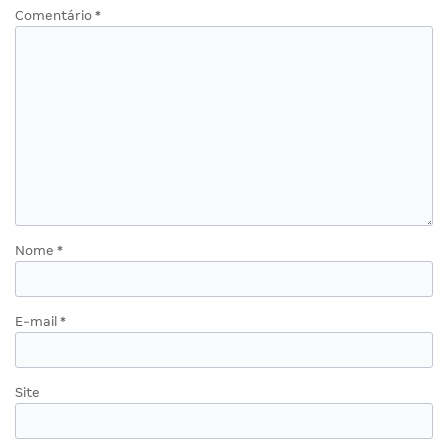
Comentário
*
Nome
*
E-mail
*
Site