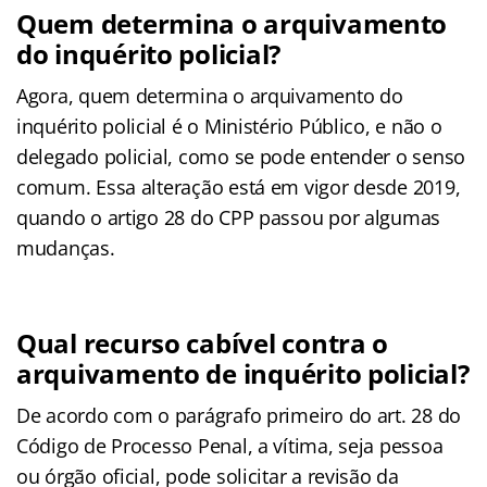
Quem determina o arquivamento
do inquérito policial?
Agora, quem determina o arquivamento do
inquérito policial é o Ministério Público, e não o
delegado policial, como se pode entender o senso
comum. Essa alteração está em vigor desde 2019,
quando o artigo 28 do CPP passou por algumas
mudanças.
Qual recurso cabível contra o
arquivamento de inquérito policial?
De acordo com o parágrafo primeiro do art. 28 do
Código de Processo Penal, a vítima, seja pessoa
ou órgão oficial, pode solicitar a revisão da