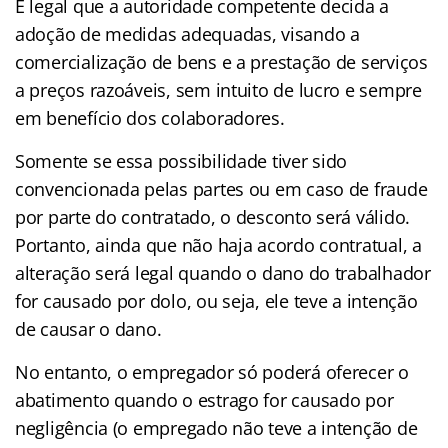
É legal que a autoridade competente decida a
adoção de medidas adequadas, visando a
comercialização de bens e a prestação de serviços
a preços razoáveis, sem intuito de lucro e sempre
em benefício dos colaboradores.
Somente se essa possibilidade tiver sido
convencionada pelas partes ou em caso de fraude
por parte do contratado, o desconto será válido.
Portanto, ainda que não haja acordo contratual, a
alteração será legal quando o dano do trabalhador
for causado por dolo, ou seja, ele teve a intenção
de causar o dano.
No entanto, o empregador só poderá oferecer o
abatimento quando o estrago for causado por
negligência (o empregado não teve a intenção de