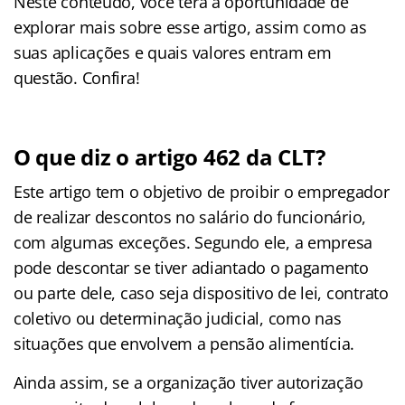
Neste conteúdo, você terá a oportunidade de
explorar mais sobre esse artigo, assim como as
suas aplicações e quais valores entram em
questão. Confira!
O que diz o artigo 462 da CLT?
Este artigo tem o objetivo de proibir o empregador
de realizar descontos no salário do funcionário,
com algumas exceções. Segundo ele, a empresa
pode descontar se tiver adiantado o pagamento
ou parte dele, caso seja dispositivo de lei, contrato
coletivo ou determinação judicial, como nas
situações que envolvem a pensão alimentícia.
Ainda assim, se a organização tiver autorização