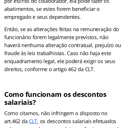
por escrito do colaborador, ela pode fazer os
abatimentos, se estes forem beneficiar o
empregado e seus dependentes.
Então, se as alterações feitas na remuneração do
funcionário forem legalmente previstos, não
haverá nenhuma alteração contratual, prejuízo ou
fraude às leis trabalhistas. Caso não haja este
enquadramento legal, ele poderá exigir os seus
direitos, conforme o artigo 462 da CLT.
Como funcionam os descontos
salariais?
Como citamos, não infringem o disposto no
art.462 da
CLT
, os descontos salariais efetuados