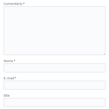
Comentário
*
Nome
*
E-mail
*
Site