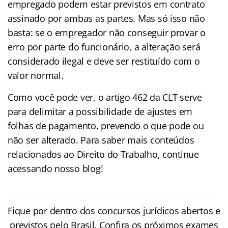
empregado podem estar previstos em contrato
assinado por ambas as partes. Mas só isso não
basta: se o empregador não conseguir provar o
erro por parte do funcionário, a alteração será
considerado ilegal e deve ser restituído com o
valor normal.
Como você pode ver, o artigo 462 da CLT serve
para delimitar a possibilidade de ajustes em
folhas de pagamento, prevendo o que pode ou
não ser alterado. Para saber mais conteúdos
relacionados ao Direito do Trabalho, continue
acessando nosso blog!
Fique por dentro dos concursos jurídicos abertos e
previstos pelo Brasil. Confira os próximos exames