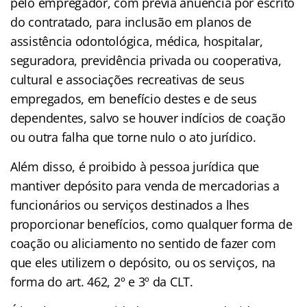
pelo empregador, com prévia anuência por escrito
do contratado, para inclusão em planos de
assistência odontológica, médica, hospitalar,
seguradora, previdência privada ou cooperativa,
cultural e associações recreativas de seus
empregados, em benefício destes e de seus
dependentes, salvo se houver indícios de coação
ou outra falha que torne nulo o ato jurídico.
Além disso, é proibido à pessoa jurídica que
mantiver depósito para venda de mercadorias a
funcionários ou serviços destinados a lhes
proporcionar benefícios, como qualquer forma de
coação ou aliciamento no sentido de fazer com
que eles utilizem o depósito, ou os serviços, na
forma do art. 462, 2º e 3º da CLT.