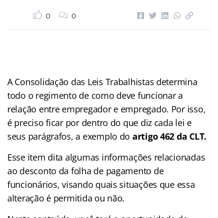
0
0
A Consolidação das Leis Trabalhistas determina
todo o regimento de como deve funcionar a
relação entre empregador e empregado. Por isso,
é preciso ficar por dentro do que diz cada lei e
seus parágrafos, a exemplo do
artigo 462 da CLT.
Esse item dita algumas informações relacionadas
ao desconto da folha de pagamento de
funcionários, visando quais situações que essa
alteração é permitida ou não.