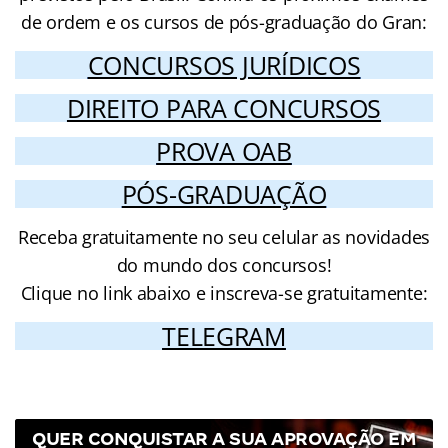
de ordem e os cursos de pós-graduação do Gran:
CONCURSOS JURÍDICOS
DIREITO PARA CONCURSOS
PROVA OAB
PÓS-GRADUAÇÃO
Receba gratuitamente no seu celular as novidades
do mundo dos concursos!
Clique no link abaixo e inscreva-se gratuitamente:
TELEGRAM
QUER CONQUISTAR A SUA APROVAÇÃO EM