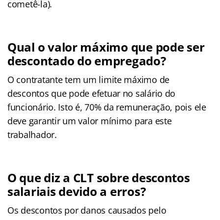
cometê-la).
Qual o valor máximo que pode ser
descontado do empregado?
O contratante tem um limite máximo de
descontos que pode efetuar no salário do
funcionário. Isto é, 70% da remuneração, pois ele
deve garantir um valor mínimo para este
trabalhador.
O que diz a CLT sobre descontos
salariais devido a erros?
Os descontos por danos causados pelo