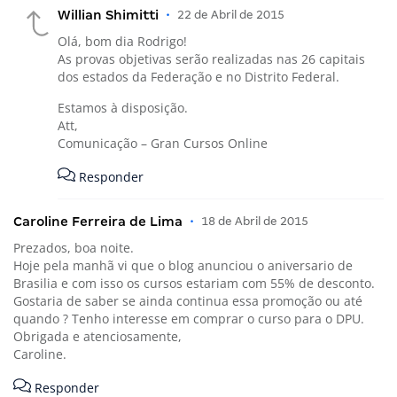
Willian Shimitti
•
22 de Abril de 2015
Olá, bom dia Rodrigo!
As provas objetivas serão realizadas nas 26 capitais
dos estados da Federação e no Distrito Federal.
Estamos à disposição.
Att,
Comunicação – Gran Cursos Online
Responder
Caroline Ferreira de Lima
•
18 de Abril de 2015
Prezados, boa noite.
Hoje pela manhã vi que o blog anunciou o aniversario de
Brasilia e com isso os cursos estariam com 55% de desconto.
Gostaria de saber se ainda continua essa promoção ou até
quando ? Tenho interesse em comprar o curso para o DPU.
Obrigada e atenciosamente,
Caroline.
Responder