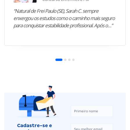
“Natural de Frei Paulo (SE), Sarah C. sempre
enxergou os estudos como o caminho mais seguro
para conquistar estabilidade profissional. Após o…”
Cadastre-se e