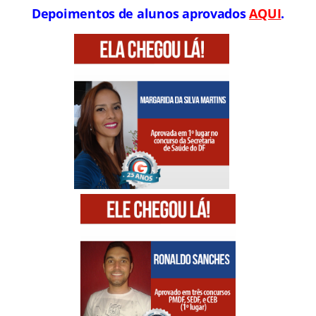
Depoimentos de alunos aprovados
AQUI
.