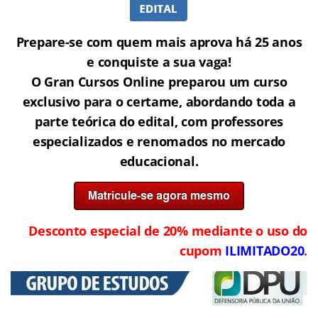
Prepare-se com quem mais aprova há 25 anos
e conquiste a sua vaga!
O Gran Cursos Online preparou um curso
exclusivo para o certame, abordando toda a
parte teórica do edital, com professores
especializados e renomados no mercado
educacional.
Desconto especial de 20% mediante o uso do
cupom
ILIMITADO20
.