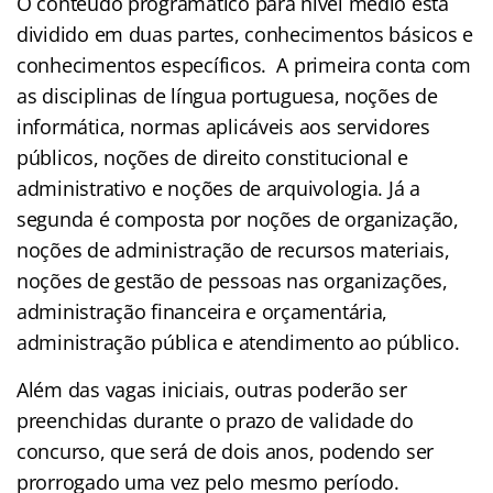
O conteúdo programático para nível médio está
dividido em duas partes, conhecimentos básicos e
conhecimentos específicos. A primeira conta com
as disciplinas de língua portuguesa, noções de
informática, normas aplicáveis aos servidores
públicos, noções de direito constitucional e
administrativo e n
oções de arquivologia.
Já a
segunda é composta por noções de organização,
noções de administração de recursos materiais,
noções de gestão de pessoas nas organizações,
administração financeira e orçamentária,
administração pública e atendimento ao público.
Além das vagas iniciais, outras poderão ser
preenchidas durante o prazo de validade do
concurso, que será de dois anos, podendo ser
prorrogado uma vez pelo mesmo período.