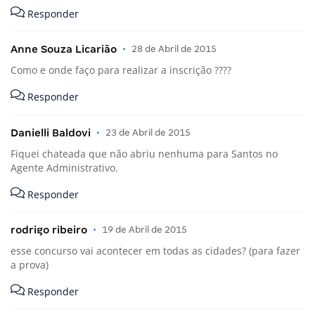
Responder
Anne Souza Licarião
•
28 de Abril de 2015
Como e onde faço para realizar a inscrição ????
Responder
Danielli Baldovi
•
23 de Abril de 2015
Fiquei chateada que não abriu nenhuma para Santos no
Agente Administrativo.
Responder
rodrigo ribeiro
•
19 de Abril de 2015
esse concurso vai acontecer em todas as cidades? (para fazer
a prova)
Responder