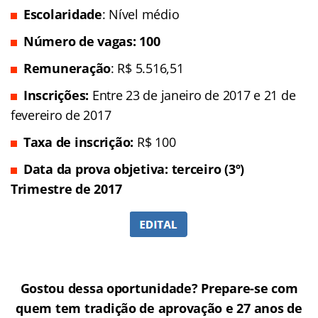
Escolaridade
: Nível médio
Número de vagas: 100
Remuneração
: R$ 5.516,51
Inscrições
:
Entre 23 de janeiro de 2017 e 21 de
fevereiro de 2017
Taxa de inscrição:
R$ 100
Data da prova objetiva: terceiro (3º)
Trimestre de 2017
Gostou dessa oportunidade? Prepare-se com
quem tem tradição de aprovação e 27 anos de