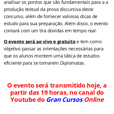
analisar os pontos que são fundamentais para a a
produção textual da prova discursiva deste
concurso, além de fornecer valiosas dicas de
estudo para sua preparação. Além disso, o evento
contará com um tira dúvidas em tempo real.
O evento será ao vivo e gratuito
e tem como
objetivo passar as orientações necessárias para
que os alunos montem uma tática de estudos
eficiente para se tornarem Diplomatas.
O evento será transmitido hoje, a
partir das 19 horas, no canal do
Youtube do
Gran Cursos
Online