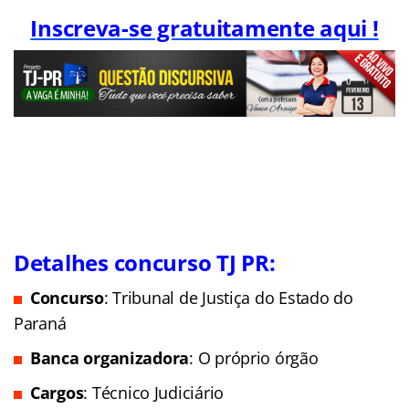
Inscreva-se gratuitamente aqui !
Detalhes concurso TJ PR
:
Concurso
: Tribunal de Justiça do Estado do
Paraná
Banca organizadora
: O próprio órgão
Cargos
: Técnico Judiciário