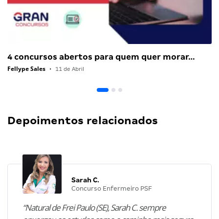
4 concursos abertos para quem quer morar…
Fellype Sales
•
11 de Abril
Depoimentos relacionados
Sarah C.
Concurso Enfermeiro PSF
“Natural de Frei Paulo (SE), Sarah C. sempre