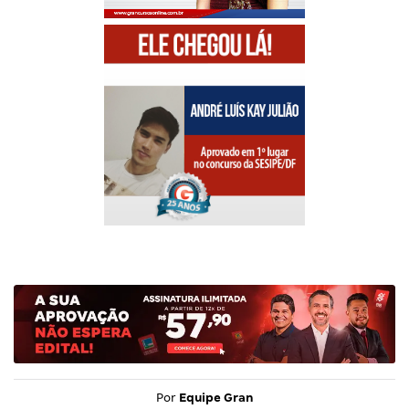
Por
Equipe Gran