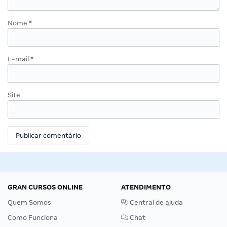
Nome
*
E-mail
*
Site
GRAN CURSOS ONLINE
ATENDIMENTO
Quem Somos
Central de ajuda
Como Funciona
Chat