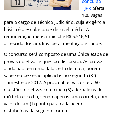
concurso
TJPR
oferta
100 vagas
para o cargo de Técnico Judiciário, cuja exigência
básica é a escolaridade de nível médio. A
remuneração mensal inicial é R$ 5.516,51,
acrescida dos auxílios de alimentação e saúde.
O concurso será composto de uma única etapa de
provas objetivas e questão discursiva. As provas
ainda não tem uma data certa definida, porém
sabe-se que serão aplicadas no segundo (3º)
Trimestre de 2017. A prova objetiva conterá 60
questões objetivas com cinco (5) alternativas de
múltipla escolha, sendo apenas uma correta, com
valor de um (1) ponto para cada acerto,
distribuídas da seguinte forma