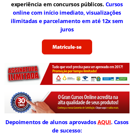
experiência em concursos públicos.
Cursos
online com início imediato, visualizações
ilimitadas e parcelamento em até 12x sem
juros
Depoimentos de alunos aprovados
AQUI
. Casos
de sucesso: