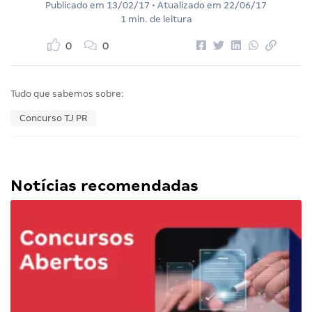
Publicado em
13/02/17
• Atualizado em
22/06/17
1 min. de leitura
0
0
Tudo que sabemos sobre:
Concurso TJ PR
Notícias recomendadas