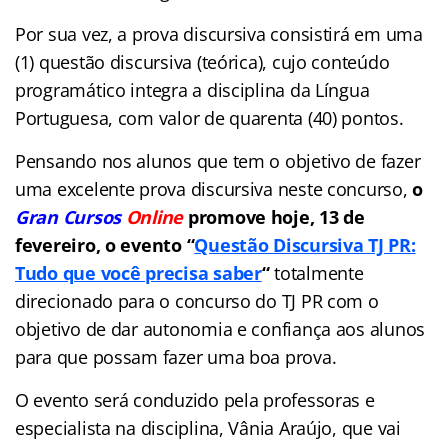
Por sua vez, a prova discursiva consistirá em uma
(1) questão discursiva (teórica), cujo conteúdo
programático integra a disciplina da Língua
Portuguesa, com valor de quarenta (40) pontos.
Pensando nos alunos que tem o objetivo de fazer
uma excelente prova discursiva neste concurso,
o
Gran Cursos
Online
promove hoje, 13 de
fevereiro, o evento “
Questão Discursiva TJ PR:
Tudo que você precisa saber
“
totalmente
direcionado para o concurso do TJ PR com o
objetivo de dar autonomia e confiança aos alunos
para que possam fazer uma boa prova.
O evento será conduzido pela professoras e
especialista na disciplina, Vânia Araújo, que vai