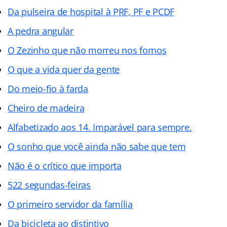
Da pulseira de hospital à PRF, PF e
PCDF
A pedra angular
O Zezinho que não morreu nos fornos
O que a vida quer da gente
Do meio-fio à farda
Cheiro de madeira
Alfabetizado aos 14. Imparável para sempre.
O sonho que você ainda não sabe que tem
Não é o crítico que importa
522 segundas-feiras
O primeiro servidor da família
Da bicicleta ao distintivo