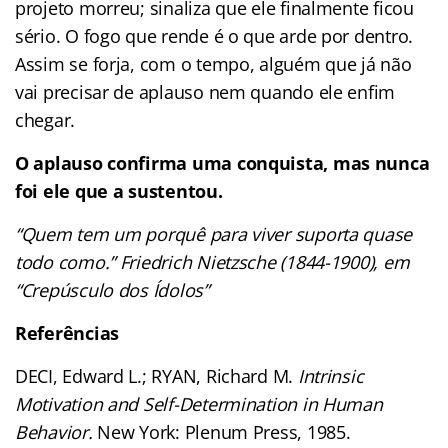
projeto morreu; sinaliza que ele finalmente ficou
sério. O fogo que rende é o que arde por dentro.
Assim se forja, com o tempo, alguém que já não
vai precisar de aplauso nem quando ele enfim
chegar.
O aplauso confirma uma conquista, mas nunca
foi ele que a sustentou.
“Quem tem um porquê para viver suporta quase
todo como.”
Friedrich Nietzsche (1844-1900), em
“Crepúsculo dos Ídolos”
Referências
DECI, Edward L.; RYAN, Richard M.
Intrinsic
Motivation and Self-Determination in Human
Behavior.
New York: Plenum Press, 1985.