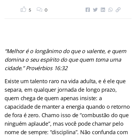
5
0
“Melhor é o longânimo do que o valente, e quem
domina o seu espírito do que quem toma uma
cidade.”
Provérbios 16:32
Existe um talento raro na vida adulta, e é ele que
separa, em qualquer jornada de longo prazo,
quem chega de quem apenas insiste: a
capacidade de manter a energia quando o retorno
de fora é zero. Chamo isso de “combustão do que
ninguém aplaude”, mas você pode chamar pelo
nome de sempre: “disciplina”. Não confunda com