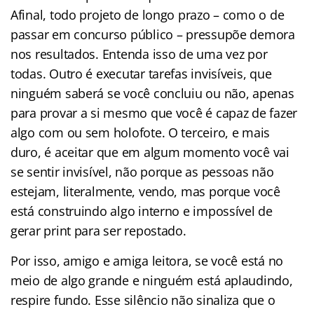
Afinal, todo projeto de longo prazo – como o de
passar em concurso público – pressupõe demora
nos resultados. Entenda isso de uma vez por
todas. Outro é executar tarefas invisíveis, que
ninguém saberá se você concluiu ou não, apenas
para provar a si mesmo que você é capaz de fazer
algo com ou sem holofote. O terceiro, e mais
duro, é aceitar que em algum momento você vai
se sentir invisível, não porque as pessoas não
estejam, literalmente, vendo, mas porque você
está construindo algo interno e impossível de
gerar print para ser repostado.
Por isso, amigo e amiga leitora, se você está no
meio de algo grande e ninguém está aplaudindo,
respire fundo. Esse silêncio não sinaliza que o