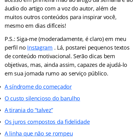
áudio do artigo com a voz do autor, além de
muitos outros conteúdos para inspirar você,
mesmo em dias difíceis!
P.S.: Siga-me (moderadamente, é claro) em meu
perfil no
Instagram
. Lá, postarei pequenos textos
de conteúdo motivacional. Serão dicas bem
objetivas, mas, ainda assim, capazes de ajudá-lo
em sua jornada rumo ao serviço público.
A síndrome do começador
O custo silencioso do barulho
A tirania do “talvez”
Os juros compostos da fidelidade
A linha que não se rompeu