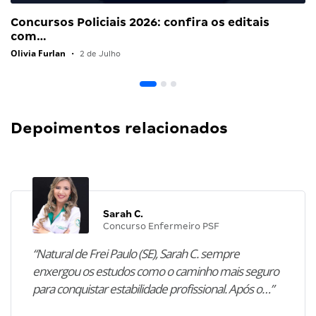
Concursos Policiais 2026: confira os editais
com…
Olivia Furlan
•
2 de Julho
Depoimentos relacionados
Sarah C.
Concurso Enfermeiro PSF
“Natural de Frei Paulo (SE), Sarah C. sempre
enxergou os estudos como o caminho mais seguro
para conquistar estabilidade profissional. Após o…”