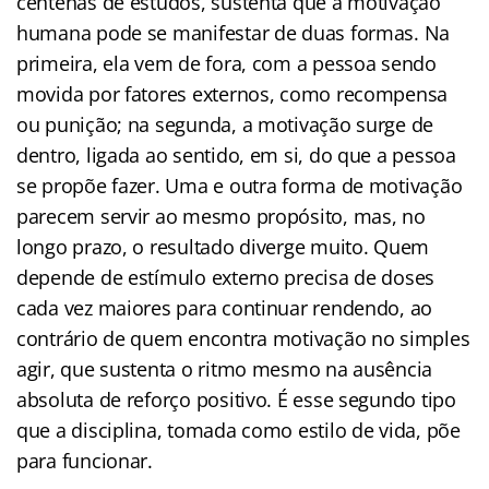
centenas de estudos, sustenta que a motivação
humana pode se manifestar de duas formas. Na
primeira, ela vem de fora, com a pessoa sendo
movida por fatores externos, como recompensa
ou punição; na segunda, a motivação surge de
dentro, ligada ao sentido, em si, do que a pessoa
se propõe fazer. Uma e outra forma de motivação
parecem servir ao mesmo propósito, mas, no
longo prazo, o resultado diverge muito. Quem
depende de estímulo externo precisa de doses
cada vez maiores para continuar rendendo, ao
contrário de quem encontra motivação no simples
agir, que sustenta o ritmo mesmo na ausência
absoluta de reforço positivo. É esse segundo tipo
que a disciplina, tomada como estilo de vida, põe
para funcionar.