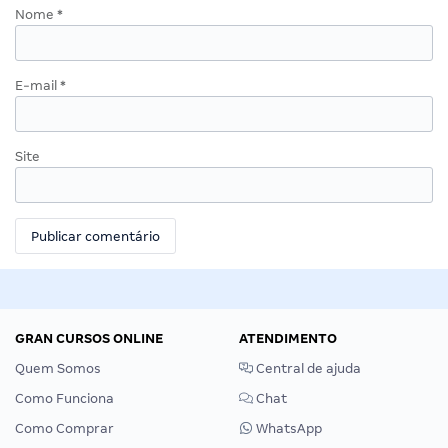
Nome
*
E-mail
*
Site
GRAN CURSOS ONLINE
ATENDIMENTO
Quem Somos
Central de ajuda
Como Funciona
Chat
Como Comprar
WhatsApp