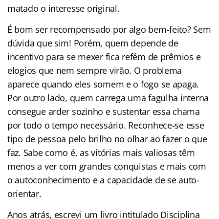
matado o interesse original.
É bom ser recompensado por algo bem-feito? Sem
dúvida que sim! Porém, quem depende de
incentivo para se mexer fica refém de prêmios e
elogios que nem sempre virão. O problema
aparece quando eles somem e o fogo se apaga.
Por outro lado, quem carrega uma fagulha interna
consegue arder sozinho e sustentar essa chama
por todo o tempo necessário. Reconhece-se esse
tipo de pessoa pelo brilho no olhar ao fazer o que
faz. Sabe como é, as vitórias mais valiosas têm
menos a ver com grandes conquistas e mais com
o autoconhecimento e a capacidade de se auto-
orientar.
Anos atrás, escrevi um livro intitulado Disciplina