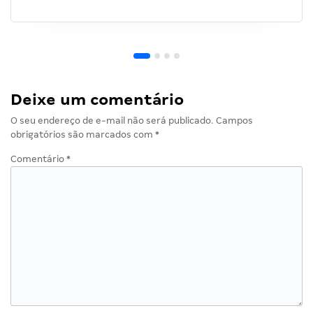
Deixe um comentário
O seu endereço de e-mail não será publicado.
Campos
obrigatórios são marcados com
*
Comentário
*