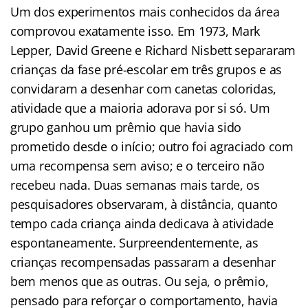
Um dos experimentos mais conhecidos da área
comprovou exatamente isso. Em 1973, Mark
Lepper, David Greene e Richard Nisbett separaram
crianças da fase pré-escolar em três grupos e as
convidaram a desenhar com canetas coloridas,
atividade que a maioria adorava por si só. Um
grupo ganhou um prêmio que havia sido
prometido desde o início; outro foi agraciado com
uma recompensa sem aviso; e o terceiro não
recebeu nada. Duas semanas mais tarde, os
pesquisadores observaram, à distância, quanto
tempo cada criança ainda dedicava à atividade
espontaneamente. Surpreendentemente, as
crianças recompensadas passaram a desenhar
bem menos que as outras. Ou seja, o prêmio,
pensado para reforçar o comportamento, havia