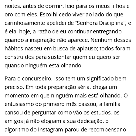
noites, antes de dormir, leio para os meus filhos e
oro com eles. Escolhi cedo viver ao lado do que
carinhosamente apelidei de “Senhora Disciplina”, e
é ela, hoje, a razão de eu continuar entregando
quando a inspiração não aparece. Nenhum desses
hábitos nasceu em busca de aplauso; todos foram
construídos para sustentar quem eu quero ser
quando ninguém está olhando.
Para o concurseiro, isso tem um significado bem
preciso. Em toda preparação séria, chega um
momento em que ninguém mais está olhando. O
entusiasmo do primeiro mês passou, a família
cansou de perguntar como vão os estudos, os
amigos já não elogiam a sua dedicação, o
algoritmo do Instagram parou de recompensar o