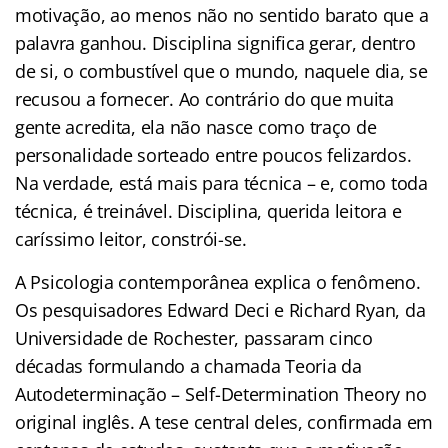
motivação, ao menos não no sentido barato que a
palavra ganhou. Disciplina significa gerar, dentro
de si, o combustível que o mundo, naquele dia, se
recusou a fornecer. Ao contrário do que muita
gente acredita, ela não nasce como traço de
personalidade sorteado entre poucos felizardos.
Na verdade, está mais para técnica – e, como toda
técnica, é treinável. Disciplina, querida leitora e
caríssimo leitor, constrói-se.
A Psicologia contemporânea explica o fenômeno.
Os pesquisadores Edward Deci e Richard Ryan, da
Universidade de Rochester, passaram cinco
décadas formulando a chamada Teoria da
Autodeterminação – Self-Determination Theory no
original inglês. A tese central deles, confirmada em