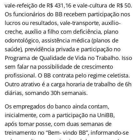
vale-refeição de R$ 431,16 e vale-cultura de R$ 50.
Os funcionários do BB recebem participação nos
lucros ou resultados, vale-transporte, auxílio-
creche, auxílio a filho com deficiência, plano
odontológico, assistência médica (planos de
saúde), previdência privada e participação no
Programa de Qualidade de Vida no Trabalho. Isso
sem falar na possibilidade de crescimento
profissional. O BB contrata pelo regime celetista.
Outro atrativo é a carga horaria de trabalho de 6h
diárias, somando 30h semanais.
Os empregados do banco ainda contam,
inicialmente, com a participação na UniBB,
após tomar posse, com duas semanas de
treinamento no “Bem- vindo BB”, informando-se