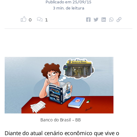
Publicado em
25/09/15
3 min. de leitura
0
1
Banco do Brasil – BB
Diante do atual cenário econômico que vive o