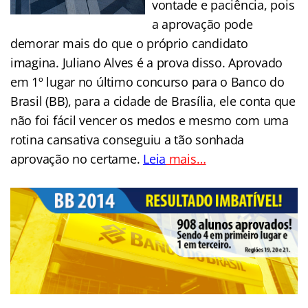
vontade e paciência, pois
a aprovação pode
demorar mais do que o próprio candidato
imagina. Juliano Alves é a prova disso. Aprovado
em 1º lugar no último concurso para o Banco do
Brasil (BB), para a cidade de Brasília, ele conta que
não foi fácil vencer os medos e mesmo com uma
rotina cansativa conseguiu a tão sonhada
aprovação no certame.
Leia
mais…
..