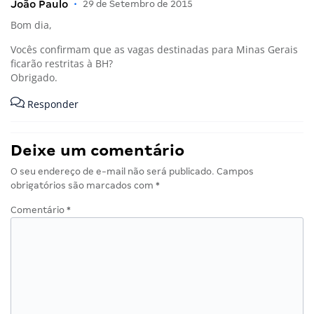
João Paulo
•
29 de Setembro de 2015
Bom dia,
Vocês confirmam que as vagas destinadas para Minas Gerais
ficarão restritas à BH?
Obrigado.
Responder
Deixe um comentário
O seu endereço de e-mail não será publicado.
Campos
obrigatórios são marcados com
*
Comentário
*