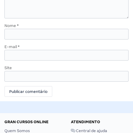
Nome
*
E-mail
*
Site
GRAN CURSOS ONLINE
ATENDIMENTO
Quem Somos
Central de ajuda