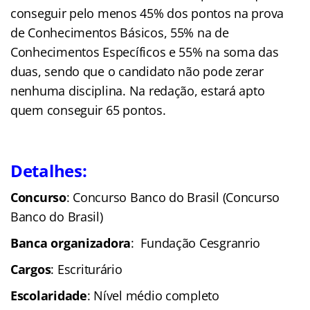
conseguir pelo menos 45% dos pontos na prova
de Conhecimentos Básicos, 55% na de
Conhecimentos Específicos e 55% na soma das
duas, sendo que o candidato não pode zerar
nenhuma disciplina. Na redação, estará apto
quem conseguir 65 pontos.
Detalhes:
Concurso
: Concurso Banco do Brasil (Concurso
Banco do Brasil)
Banca organizadora
: Fundação Cesgranrio
Cargos
: Escriturário
Escolaridade
: Nível médio completo