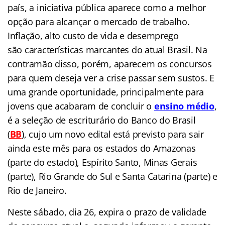
país, a iniciativa pública aparece como a melhor
opção para alcançar o mercado de trabalho.
Inflação, alto custo de vida e desemprego
são características marcantes do atual Brasil. Na
contramão disso, porém, aparecem os concursos
para quem deseja ver a crise passar sem sustos. E
uma grande oportunidade, principalmente para
jovens que acabaram de concluir o
ensino médio
,
é a seleção de escriturário do Banco do Brasil
(
BB
),
cujo um novo edital está previsto para sair
ainda este mês para os estados do Amazonas
(parte do estado), Espírito Santo, Minas Gerais
(parte), Rio Grande do Sul e Santa Catarina (parte) e
Rio de Janeiro.
Neste sábado, dia 26, expira o prazo de validade