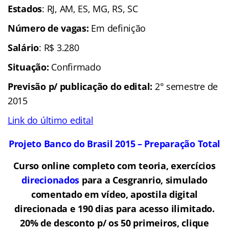
Estados
: RJ, AM, ES, MG, RS, SC
Número de vagas:
Em definição
Salário
: R$ 3.280
Situação:
Confirmado
Previsão p/ publicação do edital:
2° semestre de
2015
Link do último edital
Projeto Banco do Brasil 2015 – Preparação Total
Curso online completo com teoria, exercícios
direcionados
para a Cesgranrio, simulado
comentado em vídeo, apostila digital
direcionada e 190 dias para acesso ilimitado.
20% de desconto p/ os 50 primeiros, clique