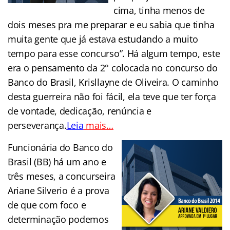
cima, tinha menos de
dois meses pra me preparar e eu sabia que tinha
muita gente que já estava estudando a muito
tempo para esse concurso”. Há algum tempo, este
era o pensamento da 2° colocada no concurso do
Banco do Brasil, Krisllayne de Oliveira. O caminho
desta guerreira não foi fácil, ela teve que ter força
de vontade, dedicação, renúncia e
perseverança.
Leia
mais…
Funcionária do Banco do
Brasil (BB) há um ano e
três meses, a concurseira
Ariane Silverio é a prova
de que com foco e
determinação podemos