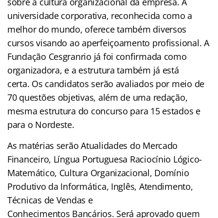
sobre a cultura organizacional da empresa. A
universidade corporativa, reconhecida como a
melhor do mundo, oferece também diversos
cursos visando ao aperfeiçoamento profissional. A
Fundação Cesgranrio já foi confirmada como
organizadora, e a estrutura também já está
certa. Os candidatos serão avaliados por meio de
70 questões objetivas, além de uma redação,
mesma estrutura do concurso para 15 estados e
para o Nordeste.
As matérias serão Atualidades do Mercado
Financeiro, Língua Portuguesa Raciocínio Lógico-
Matemático, Cultura Organizacional, Domínio
Produtivo da Informática, Inglês, Atendimento,
Técnicas de Vendas e
Conhecimentos Bancários. Será aprovado quem