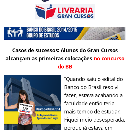
Casos de sucessos: Alunos do Gran Cursos
alcançam as primeiras colocações
no concurso
do BB
“Quando saiu o edital do
Banco do Brasil resolvi
fazer, estava acabando a
faculdade então teria
mais tempo de estudar.
Fiquei meio desesperada,
porque já estava em