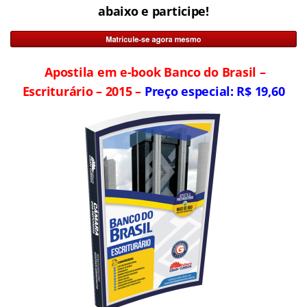
abaixo e participe!
Apostila em e-book Banco do Brasil –
Escriturário – 2015 –
Preço especial: R$ 19,60