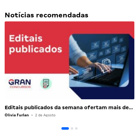
Notícias recomendadas
Editais publicados da semana ofertam mais de…
Olivia Furlan
•
2 de Agosto