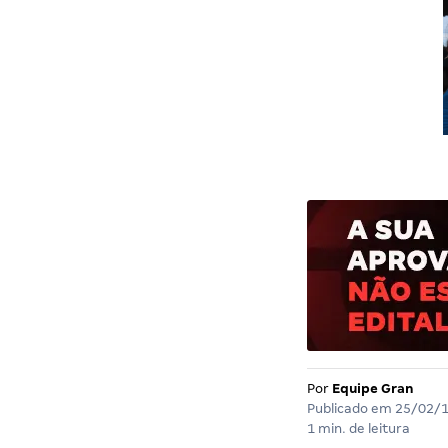
Por
Equipe Gran
Publicado em
25/02/
1 min. de leitura