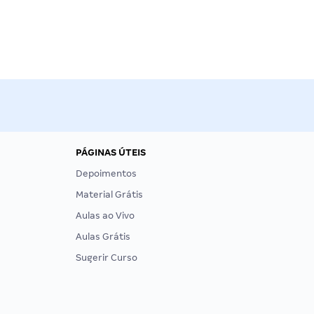
PÁGINAS ÚTEIS
Depoimentos
Material Grátis
Aulas ao Vivo
Aulas Grátis
Sugerir Curso