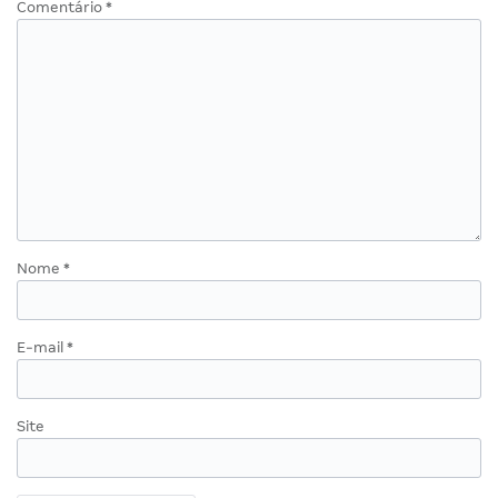
Comentário
*
Nome
*
E-mail
*
Site