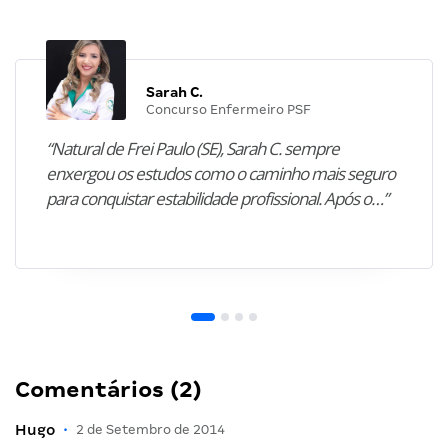
Sarah C.
Concurso Enfermeiro PSF
“Natural de Frei Paulo (SE), Sarah C. sempre
enxergou os estudos como o caminho mais seguro
para conquistar estabilidade profissional. Após o…”
Comentários (2)
Hugo
•
2 de Setembro de 2014