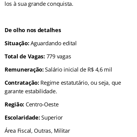
los à sua grande conquista.
De olho nos detalhes
Situação:
Aguardando edital
Total de Vagas:
779 vagas
Remuneração:
Salário inicial de R$ 4,6 mil
Contratação:
Regime estatutário, ou seja, que
garante estabilidade.
Região:
Centro-Oeste
Escolaridade:
Superior
Área Fiscal, Outras, Militar