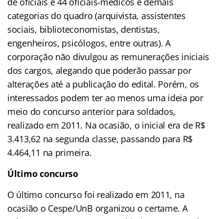
de oficiais e 44 oficiais-médicos e demais
categorias do quadro (arquivista, assistentes
sociais, biblioteconomistas, dentistas,
engenheiros, psicólogos, entre outras). A
corporação não divulgou as remunerações iniciais
dos cargos, alegando que poderão passar por
alterações até a publicação do edital. Porém, os
interessados podem ter ao menos uma ideia por
meio do concurso anterior para soldados,
realizado em 2011. Na ocasião, o inicial era de R$
3.413,62 na segunda classe, passando para R$
4.464,11 na primeira.
Último concurso
O último concurso foi realizado em 2011, na
ocasião o Cespe/UnB organizou o certame. A