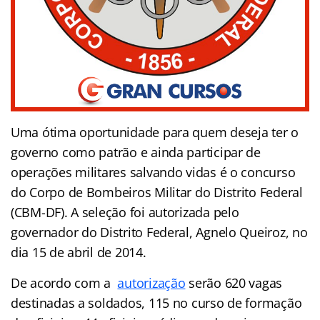
Uma ótima oportunidade para quem deseja ter o
governo como patrão e ainda participar de
operações militares salvando vidas é o concurso
do Corpo de Bombeiros Militar do Distrito Federal
(CBM-DF). A seleção foi autorizada pelo
governador do Distrito Federal, Agnelo Queiroz, no
dia 15 de abril de 2014.
De acordo com a
autorização
serão 620 vagas
destinadas a soldados, 115 no curso de formação