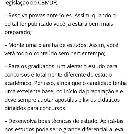
legislação do CBMDF;
– Resolva provas anteriores. Assim, quando o
edital for publicado você já estará bem mais
preparado;
– Monte uma planilha de estudos. Assim, você
verá todo o conteúdo sem perder tempo;
– Para os graduados, um alerta: o estudo para
concursos é totalmente diferente do estudo
acadêmico. Por isso, ainda que o candidato tenha
uma excelente base, no início da preparação ele
deve sempre adotar apostilas e livros didáticos
dirigidos para concursos
– Desenvolva boas técnicas de estudo. Aplicá-las
nos estudos pode ser o grande diferencial a levá-