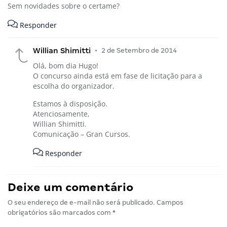
Sem novidades sobre o certame?
Responder
Willian Shimitti
•
2 de Setembro de 2014
Olá, bom dia Hugo!
O concurso ainda está em fase de licitação para a
escolha do organizador.
Estamos à disposição.
Atenciosamente,
Willian Shimitti.
Comunicação – Gran Cursos.
Responder
Deixe um comentário
O seu endereço de e-mail não será publicado.
Campos
obrigatórios são marcados com
*