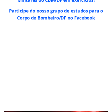
Participe do nosso grupo de estudos para o
Corpo de Bombeiro/DF no Facebook