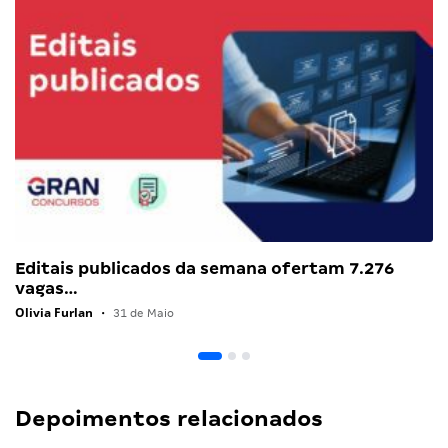
Editais publicados da semana ofertam 7.276
vagas…
Olivia Furlan
•
31 de Maio
Depoimentos relacionados