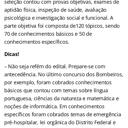
seleção contou com provas objetivas, exames de
aptidão física, inspeção de saúde, avaliação
psicológica e investigação social e funcional. A
parte objetiva foi composta de120 tópicos, sendo
70 de conhecimentos básicos e 50 de
conhecimentos específicos.
Dicas!
– Não seja refém do edital. Prepare-se com
antecedência. No último concurso dos Bombeiros,
por exemplo, foram cobrados conhecimentos
básicos que contou com temas sobre língua
portuguesa, ciências da natureza e matemática e
noções de informática. Em conhecimentos
específicos foram cobrados temas de emergência
pré-hospitalar, lei orgânica do Distrito Federal e