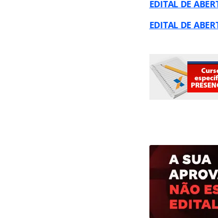
EDITAL DE ABE
EDITAL DE ABE