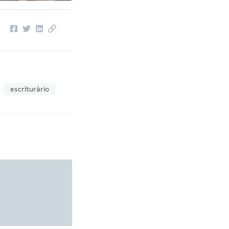
escriturário